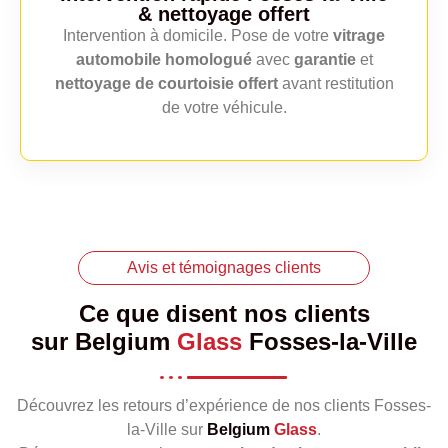
& nettoyage offert
Intervention à domicile. Pose de votre
vitrage
automobile homologué
avec
garantie
et
nettoyage de courtoisie offert
avant restitution
de votre véhicule.
Avis et témoignages clients
Ce que disent nos clients
sur
Belgium
Glass
Fosses-la-Ville
Découvrez les retours d’expérience de nos clients Fosses-
la-Ville sur
Belgium
Glass
.