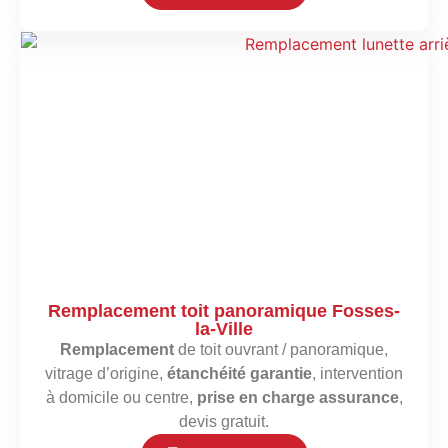
Remplacement toit panoramique Fosses-
la-Ville
Remplacement
de toit ouvrant / panoramique,
vitrage d’origine,
étanchéité garantie
, intervention
à domicile ou centre,
prise en charge assurance
,
devis gratuit.