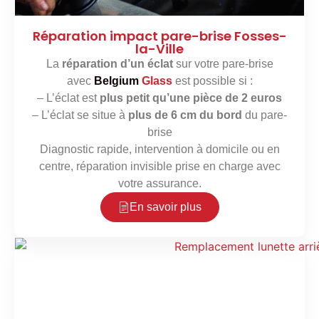
Réparation impact pare-brise Fosses-
la-Ville
La
réparation d’un éclat
sur votre pare-brise
avec
Belgium
Glass
est possible si :
– L’éclat est
plus petit qu’une pièce de 2 euros
– L’éclat se situe à
plus de 6 cm du bord
du pare-
brise
Diagnostic rapide, intervention à domicile ou en
centre, réparation invisible prise en charge avec
votre assurance.
En savoir plus