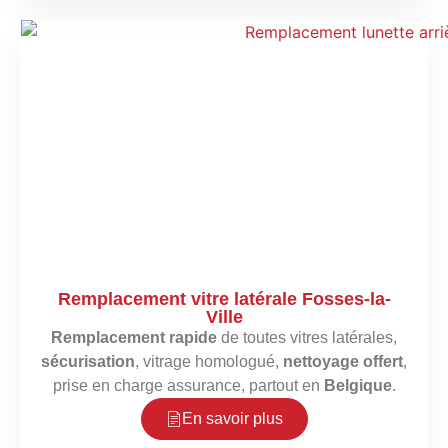
Remplacement vitre latérale Fosses-la-
Ville
Remplacement rapide
de toutes vitres latérales,
sécurisation
, vitrage homologué,
nettoyage offert
,
prise en charge assurance, partout en
Belgique
.
En savoir plus