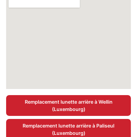
Remplacement lunette arrière à Wellin
(Luxembourg)
Remplacement lunette arrière à Paliseul
(Luxembourg)