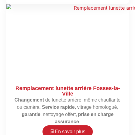
Remplacement lunette arrière Fosses-la-
Ville
Changement
de lunette arrière, même chauffante
ou caméra.
Service rapide
, vitrage homologué,
garantie
, nettoyage offert,
prise en charge
assurance
.
En savoir plus