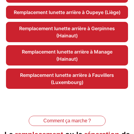
Remplacement lunette arrière à Oupeye (Liège)
Remplacement lunette arrière à Gerpinnes
(Hainaut)
Remplacement lunette arrière à Manage
(Hainaut)
Remplacement lunette arrière à Fauvillers
(Luxembourg)
Comment ça marche ?