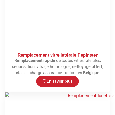
Remplacement vitre latérale Pepinster
Remplacement rapide
de toutes vitres latérales,
sécurisation
, vitrage homologué,
nettoyage offert
,
prise en charge assurance, partout en
Belgique
.
En savoir plus