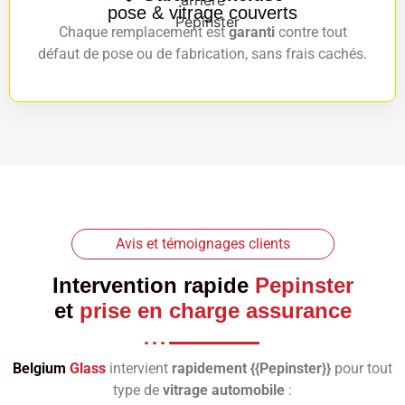
pose & vitrage couverts
Chaque remplacement est
garanti
contre tout
défaut de pose ou de fabrication, sans frais cachés.
Avis et témoignages clients
Intervention rapide
Pepinster
et
prise en charge assurance
Belgium
Glass
intervient
rapidement {{Pepinster}}
pour tout
type de
vitrage automobile
: