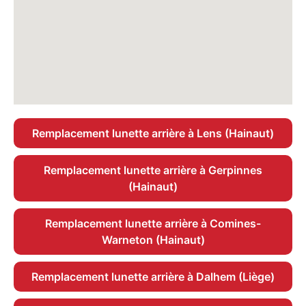
Remplacement lunette arrière à Lens (Hainaut)
Remplacement lunette arrière à Gerpinnes
(Hainaut)
Remplacement lunette arrière à Comines-
Warneton (Hainaut)
Remplacement lunette arrière à Dalhem (Liège)