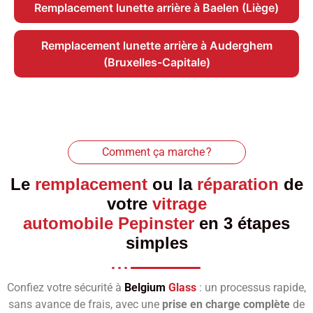
Remplacement lunette arrière à Baelen (Liège)
Remplacement lunette arrière à Auderghem
(Bruxelles-Capitale)
Comment ça marche ?
Le
remplacement
ou la
réparation
de
votre
vitrage
automobile Pepinster
en 3 étapes
simples
Confiez votre sécurité à
Belgium
Glass
: un processus rapide,
sans avance de frais, avec une
prise en charge complète
de