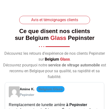
Avis et témoignages clients
Ce que disent nos clients
sur
Belgium
Glass
Pepinster
Découvrez les retours d’expérience de nos clients Pepinster
sur
Belgium
Glass
.
Découvrez pourquoi notre
service de vitrage automobile
est
reconnu en Belgique pour sa qualité, sa rapidité et sa
fiabilité.
Amine K.
Belgium Glass
Pepinster
Remplacement de lunette arrière
à Pepinster