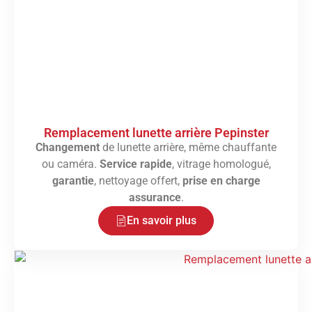
Remplacement lunette arrière Pepinster
Changement
de lunette arrière, même chauffante
ou caméra.
Service rapide
, vitrage homologué,
garantie
, nettoyage offert,
prise en charge
assurance
.
En savoir plus