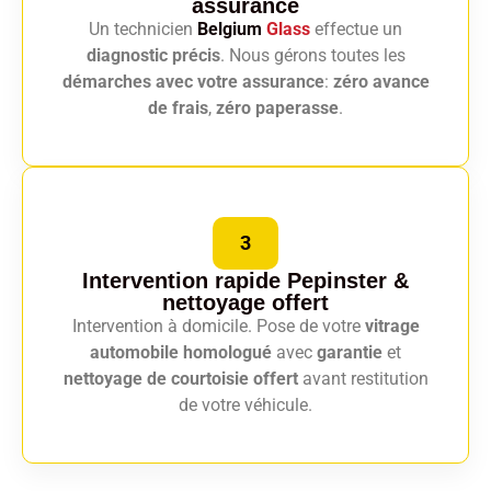
assurance
Un technicien
Belgium
Glass
effectue un
diagnostic précis
. Nous gérons toutes les
démarches avec votre assurance
:
zéro avance
de frais
,
zéro paperasse
.
3
Intervention rapide Pepinster
&
nettoyage offert
Intervention à domicile. Pose de votre
vitrage
automobile homologué
avec
garantie
et
nettoyage de courtoisie offert
avant restitution
de votre véhicule.