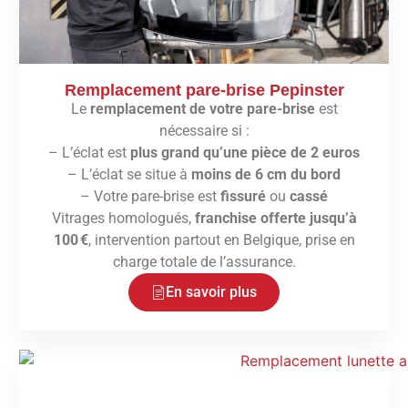
Remplacement pare-brise Pepinster
Le
remplacement de votre pare-brise
est
nécessaire si :
– L’éclat est
plus grand qu’une pièce de 2 euros
– L’éclat se situe à
moins de 6 cm du bord
– Votre pare-brise est
fissuré
ou
cassé
Vitrages homologués,
franchise offerte jusqu’à
100 €
, intervention partout en Belgique, prise en
charge totale de l’assurance.
En savoir plus