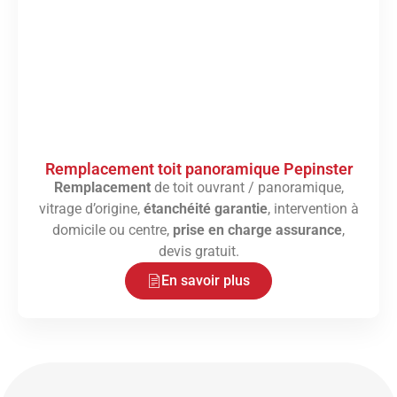
Remplacement toit panoramique Pepinster
Remplacement
de toit ouvrant / panoramique,
vitrage d’origine,
étanchéité garantie
, intervention à
domicile ou centre,
prise en charge assurance
,
devis gratuit.
En savoir plus