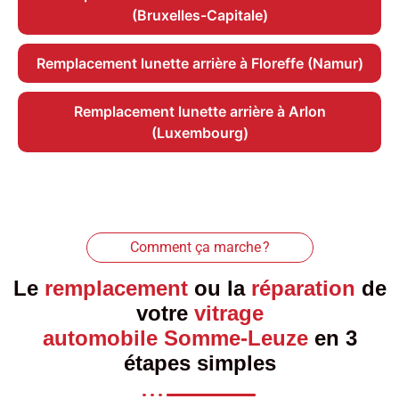
(Bruxelles-Capitale)
Remplacement lunette arrière à Floreffe (Namur)
Remplacement lunette arrière à Arlon
(Luxembourg)
Comment ça marche ?
Le
remplacement
ou la
réparation
de
votre
vitrage
automobile Somme-Leuze
en 3
étapes simples