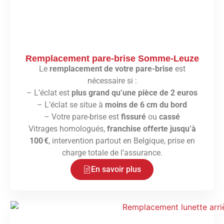
Remplacement pare-brise Somme-Leuze
Le
remplacement de votre pare-brise
est
nécessaire si :
– L’éclat est
plus grand qu’une pièce de 2 euros
– L’éclat se situe à
moins de 6 cm du bord
– Votre pare-brise est
fissuré
ou
cassé
Vitrages homologués,
franchise offerte jusqu’à
100 €
, intervention partout en Belgique, prise en
charge totale de l’assurance.
En savoir plus