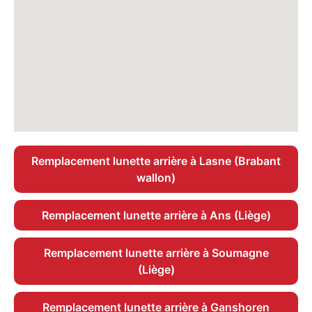
Remplacement lunette arrière à Lasne (Brabant
wallon)
Remplacement lunette arrière à Ans (Liège)
Remplacement lunette arrière à Soumagne
(Liège)
Remplacement lunette arrière à Ganshoren