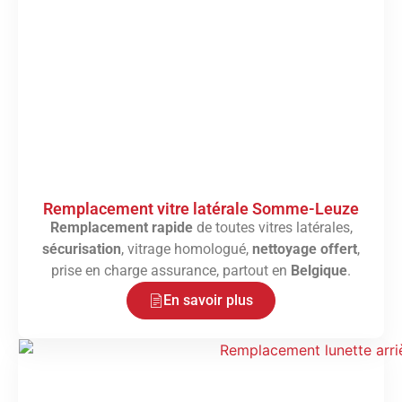
Remplacement vitre latérale Somme-Leuze
Remplacement rapide
de toutes vitres latérales,
sécurisation
, vitrage homologué,
nettoyage offert
,
prise en charge assurance, partout en
Belgique
.
En savoir plus