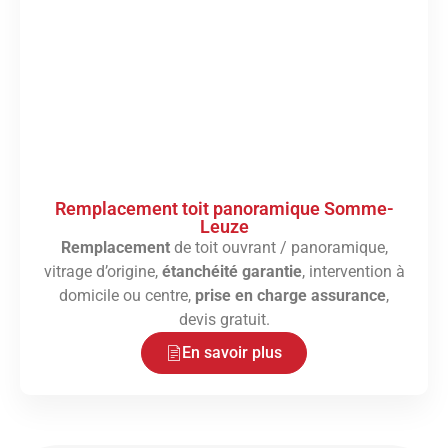
Remplacement toit panoramique Somme-
Leuze
Remplacement
de toit ouvrant / panoramique,
vitrage d’origine,
étanchéité garantie
, intervention à
domicile ou centre,
prise en charge assurance
,
devis gratuit.
En savoir plus