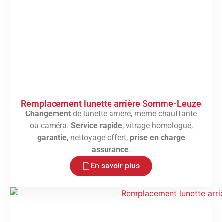
Remplacement lunette arrière Somme-Leuze
Changement
de lunette arrière, même chauffante
ou caméra.
Service rapide
, vitrage homologué,
garantie
, nettoyage offert,
prise en charge
assurance
.
En savoir plus