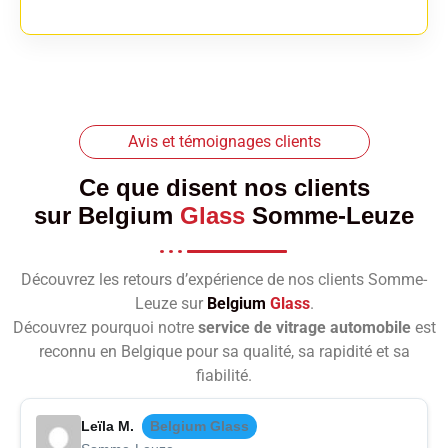
Avis et témoignages clients
Ce que disent nos clients
sur
Belgium
Glass
Somme-Leuze
Découvrez les retours d’expérience de nos clients Somme-
Leuze sur
Belgium
Glass
.
Découvrez pourquoi notre
service de vitrage automobile
est
reconnu en Belgique pour sa qualité, sa rapidité et sa
fiabilité.
Leïla M.
Belgium Glass