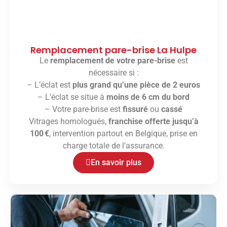
Remplacement pare-brise La Hulpe
Le
remplacement de votre pare-brise
est
nécessaire si :
– L’éclat est
plus grand qu’une pièce de 2 euros
– L’éclat se situe à
moins de 6 cm du bord
– Votre pare-brise est
fissuré
ou
cassé
Vitrages homologués,
franchise offerte jusqu’à
100 €
, intervention partout en Belgique, prise en
charge totale de l’assurance.
En savoir plus