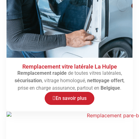
Remplacement vitre latérale La Hulpe
Remplacement rapide
de toutes vitres latérales,
sécurisation
, vitrage homologué,
nettoyage offert
,
prise en charge assurance, partout en
Belgique
.
En savoir plus