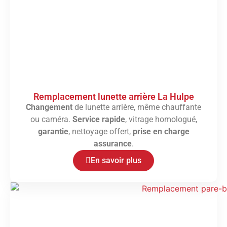
Remplacement lunette arrière La Hulpe
Changement
de lunette arrière, même chauffante
ou caméra.
Service rapide
, vitrage homologué,
garantie
, nettoyage offert,
prise en charge
assurance
.
En savoir plus