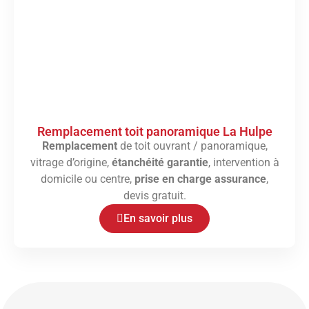
Remplacement toit panoramique La Hulpe
Remplacement
de toit ouvrant / panoramique,
vitrage d’origine,
étanchéité garantie
, intervention à
domicile ou centre,
prise en charge assurance
,
devis gratuit.
En savoir plus