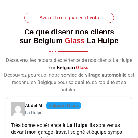
Avis et témoignages clients
Ce que disent nos clients
sur
Belgium
Glass
La Hulpe
Découvrez les retours d’expérience de nos clients La Hulpe
sur
Belgium
Glass
.
Découvrez pourquoi notre
service de vitrage automobile
est
reconnu en Belgique pour sa qualité, sa rapidité et sa
fiabilité.
Abdel M.
Belgium Glass
La Hulpe
Très bonne expérience
à La Hulpe
. Ils sont venus
devant mon garage, travail soigné et équipe sympa,