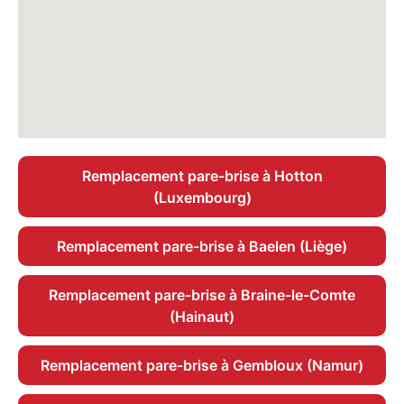
Remplacement pare-brise à Hotton
(Luxembourg)
Remplacement pare-brise à Baelen (Liège)
Remplacement pare-brise à Braine-le-Comte
(Hainaut)
Remplacement pare-brise à Gembloux (Namur)