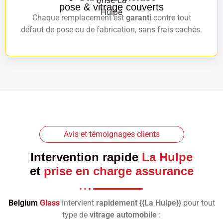
pose & vitrage couverts
Chaque remplacement est
garanti
contre tout
défaut de pose ou de fabrication, sans frais cachés.
Avis et témoignages clients
Intervention rapide
La Hulpe
et
prise en charge assurance
Belgium
Glass
intervient
rapidement {{La Hulpe}}
pour tout
type de
vitrage automobile
: