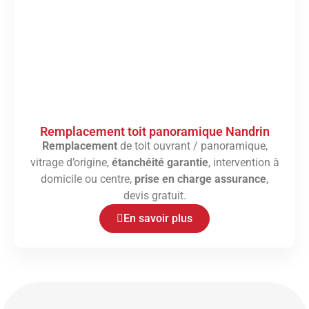
Remplacement toit panoramique Nandrin
Remplacement
de toit ouvrant / panoramique,
vitrage d’origine,
étanchéité garantie
, intervention à
domicile ou centre,
prise en charge assurance
,
devis gratuit.
En savoir plus