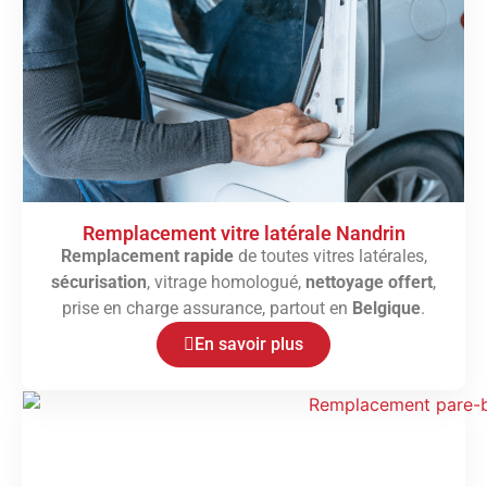
Remplacement vitre latérale Nandrin
Remplacement rapide
de toutes vitres latérales,
sécurisation
, vitrage homologué,
nettoyage offert
,
prise en charge assurance, partout en
Belgique
.
En savoir plus