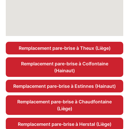
Remplacement pare-brise à Theux (Liège)
Remplacement pare-brise à Colfontaine
(Hainaut)
Remplacement pare-brise à Estinnes (Hainaut)
Remplacement pare-brise à Chaudfontaine
(Liège)
Remplacement pare-brise à Herstal (Liège)