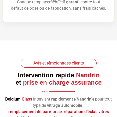
Chaque remplacement est
garanti
contre tout
défaut de pose ou de fabrication, sans frais cachés.
Avis et témoignages clients
Intervention rapide
Nandrin
et
prise en charge assurance
Belgium
Glass
intervient
rapidement {{Nandrin}}
pour tout
type de
vitrage automobile
:
remplacement de pare‑brise
,
réparation d’éclat
,
vitres