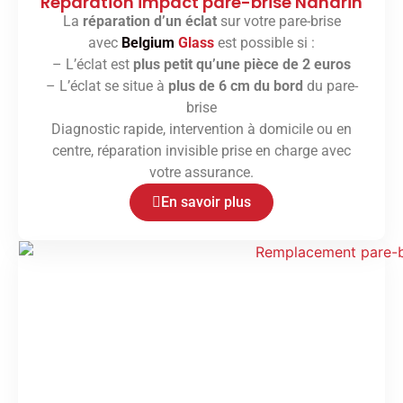
Réparation impact pare-brise Nandrin
La
réparation d’un éclat
sur votre pare-brise
avec
Belgium
Glass
est possible si :
– L’éclat est
plus petit qu’une pièce de 2 euros
– L’éclat se situe à
plus de 6 cm du bord
du pare-
brise
Diagnostic rapide, intervention à domicile ou en
centre, réparation invisible prise en charge avec
votre assurance.
En savoir plus