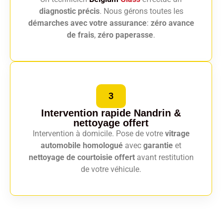
diagnostic précis
. Nous gérons toutes les
démarches avec votre assurance
:
zéro avance
de frais
,
zéro paperasse
.
3
Intervention rapide Nandrin
&
nettoyage offert
Intervention à domicile. Pose de votre
vitrage
automobile homologué
avec
garantie
et
nettoyage de courtoisie offert
avant restitution
de votre véhicule.