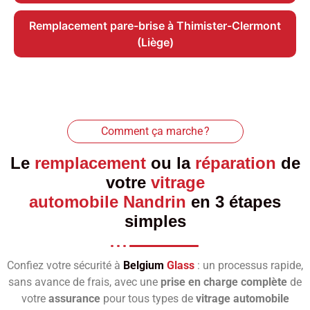
Remplacement pare-brise à Thimister-Clermont
(Liège)
Comment ça marche ?
Le
remplacement
ou la
réparation
de
votre
vitrage
automobile Nandrin
en 3 étapes
simples
Confiez votre sécurité à
Belgium
Glass
: un processus rapide,
sans avance de frais, avec une
prise en charge complète
de
votre
assurance
pour tous types de
vitrage automobile