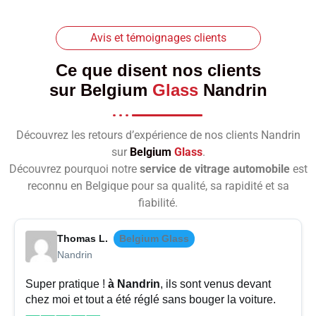
Avis et témoignages clients
Ce que disent nos clients
sur
Belgium
Glass
Nandrin
Découvrez les retours d’expérience de nos clients Nandrin
sur
Belgium
Glass
.
Découvrez pourquoi notre
service de vitrage automobile
est
reconnu en Belgique pour sa qualité, sa rapidité et sa
fiabilité.
Thomas L.
Belgium Glass
Nandrin
Super pratique !
à Nandrin
, ils sont venus devant
chez moi et tout a été réglé sans bouger la voiture.