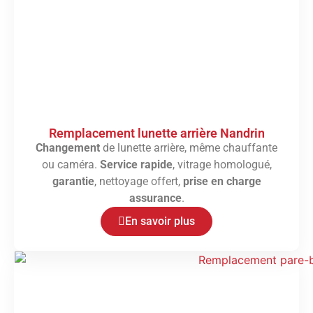
Remplacement lunette arrière Nandrin
Changement
de lunette arrière, même chauffante
ou caméra.
Service rapide
, vitrage homologué,
garantie
, nettoyage offert,
prise en charge
assurance
.
En savoir plus