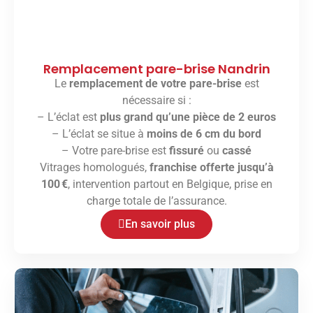
Remplacement pare-brise Nandrin
Le
remplacement de votre pare-brise
est
nécessaire si :
– L’éclat est
plus grand qu’une pièce de 2 euros
– L’éclat se situe à
moins de 6 cm du bord
– Votre pare-brise est
fissuré
ou
cassé
Vitrages homologués,
franchise offerte jusqu’à
100 €
, intervention partout en Belgique, prise en
charge totale de l’assurance.
En savoir plus