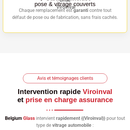
pose & vitrage couverts
Chaque remplacement est
garanti
contre tout
défaut de pose ou de fabrication, sans frais cachés.
Avis et témoignages clients
Intervention rapide
Viroinval
et
prise en charge assurance
Belgium
Glass
intervient
rapidement {{Viroinval}}
pour tout
type de
vitrage automobile
: