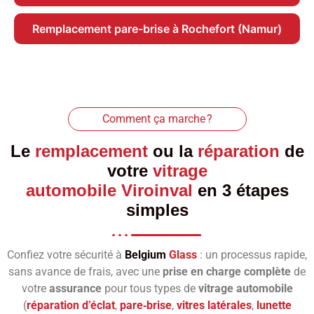
Remplacement pare-brise à Rochefort (Namur)
Comment ça marche ?
Le
remplacement
ou la
réparation
de
votre
vitrage
automobile Viroinval
en 3 étapes
simples
Confiez votre sécurité à
Belgium
Glass
: un processus rapide,
sans avance de frais, avec une
prise en charge complète
de
votre
assurance
pour tous types de
vitrage automobile
(
réparation d’éclat
,
pare‑brise
,
vitres latérales
,
lunette