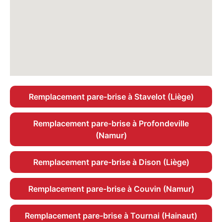
Remplacement pare-brise à Stavelot (Liège)
Remplacement pare-brise à Profondeville
(Namur)
Remplacement pare-brise à Dison (Liège)
Remplacement pare-brise à Couvin (Namur)
Remplacement pare-brise à Tournai (Hainaut)