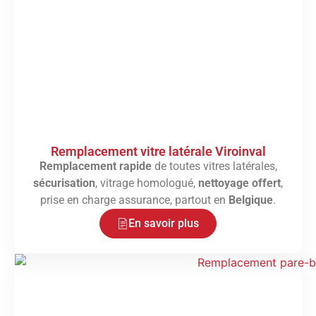
Remplacement vitre latérale Viroinval
Remplacement rapide
de toutes vitres latérales,
sécurisation
, vitrage homologué,
nettoyage offert
,
prise en charge assurance, partout en
Belgique
.
En savoir plus