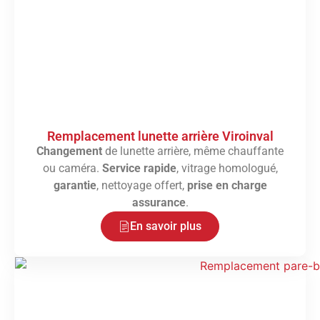
Remplacement lunette arrière Viroinval
Changement
de lunette arrière, même chauffante
ou caméra.
Service rapide
, vitrage homologué,
garantie
, nettoyage offert,
prise en charge
assurance
.
En savoir plus