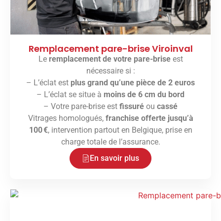
Remplacement pare-brise Viroinval
Le
remplacement de votre pare-brise
est
nécessaire si :
– L’éclat est
plus grand qu’une pièce de 2 euros
– L’éclat se situe à
moins de 6 cm du bord
– Votre pare-brise est
fissuré
ou
cassé
Vitrages homologués,
franchise offerte jusqu’à
100 €
, intervention partout en Belgique, prise en
charge totale de l’assurance.
En savoir plus