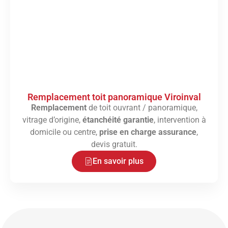
Remplacement toit panoramique Viroinval
Remplacement
de toit ouvrant / panoramique,
vitrage d’origine,
étanchéité garantie
, intervention à
domicile ou centre,
prise en charge assurance
,
devis gratuit.
En savoir plus