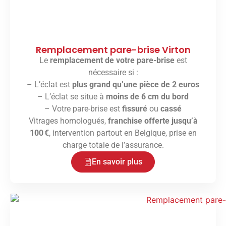
Remplacement pare-brise Virton
Le
remplacement de votre pare-brise
est
nécessaire si :
– L’éclat est
plus grand qu’une pièce de 2 euros
– L’éclat se situe à
moins de 6 cm du bord
– Votre pare-brise est
fissuré
ou
cassé
Vitrages homologués,
franchise offerte jusqu’à
100 €
, intervention partout en Belgique, prise en
charge totale de l’assurance.
En savoir plus