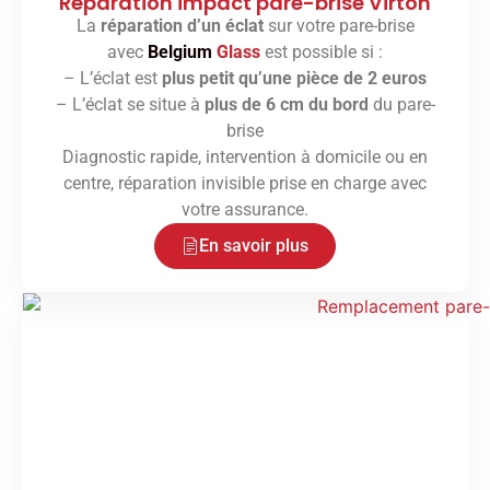
Réparation impact pare-brise Virton
La
réparation d’un éclat
sur votre pare-brise
avec
Belgium
Glass
est possible si :
– L’éclat est
plus petit qu’une pièce de 2 euros
– L’éclat se situe à
plus de 6 cm du bord
du pare-
brise
Diagnostic rapide, intervention à domicile ou en
centre, réparation invisible prise en charge avec
votre assurance.
En savoir plus