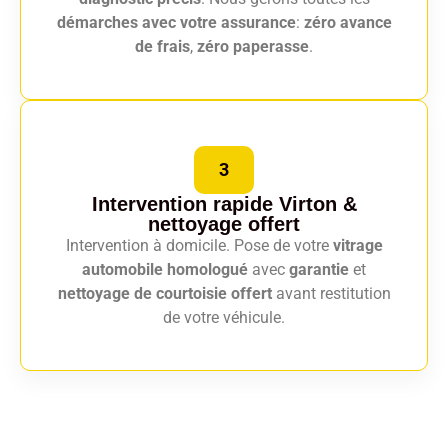
démarches avec votre assurance
:
zéro avance
de frais
,
zéro paperasse
.
3
Intervention rapide Virton
&
nettoyage offert
Intervention à domicile. Pose de votre
vitrage
automobile homologué
avec
garantie
et
nettoyage de courtoisie offert
avant restitution
de votre véhicule.