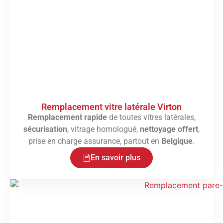
Remplacement vitre latérale Virton
Remplacement rapide
de toutes vitres latérales,
sécurisation
, vitrage homologué,
nettoyage offert
,
prise en charge assurance, partout en
Belgique
.
En savoir plus