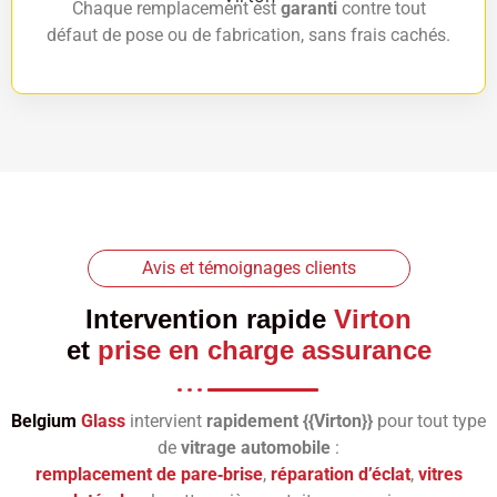
Chaque remplacement est
garanti
contre tout
défaut de pose ou de fabrication, sans frais cachés.
Avis et témoignages clients
Intervention rapide
Virton
et
prise en charge assurance
Belgium
Glass
intervient
rapidement {{Virton}}
pour tout type
de
vitrage automobile
:
remplacement de pare‑brise
,
réparation d’éclat
,
vitres