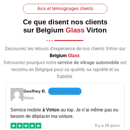
Avis et témoignages clients
Ce que disent nos clients
sur
Belgium
Glass
Virton
Découvrez les retours d’expérience de nos clients Virton sur
Belgium
Glass
.
Découvrez pourquoi notre
service de vitrage automobile
est
reconnu en Belgique pour sa qualité, sa rapidité et sa
fiabilité.
Geoffrey B.
Belgium Glass
Virton
Service mobile
à Virton
au top. Je n’ai même pas eu
besoin de déplacer ma voiture.
Il y a 28 jours