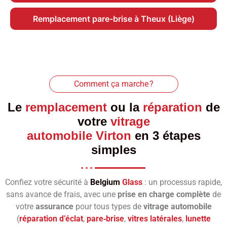
Remplacement pare-brise à Theux (Liège)
Comment ça marche ?
Le
remplacement
ou la
réparation
de
votre
vitrage
automobile Virton
en 3 étapes
simples
Confiez votre sécurité à
Belgium
Glass
: un processus rapide,
sans avance de frais, avec une
prise en charge complète
de
votre
assurance
pour tous types de
vitrage automobile
(
réparation d’éclat
,
pare‑brise
,
vitres latérales
,
lunette