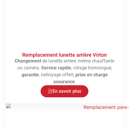
Remplacement lunette arrière Virton
Changement
de lunette arrière, même chauffante
ou caméra.
Service rapide
, vitrage homologué,
garantie
, nettoyage offert,
prise en charge
assurance
.
En savoir plus