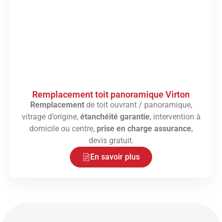
Remplacement toit panoramique Virton
Remplacement
de toit ouvrant / panoramique,
vitrage d’origine,
étanchéité garantie
, intervention à
domicile ou centre,
prise en charge assurance
,
devis gratuit.
En savoir plus