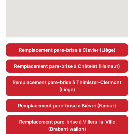
Remplacement pare-brise à Clavier (Liège)
Remplacement pare-brise à Châtelet (Hainaut)
Remplacement pare-brise à Thimister-Clermont
(Liège)
Remplacement pare-brise à Bièvre (Namur)
Remplacement pare-brise à Villers-la-Ville
(Brabant wallon)