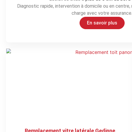
Diagnostic rapide, intervention à domicile ou en centre, r
charge avec votre assurance
En savoir plus
Remplacement vitre latérale Gedinne