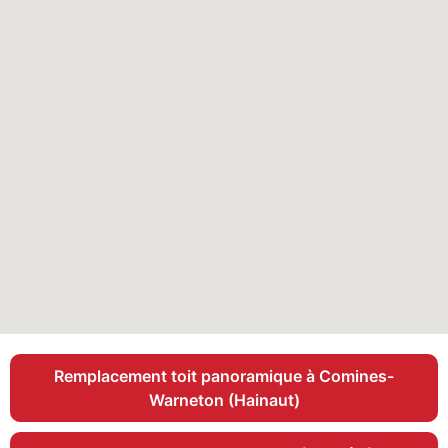
Remplacement toit panoramique à Comines-
Warneton (Hainaut)