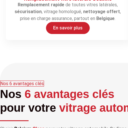
Remplacement rapide
de toutes vitres latérales,
sécurisation
, vitrage homologué,
nettoyage offert
,
prise en charge assurance, partout en
Belgique
.
En savoir plus
Nos 6 avantages clés
Nos
6 avantages clés
pour votre
vitrage auto