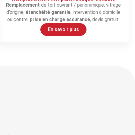
Remplacement
de toit ouvrant / panoramique, vitrage
d’origine,
étanchéité garantie
, intervention à domicile
ou centre,
prise en charge assurance
, devis gratuit.
En savoir plus