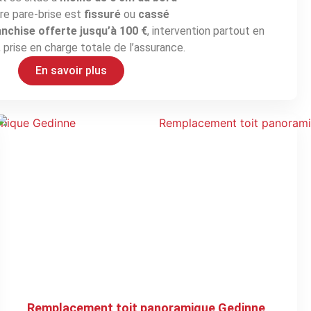
re pare-brise est
fissuré
ou
cassé
anchise offerte jusqu’à 100 €
, intervention partout en
 prise en charge totale de l’assurance.
En savoir plus
Remplacement toit panoramique Gedinne