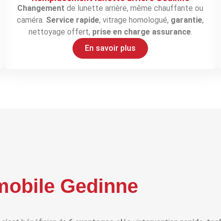
Changement
de lunette arrière, même chauffante ou
caméra.
Service rapide
, vitrage homologué,
garantie
,
nettoyage offert,
prise en charge assurance
.
En savoir plus
mobile Gedinne