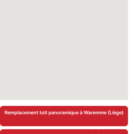
Remplacement toit panoramique à Waremme (Liège)