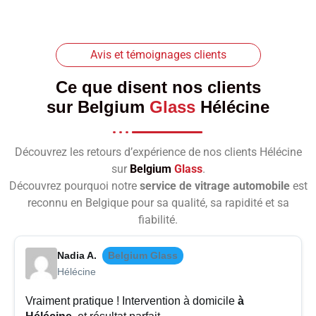
Avis et témoignages clients
Ce que disent nos clients
sur
Belgium
Glass
Hélécine
Découvrez les retours d’expérience de nos clients Hélécine
sur
Belgium
Glass
.
Découvrez pourquoi notre
service de vitrage automobile
est
reconnu en Belgique pour sa qualité, sa rapidité et sa
fiabilité.
Nadia A.
Belgium Glass
Hélécine
Vraiment pratique ! Intervention à domicile
à