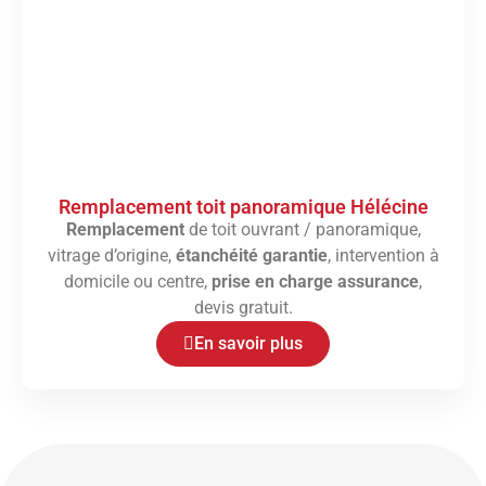
Remplacement toit panoramique Hélécine
Remplacement
de toit ouvrant / panoramique,
vitrage d’origine,
étanchéité garantie
, intervention à
domicile ou centre,
prise en charge assurance
,
devis gratuit.
En savoir plus