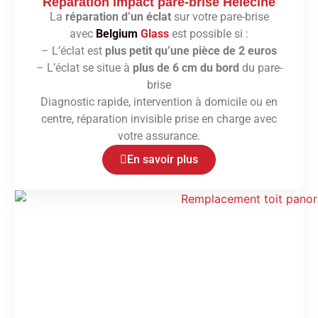
Réparation impact pare-brise Hélécine
La
réparation d’un éclat
sur votre pare-brise
avec
Belgium
Glass
est possible si :
– L’éclat est
plus petit qu’une pièce de 2 euros
– L’éclat se situe à
plus de 6 cm du bord
du pare-
brise
Diagnostic rapide, intervention à domicile ou en
centre, réparation invisible prise en charge avec
votre assurance.
En savoir plus