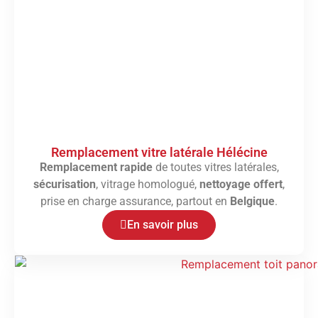
Remplacement vitre latérale Hélécine
Remplacement rapide
de toutes vitres latérales,
sécurisation
, vitrage homologué,
nettoyage offert
,
prise en charge assurance, partout en
Belgique
.
En savoir plus