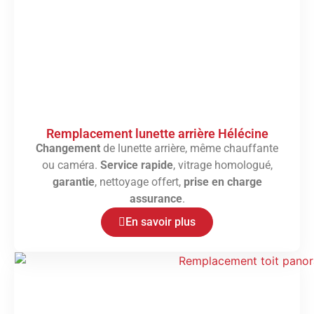
Remplacement lunette arrière Hélécine
Changement
de lunette arrière, même chauffante
ou caméra.
Service rapide
, vitrage homologué,
garantie
, nettoyage offert,
prise en charge
assurance
.
En savoir plus