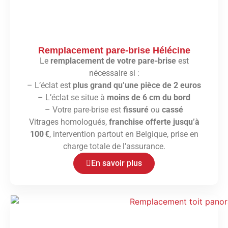
Remplacement pare-brise Hélécine
Le
remplacement de votre pare-brise
est
nécessaire si :
– L’éclat est
plus grand qu’une pièce de 2 euros
– L’éclat se situe à
moins de 6 cm du bord
– Votre pare-brise est
fissuré
ou
cassé
Vitrages homologués,
franchise offerte jusqu’à
100 €
, intervention partout en Belgique, prise en
charge totale de l’assurance.
En savoir plus