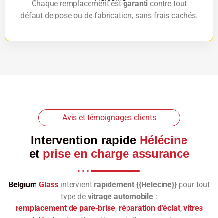
Chaque remplacement est
garanti
contre tout
défaut de pose ou de fabrication, sans frais cachés.
Avis et témoignages clients
Intervention rapide
Hélécine
et
prise en charge assurance
Belgium
Glass
intervient
rapidement {{Hélécine}}
pour tout
type de
vitrage automobile
:
remplacement de pare‑brise
,
réparation d’éclat
,
vitres