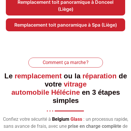
Remplacement toit panoramique à Donceel
(Liège)
Remplacement toit panoramique à Spa (Liège)
Comment ça marche ?
Le
remplacement
ou la
réparation
de
votre
vitrage
automobile Hélécine
en 3 étapes
simples
Confiez votre sécurité à
Belgium
Glass
: un processus rapide,
sans avance de frais, avec une
prise en charge complète
de