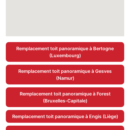
Remplacement toit panoramique à Bertogne
(Luxembourg)
Remplacement toit panoramique à Gesves
(Namur)
Remplacement toit panoramique à Forest
(Bruxelles-Capitale)
Remplacement toit panoramique à Engis (Liège)