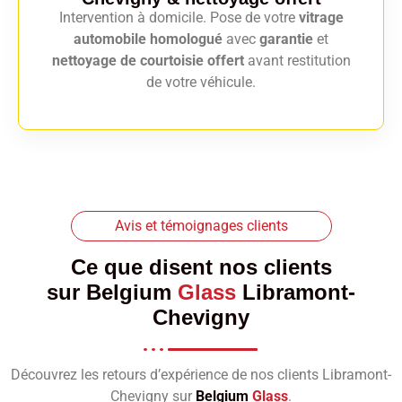
Intervention à domicile. Pose de votre
vitrage
automobile homologué
avec
garantie
et
nettoyage de courtoisie offert
avant restitution
de votre véhicule.
Avis et témoignages clients
Ce que disent nos clients
sur
Belgium
Glass
Libramont-
Chevigny
Découvrez les retours d’expérience de nos clients Libramont-
Chevigny sur
Belgium
Glass
.