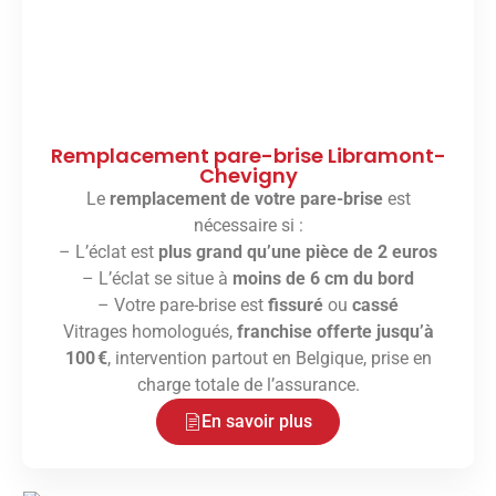
Remplacement pare-brise Libramont-
Chevigny
Le
remplacement de votre pare-brise
est
nécessaire si :
– L’éclat est
plus grand qu’une pièce de 2 euros
– L’éclat se situe à
moins de 6 cm du bord
– Votre pare-brise est
fissuré
ou
cassé
Vitrages homologués,
franchise offerte jusqu’à
100 €
, intervention partout en Belgique, prise en
charge totale de l’assurance.
En savoir plus