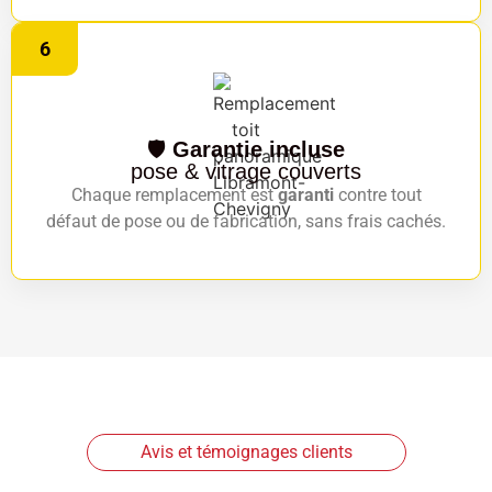
6
🛡️
Garantie incluse
pose & vitrage couverts
Chaque remplacement est
garanti
contre tout
défaut de pose ou de fabrication, sans frais cachés.
Avis et témoignages clients