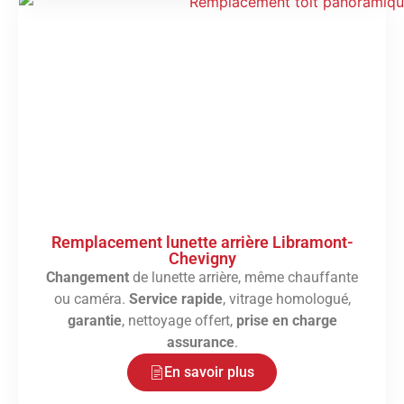
Remplacement lunette arrière Libramont-
Chevigny
Changement
de lunette arrière, même chauffante
ou caméra.
Service rapide
, vitrage homologué,
garantie
, nettoyage offert,
prise en charge
assurance
.
En savoir plus