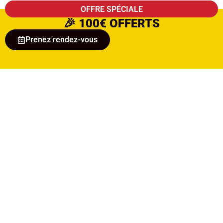
OFFRE SPÉCIALE
🎉
100€ OFFERTS
Prenez rendez-vous