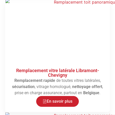
Remplacement vitre latérale Libramont-
Chevigny
Remplacement rapide
de toutes vitres latérales,
sécurisation
, vitrage homologué,
nettoyage offert
,
prise en charge assurance, partout en
Belgique
.
En savoir plus