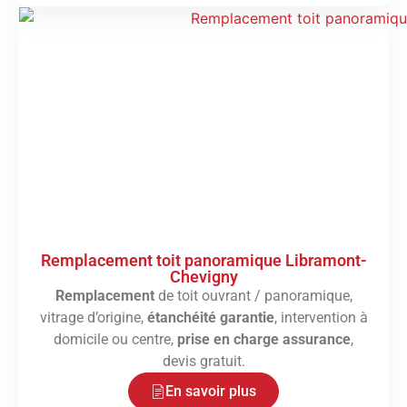
Remplacement toit panoramique Libramont-
Chevigny
Remplacement
de toit ouvrant / panoramique,
vitrage d’origine,
étanchéité garantie
, intervention à
domicile ou centre,
prise en charge assurance
,
devis gratuit.
En savoir plus