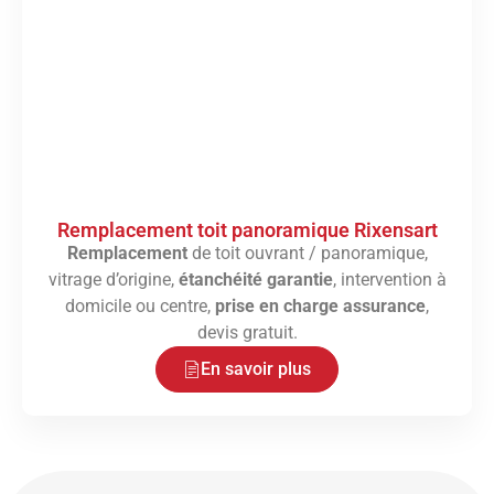
Remplacement toit panoramique Rixensart
Remplacement
de toit ouvrant / panoramique,
vitrage d’origine,
étanchéité garantie
, intervention à
domicile ou centre,
prise en charge assurance
,
devis gratuit.
En savoir plus