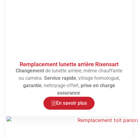
Remplacement lunette arrière Rixensart
Changement
de lunette arrière, même chauffante
ou caméra.
Service rapide
, vitrage homologué,
garantie
, nettoyage offert,
prise en charge
assurance
.
En savoir plus