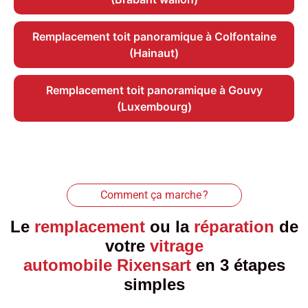
Remplacement toit panoramique à Colfontaine
(Hainaut)
Remplacement toit panoramique à Gouvy
(Luxembourg)
Comment ça marche ?
Le
remplacement
ou la
réparation
de
votre
vitrage
automobile Rixensart
en 3 étapes
simples