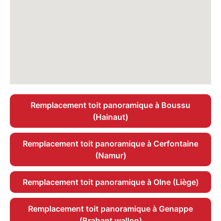
Remplacement toit panoramique à Boussu
(Hainaut)
Remplacement toit panoramique à Cerfontaine
(Namur)
Remplacement toit panoramique à Olne (Liège)
Remplacement toit panoramique à Genappe
(Brabant wallon)