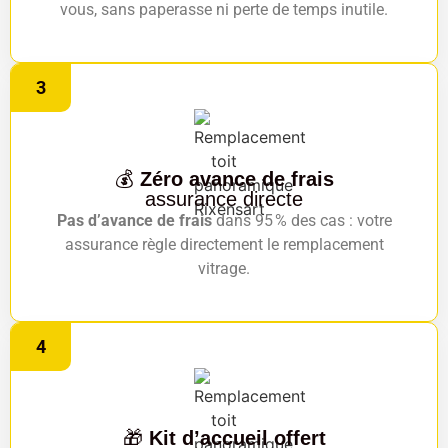
vous, sans paperasse ni perte de temps inutile.
3
💰
Zéro avance de frais
assurance directe
Pas d’avance de frais
dans 95 % des cas : votre
assurance règle directement le remplacement
vitrage.
4
🎁
Kit d’accueil offert