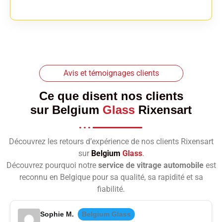
Avis et témoignages clients
Ce que disent nos clients
sur
Belgium
Glass
Rixensart
Découvrez les retours d’expérience de nos clients Rixensart
sur
Belgium
Glass
.
Découvrez pourquoi notre
service de vitrage automobile
est
reconnu en Belgique pour sa qualité, sa rapidité et sa
fiabilité.
Sophie M.
Belgium Glass