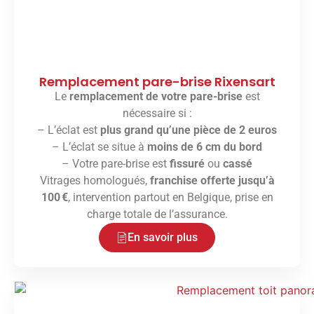
Remplacement pare-brise Rixensart
Le
remplacement de votre pare-brise
est
nécessaire si :
– L’éclat est
plus grand qu’une pièce de 2 euros
– L’éclat se situe à
moins de 6 cm du bord
– Votre pare-brise est
fissuré
ou
cassé
Vitrages homologués,
franchise offerte jusqu’à
100 €
, intervention partout en Belgique, prise en
charge totale de l’assurance.
En savoir plus