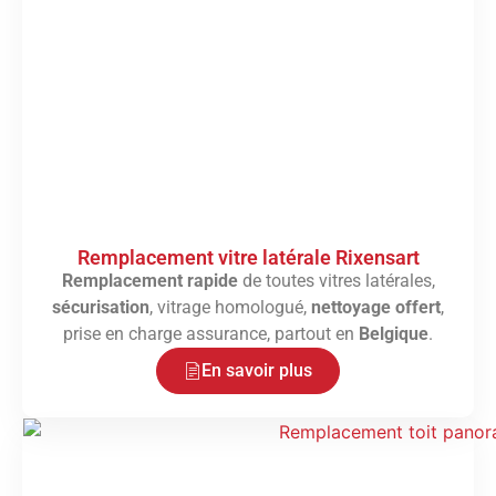
Remplacement vitre latérale Rixensart
Remplacement rapide
de toutes vitres latérales,
sécurisation
, vitrage homologué,
nettoyage offert
,
prise en charge assurance, partout en
Belgique
.
En savoir plus