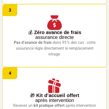
3
💰
Zéro avance de frais
assurance directe
Pas d’avance de frais
dans 95 % des cas : votre
assurance règle directement le remplacement
vitrage.
4
🎁
Kit d’accueil offert
après intervention
Recevez un
kit pratique offert
après intervention