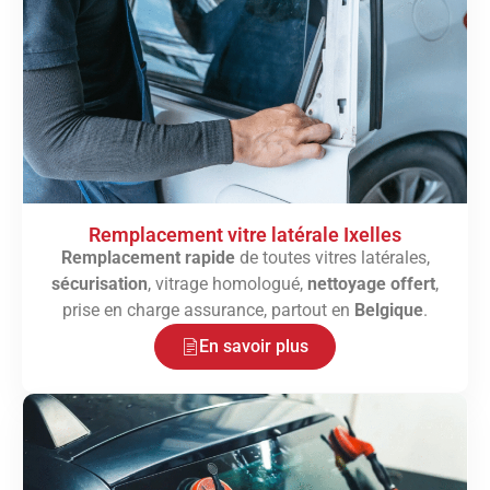
Remplacement vitre latérale Ixelles
Remplacement rapide
de toutes vitres latérales,
sécurisation
, vitrage homologué,
nettoyage offert
,
prise en charge assurance, partout en
Belgique
.
En savoir plus