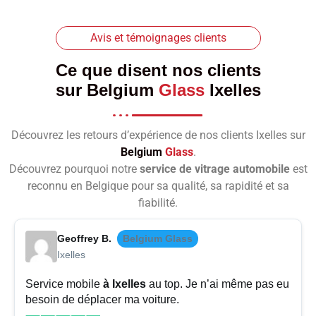
Avis et témoignages clients
Ce que disent nos clients
sur
Belgium
Glass
Ixelles
Découvrez les retours d’expérience de nos clients Ixelles sur
Belgium
Glass
.
Découvrez pourquoi notre
service de vitrage automobile
est
reconnu en Belgique pour sa qualité, sa rapidité et sa
fiabilité.
Geoffrey B.
Belgium Glass
Ixelles
Service mobile
à Ixelles
au top. Je n’ai même pas eu
besoin de déplacer ma voiture.