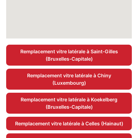
Remplacement vitre latérale à Saint-Gilles
(Bruxelles-Capitale)
Remplacement vitre latérale à Chiny
(Luxembourg)
Remplacement vitre latérale à Koekelberg
(Bruxelles-Capitale)
Remplacement vitre latérale à Celles (Hainaut)