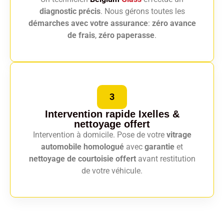
diagnostic précis
. Nous gérons toutes les
démarches avec votre assurance
:
zéro avance
de frais
,
zéro paperasse
.
3
Intervention rapide Ixelles
&
nettoyage offert
Intervention à domicile. Pose de votre
vitrage
automobile homologué
avec
garantie
et
nettoyage de courtoisie offert
avant restitution
de votre véhicule.