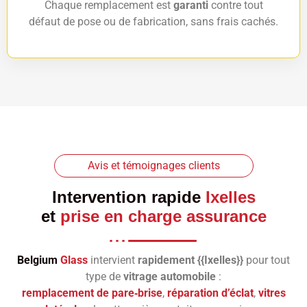
Chaque remplacement est
garanti
contre tout
défaut de pose ou de fabrication, sans frais cachés.
Avis et témoignages clients
Intervention rapide
Ixelles
et
prise en charge assurance
Belgium
Glass
intervient
rapidement {{Ixelles}}
pour tout
type de
vitrage automobile
:
remplacement de pare‑brise
,
réparation d’éclat
,
vitres