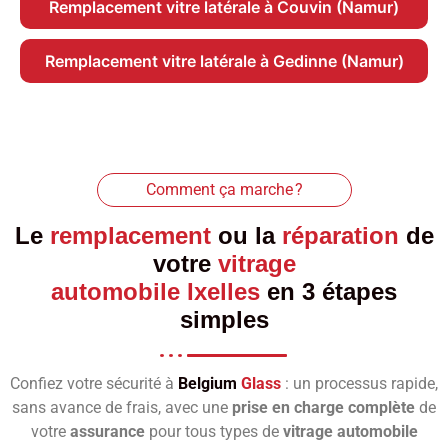
Remplacement vitre latérale à Couvin (Namur)
Remplacement vitre latérale à Gedinne (Namur)
Comment ça marche ?
Le
remplacement
ou la
réparation
de
votre
vitrage
automobile Ixelles
en 3 étapes
simples
Confiez votre sécurité à
Belgium
Glass
: un processus rapide,
sans avance de frais, avec une
prise en charge complète
de
votre
assurance
pour tous types de
vitrage automobile