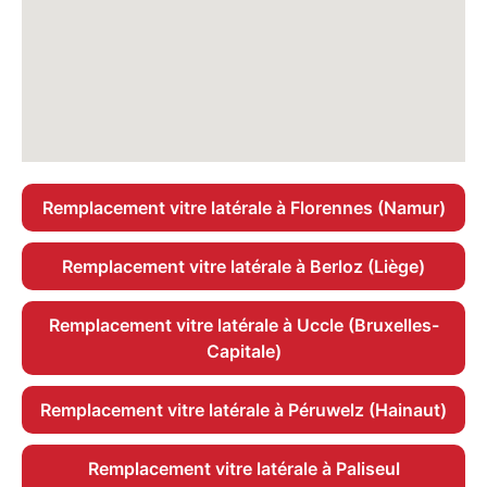
Remplacement vitre latérale à Florennes (Namur)
Remplacement vitre latérale à Berloz (Liège)
Remplacement vitre latérale à Uccle (Bruxelles-
Capitale)
Remplacement vitre latérale à Péruwelz (Hainaut)
Remplacement vitre latérale à Paliseul