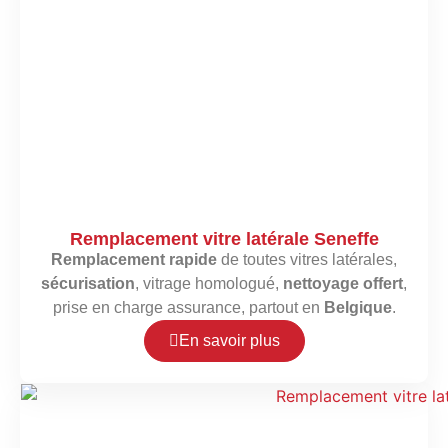
Remplacement vitre latérale Seneffe
Remplacement rapide
de toutes vitres latérales,
sécurisation
, vitrage homologué,
nettoyage offert
,
prise en charge assurance, partout en
Belgique
.
En savoir plus