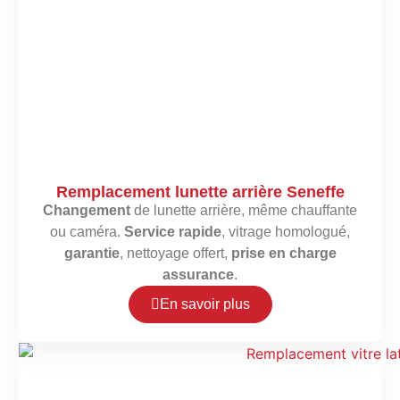
Remplacement lunette arrière Seneffe
Changement
de lunette arrière, même chauffante
ou caméra.
Service rapide
, vitrage homologué,
garantie
, nettoyage offert,
prise en charge
assurance
.
En savoir plus