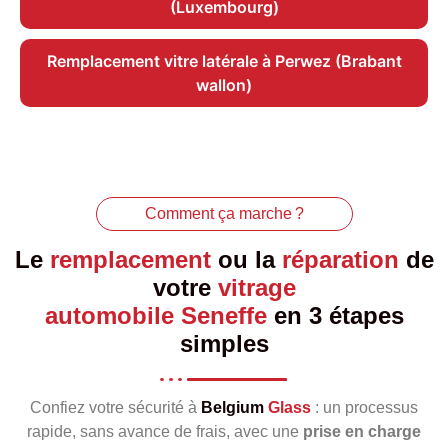
(Luxembourg)
Remplacement vitre latérale à Perwez (Brabant
wallon)
Comment ça marche ?
Le
remplacement
ou la
réparation
de
votre
vitrage
automobile Seneffe
en 3 étapes
simples
Confiez votre sécurité à
Belgium
Glass
: un processus
rapide, sans avance de frais, avec une
prise en charge