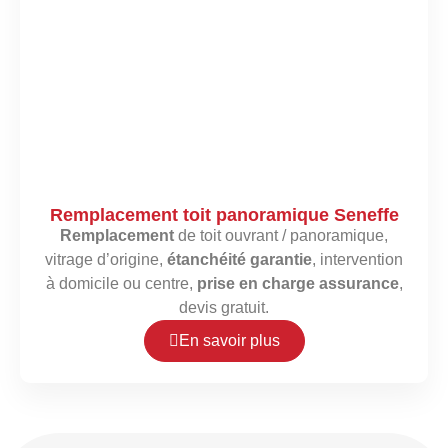
Remplacement toit panoramique Seneffe
Remplacement
de toit ouvrant / panoramique,
vitrage d’origine,
étanchéité garantie
, intervention
à domicile ou centre,
prise en charge assurance
,
devis gratuit.
En savoir plus