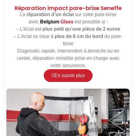
Réparation impact pare-brise Seneffe
La
réparation d’un éclat
sur votre pare-brise
avec
Belgium
Glass
est possible si :
– L’éclat est
plus petit qu’une pièce de 2 euros
– L’éclat se situe à
plus de 6 cm du bord
du pare-
brise
Diagnostic rapide, intervention à domicile ou en
centre, réparation invisible prise en charge avec
votre assurance.
En savoir plus