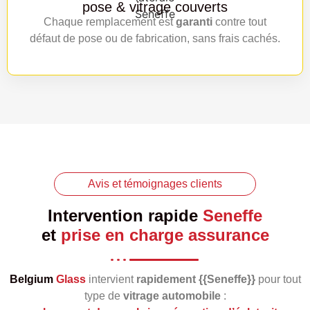
pose & vitrage couverts
Chaque remplacement est
garanti
contre tout
défaut de pose ou de fabrication, sans frais cachés.
Avis et témoignages clients
Intervention rapide
Seneffe
et
prise en charge assurance
Belgium
Glass
intervient
rapidement {{Seneffe}}
pour tout
type de
vitrage automobile
: