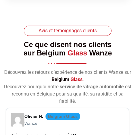
Avis et témoignages clients
Ce que disent nos clients
sur
Belgium
Glass
Wanze
Découvrez les retours d’expérience de nos clients Wanze sur
Belgium
Glass
.
Découvrez pourquoi notre
service de vitrage automobile
est
reconnu en Belgique pour sa qualité, sa rapidité et sa
fiabilité.
Olivier N.
Belgium Glass
Wanze