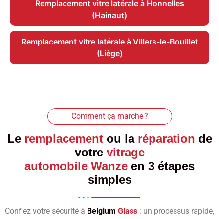
Remplacement vitre latérale à Honnelles
(Hainaut)
Remplacement vitre latérale à Villers-le-Bouillet
(Liège)
Comment ça marche ?
Le
remplacement
ou la
réparation
de
votre
vitrage
automobile Wanze
en 3 étapes
simples
Confiez votre sécurité à
Belgium
Glass
: un processus rapide,