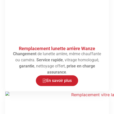
Remplacement lunette arrière Wanze
Changement
de lunette arrière, même chauffante
ou caméra.
Service rapide
, vitrage homologué,
garantie
, nettoyage offert,
prise en charge
assurance
.
En savoir plus