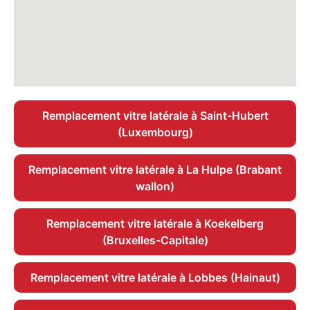
Remplacement vitre latérale à Saint-Hubert
(Luxembourg)
Remplacement vitre latérale à La Hulpe (Brabant
wallon)
Remplacement vitre latérale à Koekelberg
(Bruxelles-Capitale)
Remplacement vitre latérale à Lobbes (Hainaut)