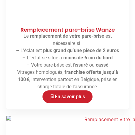
Remplacement pare-brise Wanze
Le
remplacement de votre pare-brise
est
nécessaire si :
– L’éclat est
plus grand qu’une pièce de 2 euros
– L’éclat se situe à
moins de 6 cm du bord
– Votre pare-brise est
fissuré
ou
cassé
Vitrages homologués,
franchise offerte jusqu’à
100 €
, intervention partout en Belgique, prise en
charge totale de l’assurance.
En savoir plus