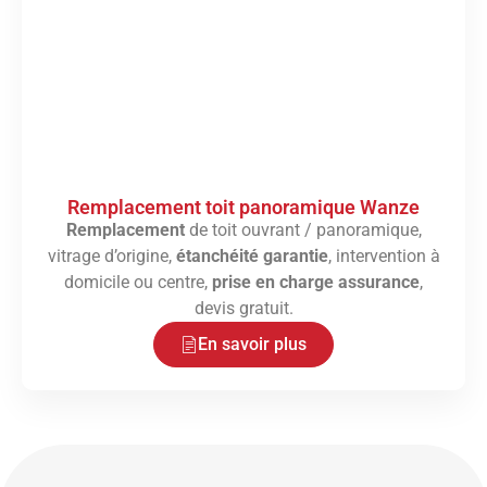
Remplacement toit panoramique Wanze
Remplacement
de toit ouvrant / panoramique,
vitrage d’origine,
étanchéité garantie
, intervention à
domicile ou centre,
prise en charge assurance
,
devis gratuit.
En savoir plus