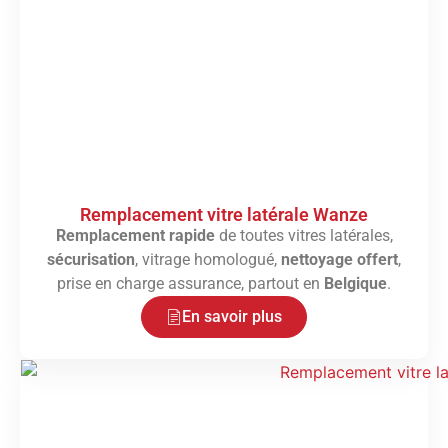
Remplacement vitre latérale Wanze
Remplacement rapide
de toutes vitres latérales,
sécurisation
, vitrage homologué,
nettoyage offert
,
prise en charge assurance, partout en
Belgique
.
En savoir plus