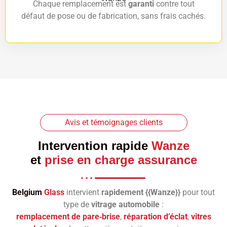
Chaque remplacement est
garanti
contre tout
défaut de pose ou de fabrication, sans frais cachés.
Avis et témoignages clients
Intervention rapide
Wanze
et
prise en charge assurance
Belgium
Glass
intervient
rapidement {{Wanze}}
pour tout
type de
vitrage automobile
:
remplacement de pare‑brise
,
réparation d’éclat
,
vitres