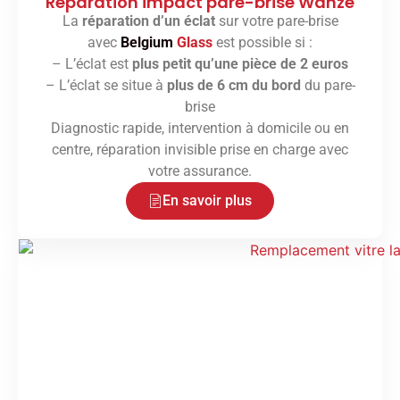
Réparation impact pare-brise Wanze
La
réparation d’un éclat
sur votre pare-brise
avec
Belgium
Glass
est possible si :
– L’éclat est
plus petit qu’une pièce de 2 euros
– L’éclat se situe à
plus de 6 cm du bord
du pare-
brise
Diagnostic rapide, intervention à domicile ou en
centre, réparation invisible prise en charge avec
votre assurance.
En savoir plus