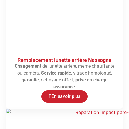
Remplacement lunette arrière Nassogne
Changement
de lunette arrière, même chauffante
ou caméra.
Service rapide
, vitrage homologué,
garantie
, nettoyage offert,
prise en charge
assurance
.
En savoir plus