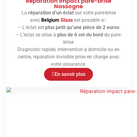
Réparation impact pare-brise
Nassogne
La
réparation d’un éclat
sur votre pare-brise
avec
Belgium
Glass
est possible si :
– L’éclat est
plus petit qu’une pièce de 2 euros
– L’éclat se situe à
plus de 6 cm du bord
du pare-
brise
Diagnostic rapide, intervention à domicile ou en
centre, réparation invisible prise en charge avec
votre assurance.
En savoir plus