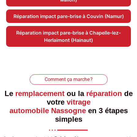
Réparation impact pare-brise à Couvin (Namur)
Réparation impact pare-brise à Chapelle-lez-
Herlaimont (Hainaut)
Comment ça marche ?
Le
remplacement
ou la
réparation
de
votre
vitrage
automobile Nassogne
en 3 étapes
simples