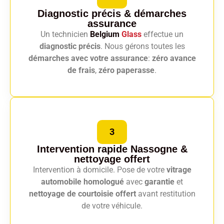
Diagnostic précis
& démarches
assurance
Un technicien
Belgium
Glass
effectue un
diagnostic précis
. Nous gérons toutes les
démarches avec votre assurance
:
zéro avance
de frais
,
zéro paperasse
.
3
Intervention rapide Nassogne
&
nettoyage offert
Intervention à domicile. Pose de votre
vitrage
automobile homologué
avec
garantie
et
nettoyage de courtoisie offert
avant restitution
de votre véhicule.