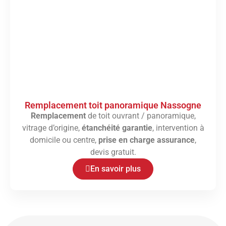
Remplacement toit panoramique Nassogne
Remplacement
de toit ouvrant / panoramique,
vitrage d’origine,
étanchéité garantie
, intervention à
domicile ou centre,
prise en charge assurance
,
devis gratuit.
En savoir plus