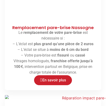
Remplacement pare-brise Nassogne
Le
remplacement de votre pare-brise
est
nécessaire si :
– L’éclat est
plus grand qu’une pièce de 2 euros
– L’éclat se situe à
moins de 6 cm du bord
– Votre pare-brise est
fissuré
ou
cassé
Vitrages homologués,
franchise offerte jusqu’à
100 €
, intervention partout en Belgique, prise en
charge totale de l’assurance.
En savoir plus