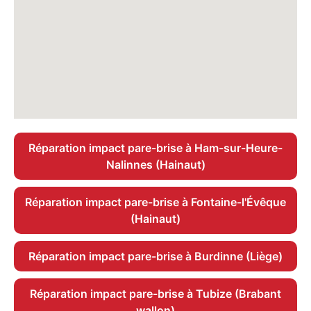
Réparation impact pare-brise à Ham-sur-Heure-
Nalinnes (Hainaut)
Réparation impact pare-brise à Fontaine-l'Évêque
(Hainaut)
Réparation impact pare-brise à Burdinne (Liège)
Réparation impact pare-brise à Tubize (Brabant
wallon)