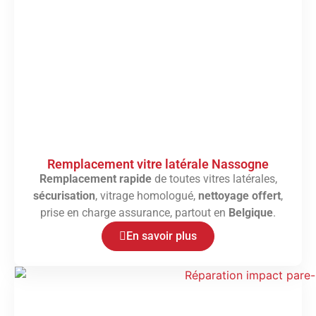
Remplacement vitre latérale Nassogne
Remplacement rapide
de toutes vitres latérales,
sécurisation
, vitrage homologué,
nettoyage offert
,
prise en charge assurance, partout en
Belgique
.
En savoir plus