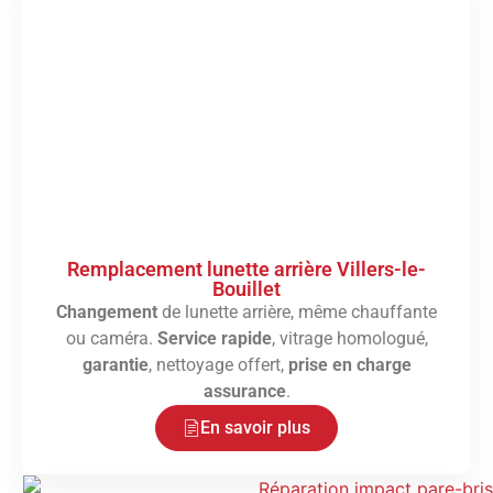
Remplacement lunette arrière Villers-le-
Bouillet
Changement
de lunette arrière, même chauffante
ou caméra.
Service rapide
, vitrage homologué,
garantie
, nettoyage offert,
prise en charge
assurance
.
En savoir plus