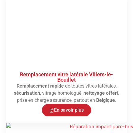
Remplacement vitre latérale Villers-le-
Bouillet
Remplacement rapide
de toutes vitres latérales,
sécurisation
, vitrage homologué,
nettoyage offert
,
prise en charge assurance, partout en
Belgique
.
En savoir plus