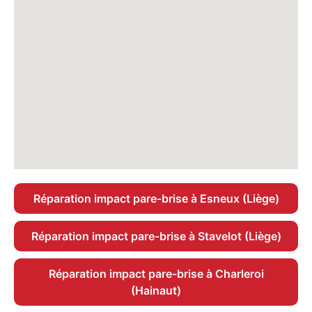
Réparation impact pare-brise à Esneux (Liège)
Réparation impact pare-brise à Stavelot (Liège)
Réparation impact pare-brise à Charleroi
(Hainaut)