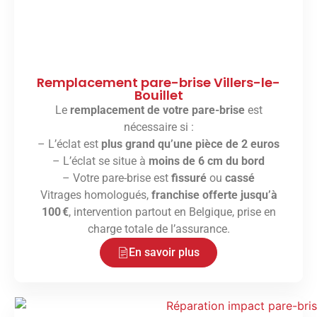
Remplacement pare-brise Villers-le-
Bouillet
Le
remplacement de votre pare-brise
est
nécessaire si :
– L’éclat est
plus grand qu’une pièce de 2 euros
– L’éclat se situe à
moins de 6 cm du bord
– Votre pare-brise est
fissuré
ou
cassé
Vitrages homologués,
franchise offerte jusqu’à
100 €
, intervention partout en Belgique, prise en
charge totale de l’assurance.
En savoir plus