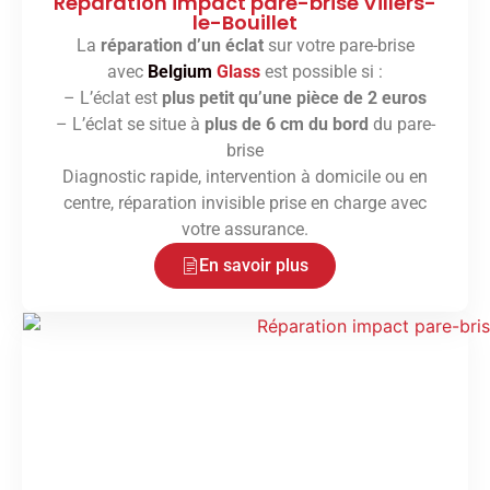
Réparation impact pare-brise Villers-
le-Bouillet
La
réparation d’un éclat
sur votre pare-brise
avec
Belgium
Glass
est possible si :
– L’éclat est
plus petit qu’une pièce de 2 euros
– L’éclat se situe à
plus de 6 cm du bord
du pare-
brise
Diagnostic rapide, intervention à domicile ou en
centre, réparation invisible prise en charge avec
votre assurance.
En savoir plus