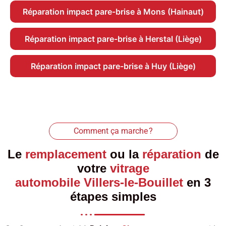
Réparation impact pare-brise à Mons (Hainaut)
Réparation impact pare-brise à Herstal (Liège)
Réparation impact pare-brise à Huy (Liège)
Comment ça marche ?
Le
remplacement
ou la
réparation
de
votre
vitrage
automobile Villers-le-Bouillet
en 3
étapes simples