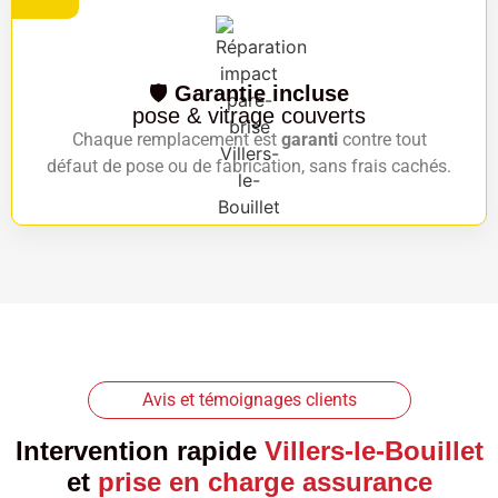
🛡️
Garantie incluse
pose & vitrage couverts
Chaque remplacement est
garanti
contre tout
défaut de pose ou de fabrication, sans frais cachés.
Avis et témoignages clients
Intervention rapide
Villers-le-Bouillet
et
prise en charge assurance