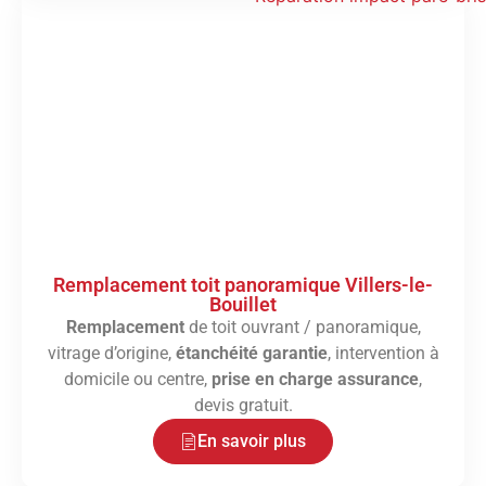
Remplacement toit panoramique Villers-le-
Bouillet
Remplacement
de toit ouvrant / panoramique,
vitrage d’origine,
étanchéité garantie
, intervention à
domicile ou centre,
prise en charge assurance
,
devis gratuit.
En savoir plus