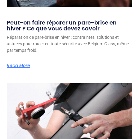
Peut-on faire réparer un pare-brise en
hiver ? Ce que vous devez savoir
Réparation de pare-brise en hiver : contraintes, solutions et
astuces pour rouler en toute sécurité avec Belgium Glass, même
par temps froid.
Read More