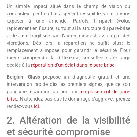
Un simple impact situé dans le champ de vision du
conducteur peut suffire à gêner la visibilité, voire à vous
exposer à une amende. Parfois, l’impact évolue
rapidement en fissure, surtout si la structure du pare-brise
a déjà été fragilisée par d’autres micro-chocs ou par des
vibrations. Dès lors, la réparation ne suffit plus : le
remplacement s’impose pour garantir la sécurité. Pour
mieux comprendre la différence, consultez notre page
dédiée à la
réparation d’un éclat dans le pare-brise
.
Belgium Glass
propose un diagnostic gratuit et une
intervention rapide dès les premiers signes, que ce soit
pour une réparation ou pour un
remplacement de pare-
brise
. N’attendez pas que le dommage s’aggrave : prenez
rendez-vous
ici
.
2. Altération de la visibilité
et sécurité compromise