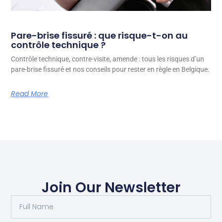
Pare-brise fissuré : que risque-t-on au
contrôle technique ?
Contrôle technique, contre-visite, amende : tous les risques d’un
pare-brise fissuré et nos conseils pour rester en règle en Belgique.
Read More
Join Our Newsletter