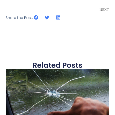
NEXT
Share the Post:
Related Posts