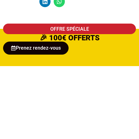
OFFRE SPÉCIALE
🎉
100€ OFFERTS
Prenez rendez-vous