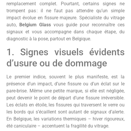
remplacement complet. Pourtant, certains signes ne
trompent pas : il ne faut pas attendre qu’un simple
impact évolue en fissure majeure. Spécialiste du vitrage
auto,
Belgium Glass
vous guide pour reconnaître ces
signaux et vous accompagne dans chaque étape, du
diagnostic à la pose, partout en Belgique.
1. Signes visuels évidents
d’usure ou de dommage
Le premier indice, souvent le plus manifeste, est la
présence d’un impact, d’une fissure ou d’un éclat sur le
pare-brise. Même une petite marque, si elle est négligée,
peut devenir le point de départ d’une fissure irréversible.
Les éclats en étoile, les fissures qui traversent le verre ou
les bords qui s’écaillent sont autant de signaux d’alerte.
En Belgique, les variations thermiques – hiver rigoureux,
été caniculaire – accentuent la fragilité du vitrage.