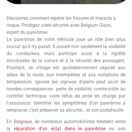
Découvrez comment repérer les fissures et impacts à
risque. Protégez votre sécurité avec Belgium Glass,
expert du pare-brise.
Le pare-brise de votre véhicule joue un rôle bien plus
crucial qu’il n’y paraît. Il assure non seulement la visibilité
du conducteur, mais participe aussi à la rigidité
structurelle de la voiture et à la sécurité des passagers.
Pourtant, ce vitrage est quotidiennement exposé aux
aléas de la route, aux intempéries et aux variations de
température. Ignorer les signaux d’alerte peut avoir de
lourdes conséquences : perte de visibilité, contre-visite au
contrôle technique, voire refus de prise en charge par
l’assurance. Identifier les symptômes d’un pare-brise à
remplacer, c’est préserver sa sécurité… et son portefeuille.
En Belgique, de nombreux automobilistes hésitent entre
la
réparation d’un éclat dans le pare-brise
ou son