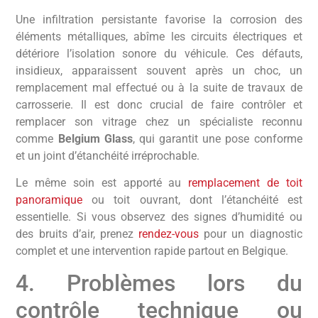
Une infiltration persistante favorise la corrosion des
éléments métalliques, abîme les circuits électriques et
détériore l’isolation sonore du véhicule. Ces défauts,
insidieux, apparaissent souvent après un choc, un
remplacement mal effectué ou à la suite de travaux de
carrosserie. Il est donc crucial de faire contrôler et
remplacer son vitrage chez un spécialiste reconnu
comme
Belgium Glass
, qui garantit une pose conforme
et un joint d’étanchéité irréprochable.
Le même soin est apporté au
remplacement de toit
panoramique
ou toit ouvrant, dont l’étanchéité est
essentielle. Si vous observez des signes d’humidité ou
des bruits d’air, prenez
rendez-vous
pour un diagnostic
complet et une intervention rapide partout en Belgique.
4. Problèmes lors du
contrôle technique ou