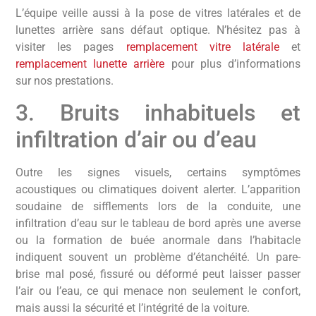
L’équipe veille aussi à la pose de vitres latérales et de
lunettes arrière sans défaut optique. N’hésitez pas à
visiter les pages
remplacement vitre latérale
et
remplacement lunette arrière
pour plus d’informations
sur nos prestations.
3. Bruits inhabituels et
infiltration d’air ou d’eau
Outre les signes visuels, certains symptômes
acoustiques ou climatiques doivent alerter. L’apparition
soudaine de sifflements lors de la conduite, une
infiltration d’eau sur le tableau de bord après une averse
ou la formation de buée anormale dans l’habitacle
indiquent souvent un problème d’étanchéité. Un pare-
brise mal posé, fissuré ou déformé peut laisser passer
l’air ou l’eau, ce qui menace non seulement le confort,
mais aussi la sécurité et l’intégrité de la voiture.