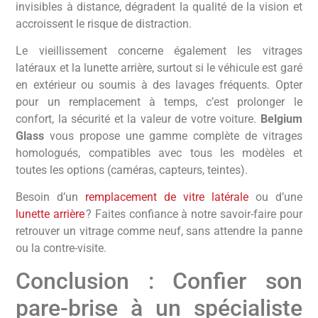
invisibles à distance, dégradent la qualité de la vision et
accroissent le risque de distraction.
Le vieillissement concerne également les vitrages
latéraux et la lunette arrière, surtout si le véhicule est garé
en extérieur ou soumis à des lavages fréquents. Opter
pour un remplacement à temps, c’est prolonger le
confort, la sécurité et la valeur de votre voiture.
Belgium
Glass
vous propose une gamme complète de vitrages
homologués, compatibles avec tous les modèles et
toutes les options (caméras, capteurs, teintes).
Besoin d’un
remplacement de vitre latérale
ou d’une
lunette arrière
? Faites confiance à notre savoir-faire pour
retrouver un vitrage comme neuf, sans attendre la panne
ou la contre-visite.
Conclusion : Confier son
pare-brise à un spécialiste