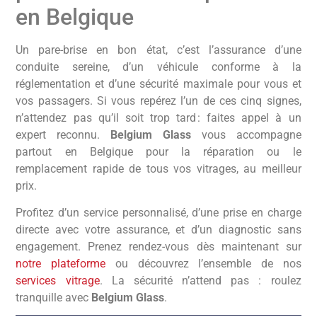
en Belgique
Un pare-brise en bon état, c’est l’assurance d’une
conduite sereine, d’un véhicule conforme à la
réglementation et d’une sécurité maximale pour vous et
vos passagers. Si vous repérez l’un de ces cinq signes,
n’attendez pas qu’il soit trop tard : faites appel à un
expert reconnu.
Belgium Glass
vous accompagne
partout en Belgique pour la réparation ou le
remplacement rapide de tous vos vitrages, au meilleur
prix.
Profitez d’un service personnalisé, d’une prise en charge
directe avec votre assurance, et d’un diagnostic sans
engagement. Prenez rendez-vous dès maintenant sur
notre plateforme
ou découvrez l’ensemble de nos
services vitrage
. La sécurité n’attend pas : roulez
tranquille avec
Belgium Glass
.