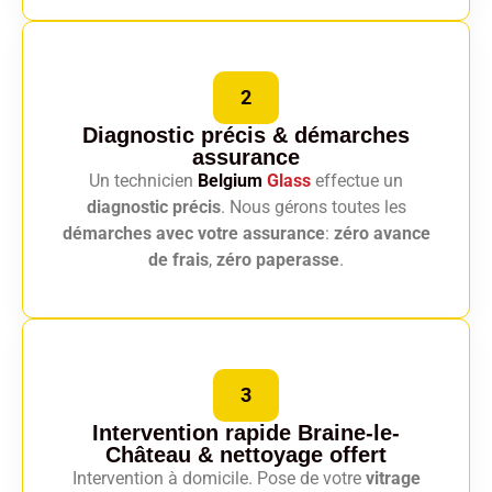
2
Diagnostic précis
& démarches
assurance
Un technicien
Belgium
Glass
effectue un
diagnostic précis
. Nous gérons toutes les
démarches avec votre assurance
:
zéro avance
de frais
,
zéro paperasse
.
3
Intervention rapide Braine-le-
Château
& nettoyage offert
Intervention à domicile. Pose de votre
vitrage