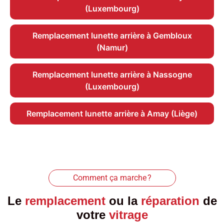
(Luxembourg)
Remplacement lunette arrière à Gembloux
(Namur)
Remplacement lunette arrière à Nassogne
(Luxembourg)
Remplacement lunette arrière à Amay (Liège)
Comment ça marche ?
Le
remplacement
ou la
réparation
de
votre
vitrage