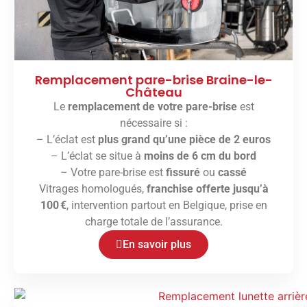
Remplacement pare-brise Braine-le-
Château
Le
remplacement de votre pare-brise
est
nécessaire si :
– L’éclat est
plus grand qu’une pièce de 2 euros
– L’éclat se situe à
moins de 6 cm du bord
– Votre pare-brise est
fissuré
ou
cassé
Vitrages homologués,
franchise offerte jusqu’à
100 €
, intervention partout en Belgique, prise en
charge totale de l’assurance.
En savoir plus