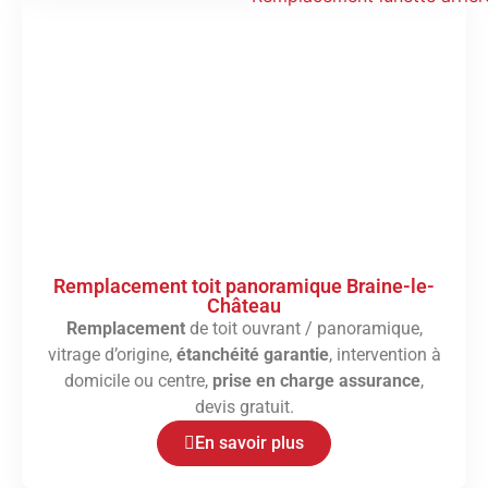
Remplacement toit panoramique Braine-le-
Château
Remplacement
de toit ouvrant / panoramique,
vitrage d’origine,
étanchéité garantie
, intervention à
domicile ou centre,
prise en charge assurance
,
devis gratuit.
En savoir plus