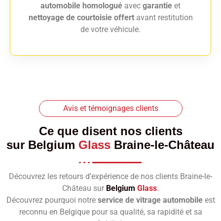
automobile homologué
avec
garantie
et
nettoyage de courtoisie offert
avant restitution
de votre véhicule.
Avis et témoignages clients
Ce que disent nos clients
sur
Belgium
Glass
Braine-le-Château
Découvrez les retours d’expérience de nos clients Braine-le-
Château sur
Belgium
Glass
.
Découvrez pourquoi notre
service de vitrage automobile
est
reconnu en Belgique pour sa qualité, sa rapidité et sa