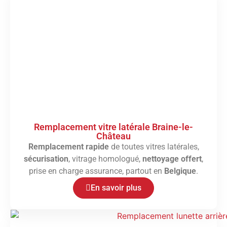
Remplacement vitre latérale Braine-le-
Château
Remplacement rapide
de toutes vitres latérales,
sécurisation
, vitrage homologué,
nettoyage offert
,
prise en charge assurance, partout en
Belgique
.
En savoir plus