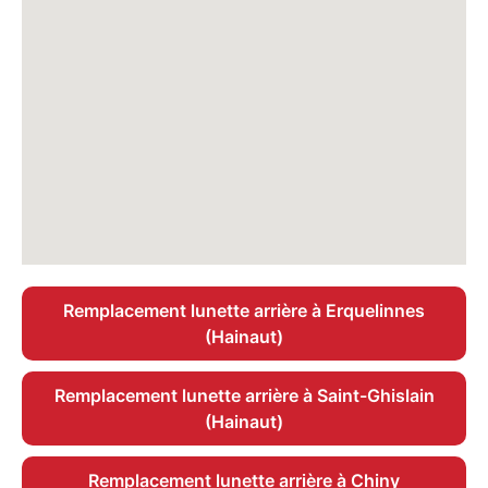
Remplacement lunette arrière à Erquelinnes
(Hainaut)
Remplacement lunette arrière à Saint-Ghislain
(Hainaut)
Remplacement lunette arrière à Chiny