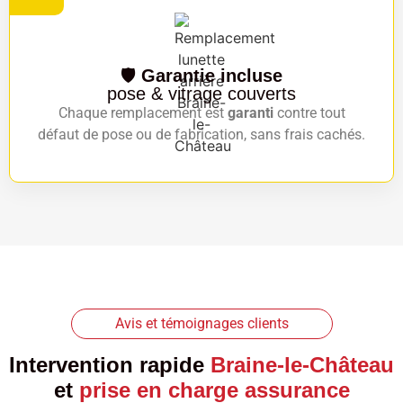
🛡️
Garantie incluse
pose & vitrage couverts
Chaque remplacement est
garanti
contre tout
défaut de pose ou de fabrication, sans frais cachés.
Avis et témoignages clients
Intervention rapide
Braine-le-Château
et
prise en charge assurance