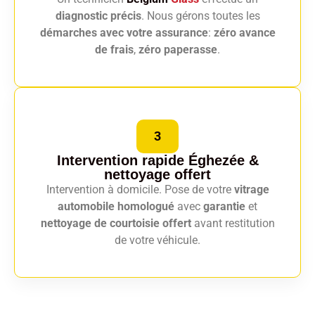
diagnostic précis
. Nous gérons toutes les
démarches avec votre assurance
:
zéro avance
de frais
,
zéro paperasse
.
3
Intervention rapide Éghezée
&
nettoyage offert
Intervention à domicile. Pose de votre
vitrage
automobile homologué
avec
garantie
et
nettoyage de courtoisie offert
avant restitution
de votre véhicule.