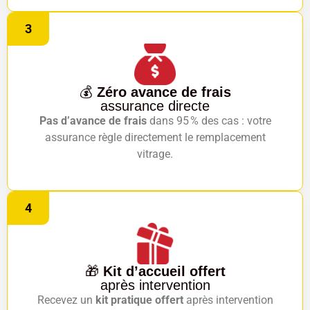
3
💰
Zéro avance de frais
assurance directe
Pas d’avance de frais
dans 95 % des cas : votre
assurance règle directement le remplacement
vitrage.
4
🎁
Kit d’accueil offert
après intervention
Recevez un
kit pratique offert
après intervention