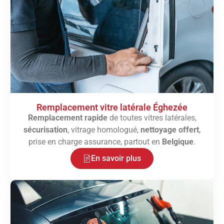
Remplacement vitre latérale Éghezée
Remplacement rapide
de toutes vitres latérales,
sécurisation
, vitrage homologué,
nettoyage offert
,
prise en charge assurance, partout en
Belgique
.
En savoir plus