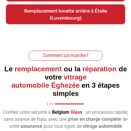
Remplacement lunette arrière à Étalle
(Luxembourg)
Comment ça marche ?
Le
remplacement
ou la
réparation
de
votre
vitrage
automobile Éghezée
en 3 étapes
simples
Confiez votre sécurité à
Belgium
Glass
: un processus rapide,
sans avance de frais, avec une
prise en charge complète
de
votre
assurance
pour tous types de
vitrage automobile