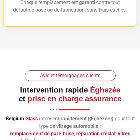
Chaque remplacement est
garanti
contre tout
défaut de pose ou de fabrication, sans frais cachés.
Avis et témoignages clients
Intervention rapide
Éghezée
et
prise en charge assurance
Belgium
Glass
intervient
rapidement {{Éghezée}}
pour tout
type de
vitrage automobile
:
remplacement de pare‑brise
,
réparation d’éclat
,
vitres