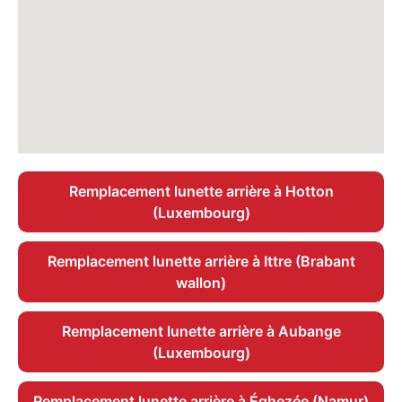
Remplacement lunette arrière à Hotton
(Luxembourg)
Remplacement lunette arrière à Ittre (Brabant
wallon)
Remplacement lunette arrière à Aubange
(Luxembourg)
Remplacement lunette arrière à Éghezée (Namur)