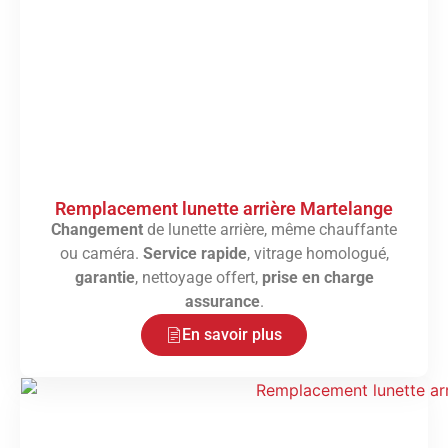
Remplacement lunette arrière Martelange
Changement
de lunette arrière, même chauffante
ou caméra.
Service rapide
, vitrage homologué,
garantie
, nettoyage offert,
prise en charge
assurance
.
En savoir plus