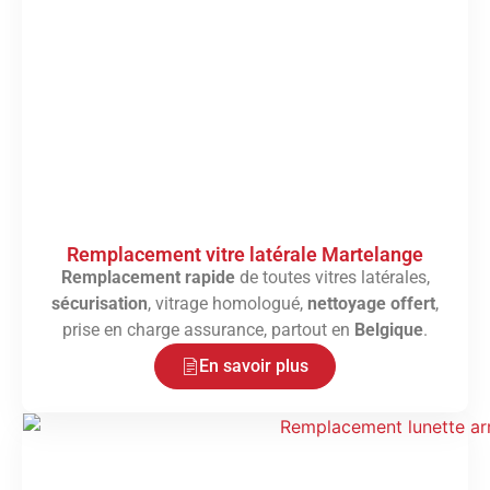
Remplacement vitre latérale Martelange
Remplacement rapide
de toutes vitres latérales,
sécurisation
, vitrage homologué,
nettoyage offert
,
prise en charge assurance, partout en
Belgique
.
En savoir plus