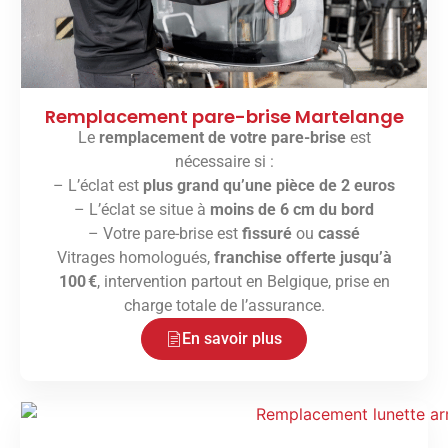
Remplacement pare-brise Martelange
Le
remplacement de votre pare-brise
est
nécessaire si :
– L’éclat est
plus grand qu’une pièce de 2 euros
– L’éclat se situe à
moins de 6 cm du bord
– Votre pare-brise est
fissuré
ou
cassé
Vitrages homologués,
franchise offerte jusqu’à
100 €
, intervention partout en Belgique, prise en
charge totale de l’assurance.
En savoir plus