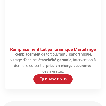
Remplacement toit panoramique Martelange
Remplacement
de toit ouvrant / panoramique,
vitrage d’origine,
étanchéité garantie
, intervention à
domicile ou centre,
prise en charge assurance
,
devis gratuit.
En savoir plus