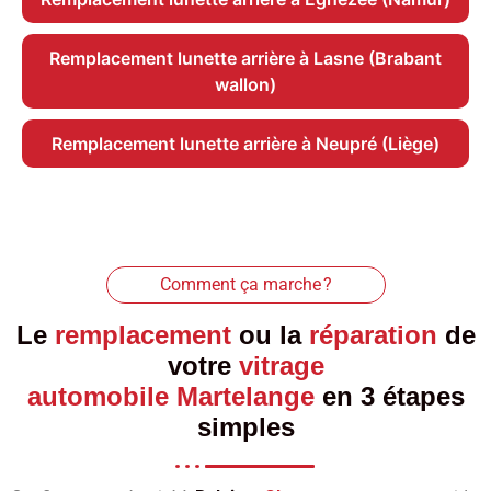
Remplacement lunette arrière à Lasne (Brabant
wallon)
Remplacement lunette arrière à Neupré (Liège)
Comment ça marche ?
Le
remplacement
ou la
réparation
de
votre
vitrage
automobile Martelange
en 3 étapes
simples