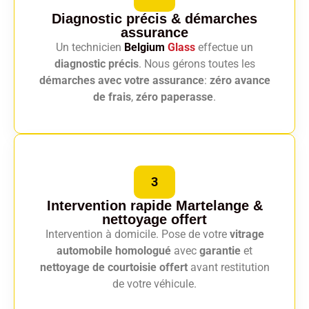
Diagnostic précis
& démarches
assurance
Un technicien
Belgium
Glass
effectue un
diagnostic précis
. Nous gérons toutes les
démarches avec votre assurance
:
zéro avance
de frais
,
zéro paperasse
.
3
Intervention rapide Martelange
&
nettoyage offert
Intervention à domicile. Pose de votre
vitrage
automobile homologué
avec
garantie
et
nettoyage de courtoisie offert
avant restitution
de votre véhicule.