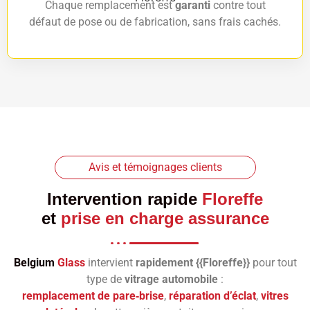
Chaque remplacement est
garanti
contre tout
défaut de pose ou de fabrication, sans frais cachés.
Avis et témoignages clients
Intervention rapide
Floreffe
et
prise en charge assurance
Belgium
Glass
intervient
rapidement {{Floreffe}}
pour tout
type de
vitrage automobile
:
remplacement de pare‑brise
,
réparation d’éclat
,
vitres