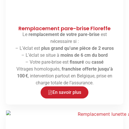
Remplacement pare-brise Floreffe
Le
remplacement de votre pare-brise
est
nécessaire si :
– L’éclat est
plus grand qu’une pièce de 2 euros
– L’éclat se situe à
moins de 6 cm du bord
– Votre pare-brise est
fissuré
ou
cassé
Vitrages homologués,
franchise offerte jusqu’à
100 €
, intervention partout en Belgique, prise en
charge totale de l’assurance.
En savoir plus