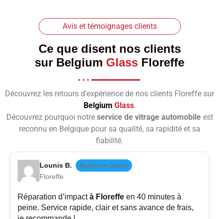
Avis et témoignages clients
Ce que disent nos clients
sur
Belgium
Glass
Floreffe
Découvrez les retours d’expérience de nos clients Floreffe sur
Belgium
Glass
.
Découvrez pourquoi notre
service de vitrage automobile
est
reconnu en Belgique pour sa qualité, sa rapidité et sa
fiabilité.
Lounis B.
Belgium Glass
Floreffe
Réparation d’impact
à Floreffe
en 40 minutes à
peine. Service rapide, clair et sans avance de frais,
je recommande !