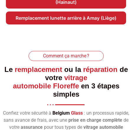
(Hainaut)
Remplacement lunette arrière à Amay (Liège)
Comment ça marche ?
Le
remplacement
ou la
réparation
de
votre
vitrage
automobile Floreffe
en 3 étapes
simples
Confiez votre sécurité à
Belgium
Glass
: un processus rapide,
sans avance de frais, avec une
prise en charge complète
de
votre
assurance
pour tous types de
vitrage automobile