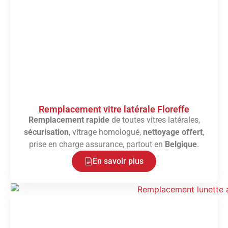
Remplacement vitre latérale Floreffe
Remplacement rapide
de toutes vitres latérales,
sécurisation
, vitrage homologué,
nettoyage offert
,
prise en charge assurance, partout en
Belgique
.
En savoir plus