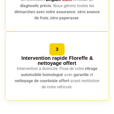
diagnostic précis
. Nous gérons toutes les
démarches avec votre assurance
:
zéro avance
de frais
,
zéro paperasse
.
3
Intervention rapide Floreffe
&
nettoyage offert
Intervention à domicile. Pose de votre
vitrage
automobile homologué
avec
garantie
et
nettoyage de courtoisie offert
avant restitution
de votre véhicule.