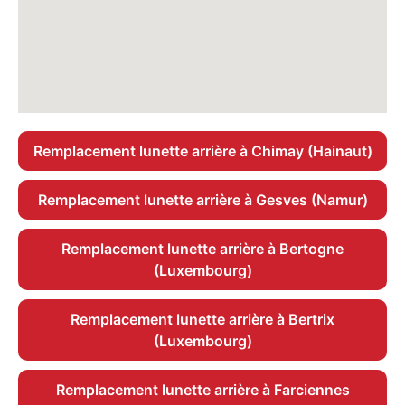
Remplacement lunette arrière à Chimay (Hainaut)
Remplacement lunette arrière à Gesves (Namur)
Remplacement lunette arrière à Bertogne
(Luxembourg)
Remplacement lunette arrière à Bertrix
(Luxembourg)
Remplacement lunette arrière à Farciennes