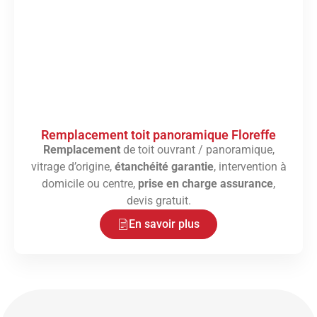
Remplacement toit panoramique Floreffe
Remplacement
de toit ouvrant / panoramique,
vitrage d’origine,
étanchéité garantie
, intervention à
domicile ou centre,
prise en charge assurance
,
devis gratuit.
En savoir plus