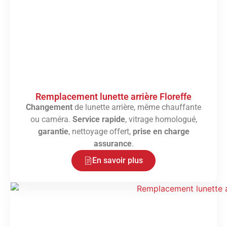
Remplacement lunette arrière Floreffe
Changement
de lunette arrière, même chauffante
ou caméra.
Service rapide
, vitrage homologué,
garantie
, nettoyage offert,
prise en charge
assurance
.
En savoir plus