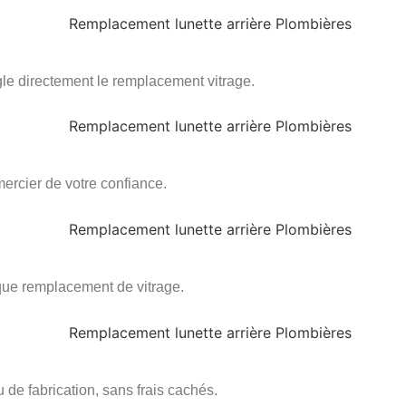
le directement le remplacement vitrage.
ercier de votre confiance.
aque remplacement de vitrage.
 de fabrication, sans frais cachés.