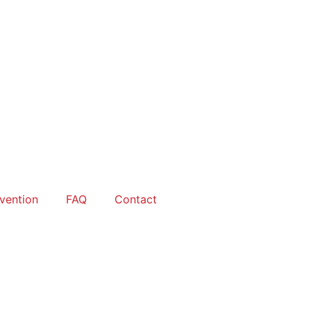
rvention
FAQ
Contact