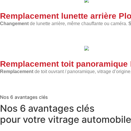
Remplacement lunette arrière Pl
Changement
de lunette arrière, même chauffante ou caméra.
S
Remplacement toit panoramique
Remplacement
de toit ouvrant / panoramique, vitrage d’origine
Nos 6 avantages clés
Nos
6 avantages clés
pour votre
vitrage automobil