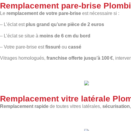
Remplacement pare-brise Plombi
Le
remplacement de votre pare-brise
est nécessaire si :
– L’éclat est
plus grand qu’une pièce de 2 euros
– L’éclat se situe à
moins de 6 cm du bord
– Votre pare-brise est
fissuré
ou
cassé
Vitrages homologués,
franchise offerte jusqu’à 100 €
, interve
Remplacement vitre latérale Plo
Remplacement rapide
de toutes vitres latérales,
sécurisation