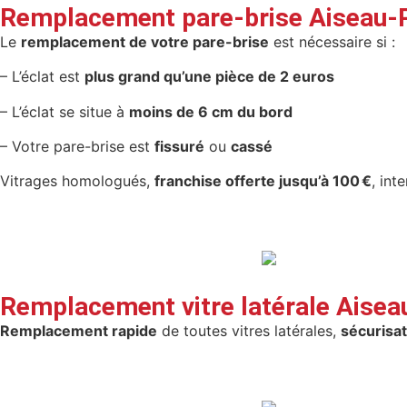
Remplacement pare-brise Aiseau-
Le
remplacement de votre pare-brise
est nécessaire si :
– L’éclat est
plus grand qu’une pièce de 2 euros
– L’éclat se situe à
moins de 6 cm du bord
– Votre pare-brise est
fissuré
ou
cassé
Vitrages homologués,
franchise offerte jusqu’à 100 €
, int
Remplacement vitre latérale Aisea
Remplacement rapide
de toutes vitres latérales,
sécurisat