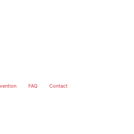
rvention
FAQ
Contact