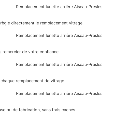
règle directement le remplacement vitrage.
s remercier de votre confiance.
ès chaque remplacement de vitrage.
se ou de fabrication, sans frais cachés.