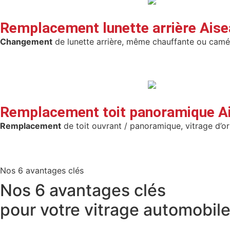
Remplacement lunette arrière Ais
Changement
de lunette arrière, même chauffante ou camé
Remplacement toit panoramique A
Remplacement
de toit ouvrant / panoramique, vitrage d’or
Nos 6 avantages clés
Nos
6 avantages clés
pour votre
vitrage automobil