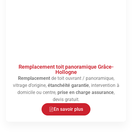
Remplacement toit panoramique Grâce-
Hollogne
Remplacement
de toit ouvrant / panoramique,
vitrage d’origine,
étanchéité garantie
, intervention à
domicile ou centre,
prise en charge assurance
,
devis gratuit.
En savoir plus