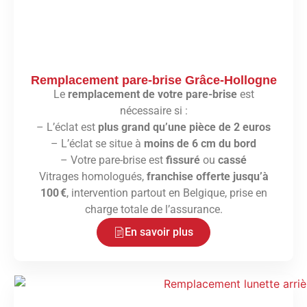
Remplacement pare-brise Grâce-Hollogne
Le
remplacement de votre pare-brise
est
nécessaire si :
– L’éclat est
plus grand qu’une pièce de 2 euros
– L’éclat se situe à
moins de 6 cm du bord
– Votre pare-brise est
fissuré
ou
cassé
Vitrages homologués,
franchise offerte jusqu’à
100 €
, intervention partout en Belgique, prise en
charge totale de l’assurance.
En savoir plus