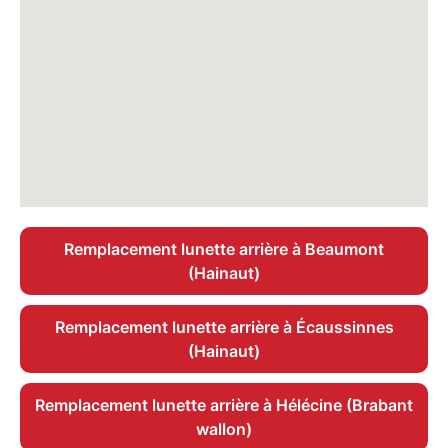
Remplacement lunette arrière à Beaumont
(Hainaut)
Remplacement lunette arrière à Écaussinnes
(Hainaut)
Remplacement lunette arrière à Hélécine (Brabant
wallon)