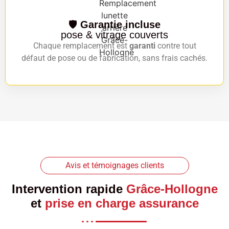
🛡️
Garantie incluse
pose & vitrage couverts
Chaque remplacement est
garanti
contre tout
défaut de pose ou de fabrication, sans frais cachés.
Avis et témoignages clients
Intervention rapide
Grâce-Hollogne
et
prise en charge assurance