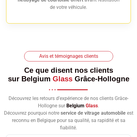
de votre véhicule.
Avis et témoignages clients
Ce que disent nos clients
sur
Belgium
Glass
Grâce-Hollogne
Découvrez les retours d’expérience de nos clients Grâce-
Hollogne sur
Belgium
Glass
.
Découvrez pourquoi notre
service de vitrage automobile
est
reconnu en Belgique pour sa qualité, sa rapidité et sa
fiabilité.