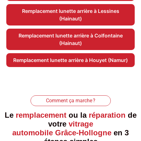
Remplacement lunette arrière à Lessines
(Hainaut)
Remplacement lunette arrière à Colfontaine
(Hainaut)
Remplacement lunette arrière à Houyet (Namur)
Comment ça marche ?
Le
remplacement
ou la
réparation
de
votre
vitrage
automobile Grâce-Hollogne
en 3