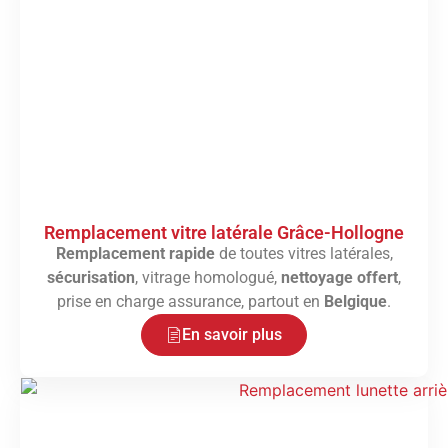
Remplacement vitre latérale Grâce-Hollogne
Remplacement rapide
de toutes vitres latérales,
sécurisation
, vitrage homologué,
nettoyage offert
,
prise en charge assurance, partout en
Belgique
.
En savoir plus