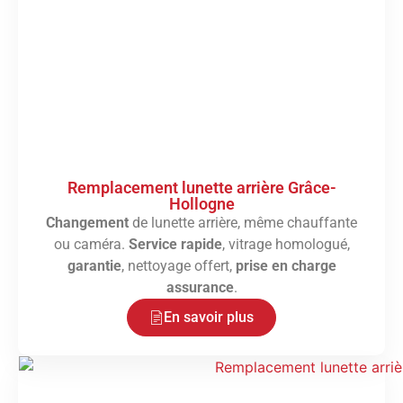
Remplacement lunette arrière Grâce-
Hollogne
Changement
de lunette arrière, même chauffante
ou caméra.
Service rapide
, vitrage homologué,
garantie
, nettoyage offert,
prise en charge
assurance
.
En savoir plus