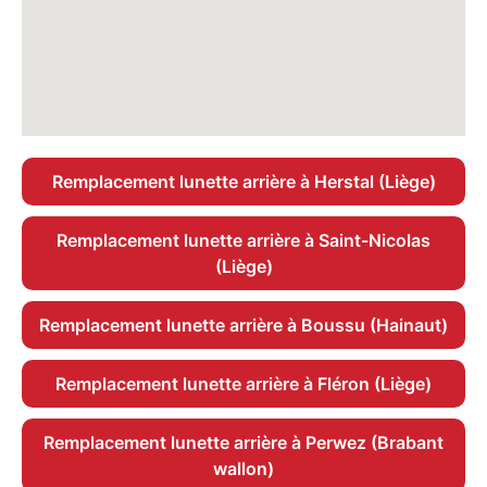
Remplacement lunette arrière à Herstal (Liège)
Remplacement lunette arrière à Saint-Nicolas
(Liège)
Remplacement lunette arrière à Boussu (Hainaut)
Remplacement lunette arrière à Fléron (Liège)
Remplacement lunette arrière à Perwez (Brabant
wallon)