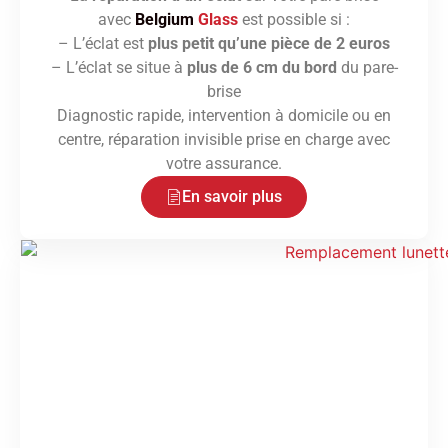
avec
Belgium
Glass
est possible si :
– L’éclat est
plus petit qu’une pièce de 2 euros
– L’éclat se situe à
plus de 6 cm du bord
du pare-
brise
Diagnostic rapide, intervention à domicile ou en
centre, réparation invisible prise en charge avec
votre assurance.
En savoir plus