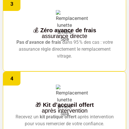
3
💰
Zéro avance de frais
assurance directe
Pas d’avance de frais
dans 95 % des cas : votre
assurance règle directement le remplacement
vitrage.
4
🎁
Kit d’accueil offert
après intervention
Recevez un
kit pratique offert
après intervention
pour vous remercier de votre confiance.