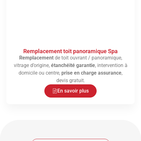
Remplacement toit panoramique Spa
Remplacement
de toit ouvrant / panoramique,
vitrage d’origine,
étanchéité garantie
, intervention à
domicile ou centre,
prise en charge assurance
,
devis gratuit.
En savoir plus