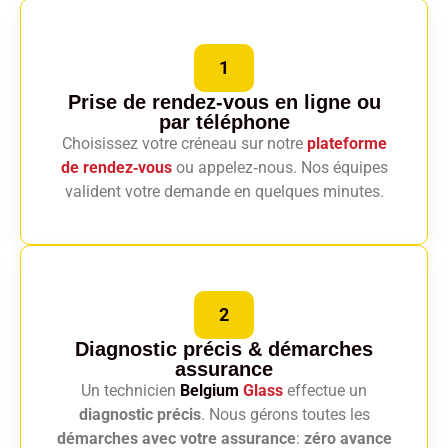
1
Prise de rendez-vous en ligne
ou
par téléphone
Choisissez votre créneau sur notre
plateforme
de rendez‑vous
ou appelez‑nous. Nos équipes
valident votre demande en quelques minutes.
2
Diagnostic précis
& démarches
assurance
Un technicien
Belgium
Glass
effectue un
diagnostic précis
. Nous gérons toutes les
démarches avec votre assurance
:
zéro avance