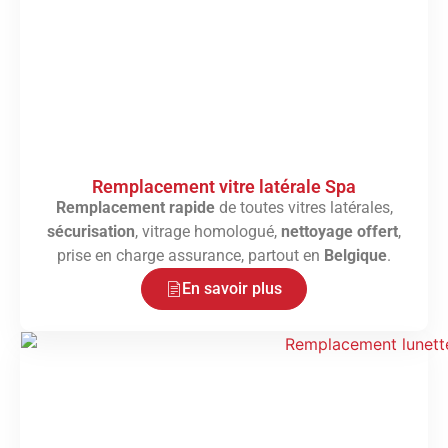
Remplacement vitre latérale Spa
Remplacement rapide
de toutes vitres latérales,
sécurisation
, vitrage homologué,
nettoyage offert
,
prise en charge assurance, partout en
Belgique
.
En savoir plus