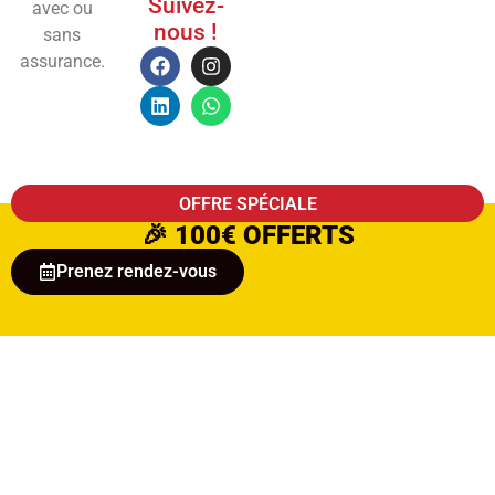
Suivez-
avec ou
nous !
sans
assurance.
OFFRE SPÉCIALE
🎉
100€ OFFERTS
Prenez rendez-vous