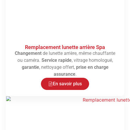
Remplacement lunette arrière Spa
Changement
de lunette arrière, même chauffante
ou caméra.
Service rapide
, vitrage homologué,
garantie
, nettoyage offert,
prise en charge
assurance
.
En savoir plus