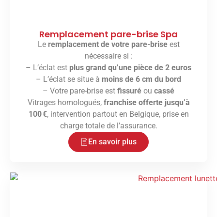
Remplacement pare-brise Spa
Le
remplacement de votre pare-brise
est
nécessaire si :
– L’éclat est
plus grand qu’une pièce de 2 euros
– L’éclat se situe à
moins de 6 cm du bord
– Votre pare-brise est
fissuré
ou
cassé
Vitrages homologués,
franchise offerte jusqu’à
100 €
, intervention partout en Belgique, prise en
charge totale de l’assurance.
En savoir plus