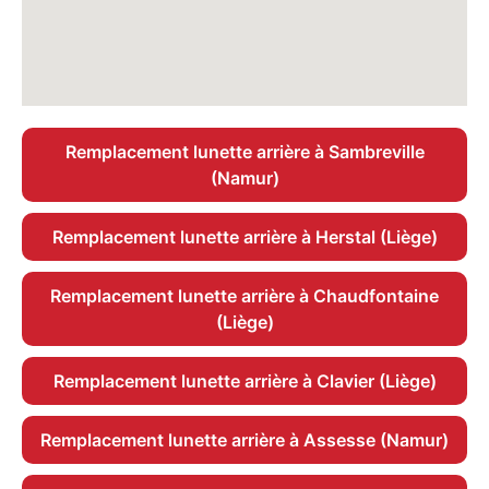
Remplacement lunette arrière à Sambreville
(Namur)
Remplacement lunette arrière à Herstal (Liège)
Remplacement lunette arrière à Chaudfontaine
(Liège)
Remplacement lunette arrière à Clavier (Liège)
Remplacement lunette arrière à Assesse (Namur)