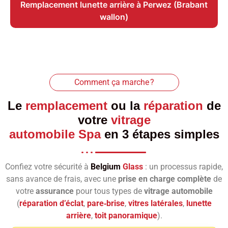
Remplacement lunette arrière à Perwez (Brabant
wallon)
Comment ça marche ?
Le
remplacement
ou la
réparation
de
votre
vitrage
automobile Spa
en 3 étapes simples
Confiez votre sécurité à
Belgium
Glass
: un processus rapide,
sans avance de frais, avec une
prise en charge complète
de
votre
assurance
pour tous types de
vitrage automobile
(
réparation d’éclat
,
pare‑brise
,
vitres latérales
,
lunette
arrière
,
toit panoramique
).