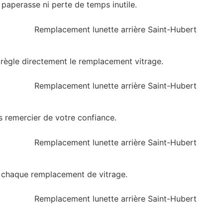
paperasse ni perte de temps inutile.
règle directement le remplacement vitrage.
s remercier de votre confiance.
ès chaque remplacement de vitrage.