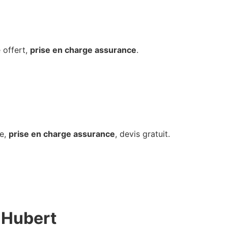
 offert,
prise en charge assurance
.
re,
prise en charge assurance
, devis gratuit.
-Hubert