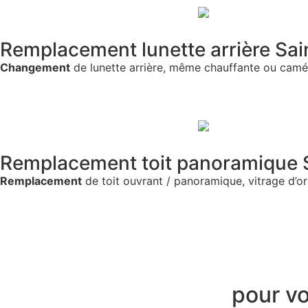
Remplacement lunette arrière Sai
Changement
de lunette arrière, même chauffante ou camé
Remplacement toit panoramique 
Remplacement
de toit ouvrant / panoramique, vitrage d’or
pour v