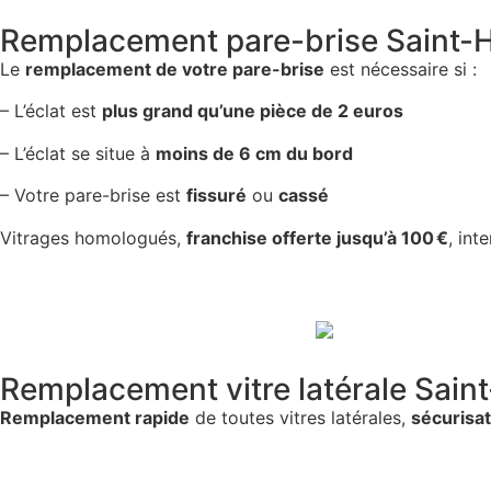
Remplacement pare-brise Saint-
Le
remplacement de votre pare-brise
est nécessaire si :
– L’éclat est
plus grand qu’une pièce de 2 euros
– L’éclat se situe à
moins de 6 cm du bord
– Votre pare-brise est
fissuré
ou
cassé
Vitrages homologués,
franchise offerte jusqu’à 100 €
, int
Remplacement vitre latérale Sain
Remplacement rapide
de toutes vitres latérales,
sécurisat