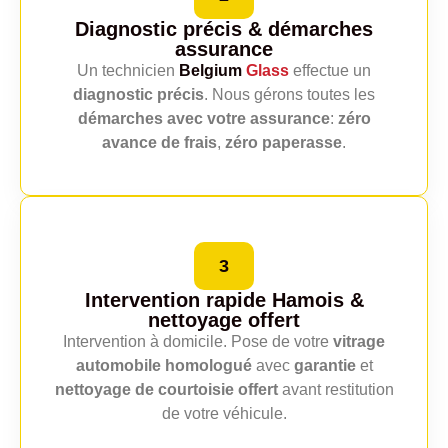
Diagnostic précis
& démarches
assurance
Un technicien
Belgium
Glass
effectue un
diagnostic précis
. Nous gérons toutes les
démarches avec votre assurance
:
zéro
avance de frais
,
zéro paperasse
.
3
Intervention rapide Hamois
&
nettoyage offert
Intervention à domicile. Pose de votre
vitrage
automobile homologué
avec
garantie
et
nettoyage de courtoisie offert
avant restitution
de votre véhicule.