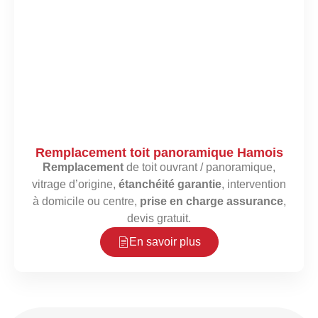
Remplacement toit panoramique Hamois
Remplacement
de toit ouvrant / panoramique,
vitrage d’origine,
étanchéité garantie
, intervention
à domicile ou centre,
prise en charge assurance
,
devis gratuit.
En savoir plus