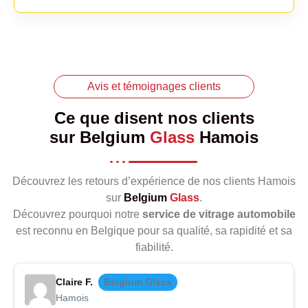
Avis et témoignages clients
Ce que disent nos clients
sur
Belgium
Glass
Hamois
Découvrez les retours d’expérience de nos clients Hamois
sur
Belgium
Glass
.
Découvrez pourquoi notre
service de vitrage automobile
est reconnu en Belgique pour sa qualité, sa rapidité et sa
fiabilité.
Claire F.
Belgium Glass
Hamois