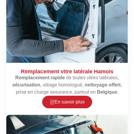
Remplacement vitre latérale Hamois
Remplacement rapide
de toutes vitres latérales,
sécurisation
, vitrage homologué,
nettoyage offert
,
prise en charge assurance, partout en
Belgique
.
En savoir plus