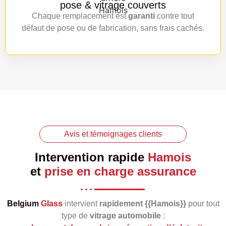
pose & vitrage couverts
Chaque remplacement est
garanti
contre tout
défaut de pose ou de fabrication, sans frais cachés.
Avis et témoignages clients
Intervention rapide
Hamois
et
prise en charge assurance
Belgium
Glass
intervient
rapidement {{Hamois}}
pour tout
type de
vitrage automobile
: