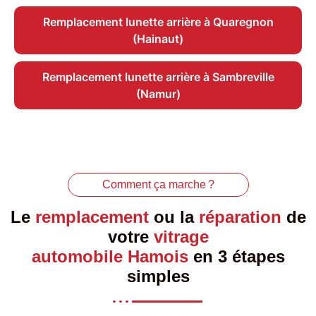
Remplacement lunette arrière à Quaregnon
(Hainaut)
Remplacement lunette arrière à Sambreville
(Namur)
Comment ça marche ?
Le
remplacement
ou la
réparation
de
votre
vitrage
automobile Hamois
en 3 étapes
simples