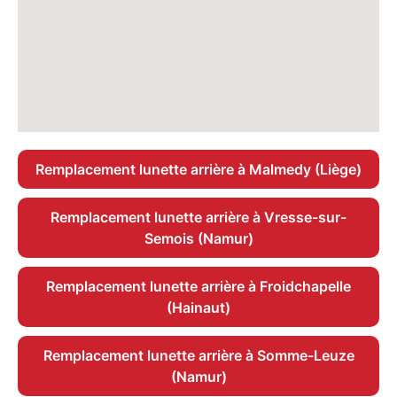
Remplacement lunette arrière à Malmedy (Liège)
Remplacement lunette arrière à Vresse-sur-
Semois (Namur)
Remplacement lunette arrière à Froidchapelle
(Hainaut)
Remplacement lunette arrière à Somme-Leuze
(Namur)