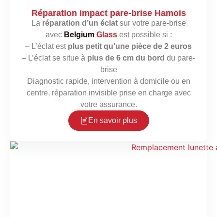
Réparation impact pare-brise Hamois
La
réparation d’un éclat
sur votre pare-brise
avec
Belgium
Glass
est possible si :
– L’éclat est
plus petit qu’une pièce de 2 euros
– L’éclat se situe à
plus de 6 cm du bord
du pare-
brise
Diagnostic rapide, intervention à domicile ou en
centre, réparation invisible prise en charge avec
votre assurance.
En savoir plus