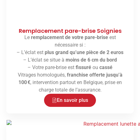
Remplacement pare-brise Soignies
Le
remplacement de votre pare-brise
est
nécessaire si :
– L’éclat est
plus grand qu’une pièce de 2 euros
– L’éclat se situe à
moins de 6 cm du bord
– Votre pare-brise est
fissuré
ou
cassé
Vitrages homologués,
franchise offerte jusqu’à
100 €
, intervention partout en Belgique, prise en
charge totale de l’assurance.
En savoir plus