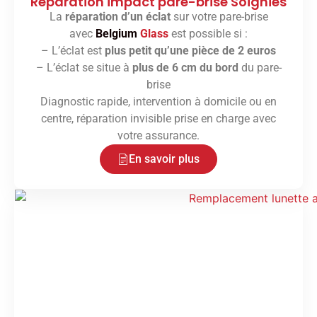
Réparation impact pare-brise Soignies
La
réparation d’un éclat
sur votre pare-brise
avec
Belgium
Glass
est possible si :
– L’éclat est
plus petit qu’une pièce de 2 euros
– L’éclat se situe à
plus de 6 cm du bord
du pare-
brise
Diagnostic rapide, intervention à domicile ou en
centre, réparation invisible prise en charge avec
votre assurance.
En savoir plus