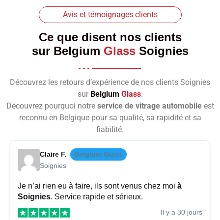
Avis et témoignages clients
Ce que disent nos clients
sur
Belgium
Glass
Soignies
Découvrez les retours d’expérience de nos clients Soignies
sur
Belgium
Glass
.
Découvrez pourquoi notre
service de vitrage automobile
est
reconnu en Belgique pour sa qualité, sa rapidité et sa
fiabilité.
Claire F.
Belgium Glass
Soignies
Je n’ai rien eu à faire, ils sont venus chez moi
à
Soignies
. Service rapide et sérieux.
Il y a 30 jours