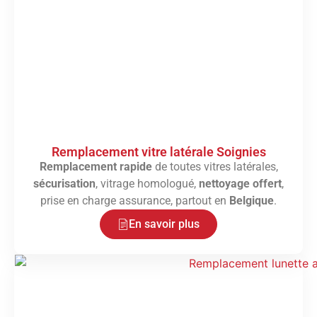
Remplacement vitre latérale Soignies
Remplacement rapide
de toutes vitres latérales,
sécurisation
, vitrage homologué,
nettoyage offert
,
prise en charge assurance, partout en
Belgique
.
En savoir plus