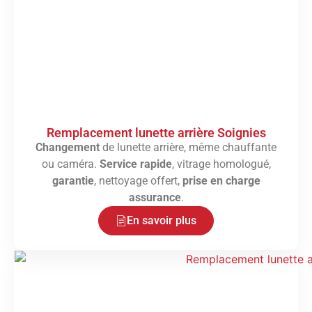
Remplacement lunette arrière Soignies
Changement
de lunette arrière, même chauffante
ou caméra.
Service rapide
, vitrage homologué,
garantie
, nettoyage offert,
prise en charge
assurance
.
En savoir plus