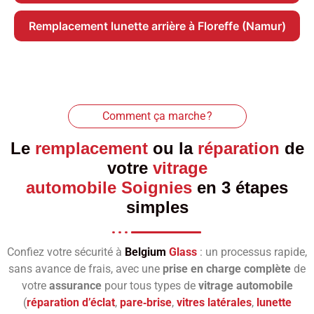
Remplacement lunette arrière à Floreffe (Namur)
Comment ça marche ?
Le
remplacement
ou la
réparation
de
votre
vitrage
automobile Soignies
en 3 étapes
simples
Confiez votre sécurité à
Belgium
Glass
: un processus rapide,
sans avance de frais, avec une
prise en charge complète
de
votre
assurance
pour tous types de
vitrage automobile
(
réparation d’éclat
,
pare‑brise
,
vitres latérales
,
lunette