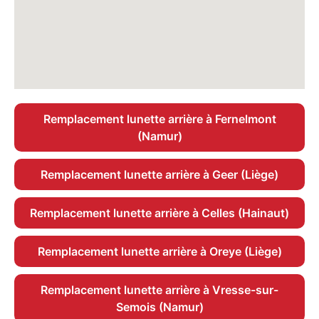
Remplacement lunette arrière à Fernelmont
(Namur)
Remplacement lunette arrière à Geer (Liège)
Remplacement lunette arrière à Celles (Hainaut)
Remplacement lunette arrière à Oreye (Liège)
Remplacement lunette arrière à Vresse-sur-
Semois (Namur)