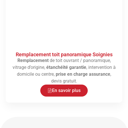
Remplacement toit panoramique Soignies
Remplacement
de toit ouvrant / panoramique,
vitrage d’origine,
étanchéité garantie
, intervention à
domicile ou centre,
prise en charge assurance
,
devis gratuit.
En savoir plus