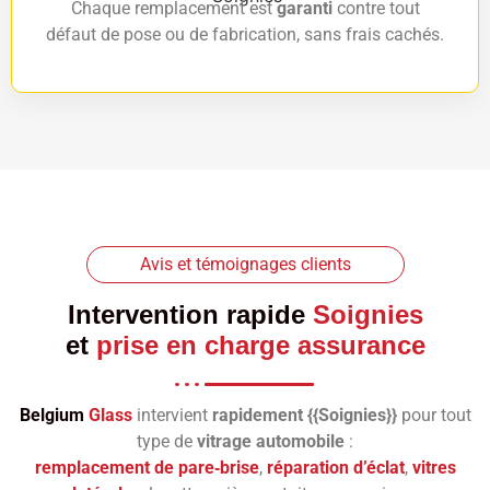
Chaque remplacement est
garanti
contre tout
défaut de pose ou de fabrication, sans frais cachés.
Avis et témoignages clients
Intervention rapide
Soignies
et
prise en charge assurance
Belgium
Glass
intervient
rapidement {{Soignies}}
pour tout
type de
vitrage automobile
:
remplacement de pare‑brise
,
réparation d’éclat
,
vitres