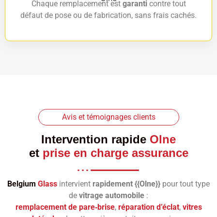
Chaque remplacement est
garanti
contre tout
défaut de pose ou de fabrication, sans frais cachés.
Avis et témoignages clients
Intervention rapide
Olne
et
prise en charge assurance
Belgium
Glass
intervient
rapidement {{Olne}}
pour tout type
de
vitrage automobile
:
remplacement de pare‑brise
,
réparation d’éclat
,
vitres