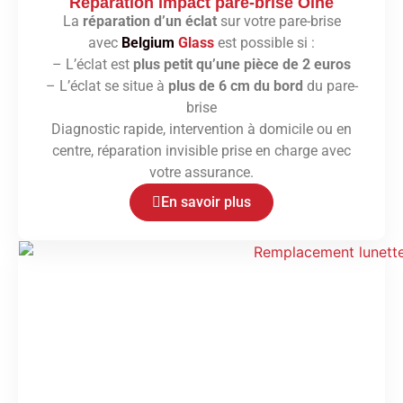
Réparation impact pare-brise Olne
La
réparation d’un éclat
sur votre pare-brise
avec
Belgium
Glass
est possible si :
– L’éclat est
plus petit qu’une pièce de 2 euros
– L’éclat se situe à
plus de 6 cm du bord
du pare-
brise
Diagnostic rapide, intervention à domicile ou en
centre, réparation invisible prise en charge avec
votre assurance.
En savoir plus