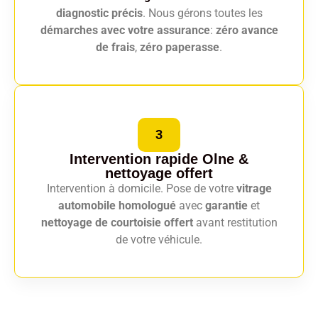
diagnostic précis
. Nous gérons toutes les
démarches avec votre assurance
:
zéro avance
de frais
,
zéro paperasse
.
3
Intervention rapide Olne
&
nettoyage offert
Intervention à domicile. Pose de votre
vitrage
automobile homologué
avec
garantie
et
nettoyage de courtoisie offert
avant restitution
de votre véhicule.