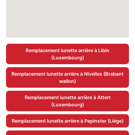
Remplacement lunette arrière à Libin
(Luxembourg)
Remplacement lunette arrière à Nivelles (Brabant
wallon)
Remplacement lunette arrière à Attert
(Luxembourg)
Remplacement lunette arrière à Pepinster (Liège)