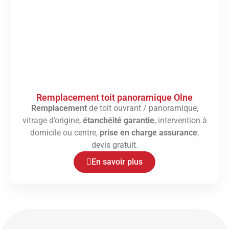
Remplacement toit panoramique Olne
Remplacement
de toit ouvrant / panoramique,
vitrage d’origine,
étanchéité garantie
, intervention à
domicile ou centre,
prise en charge assurance
,
devis gratuit.
En savoir plus