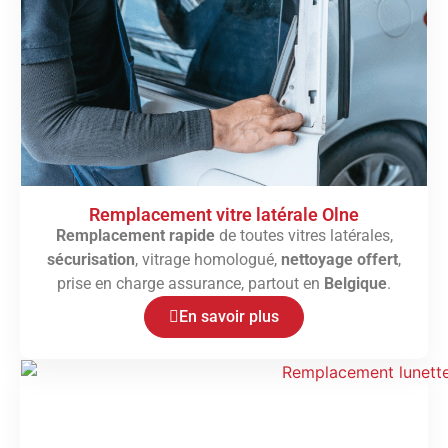
Remplacement vitre latérale Olne
Remplacement rapide
de toutes vitres latérales,
sécurisation
, vitrage homologué,
nettoyage offert
,
prise en charge assurance, partout en
Belgique
.
En savoir plus