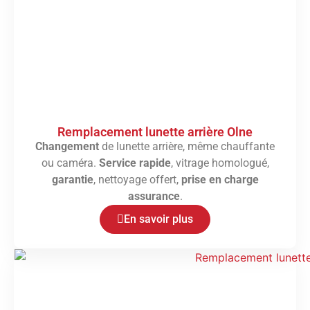
Remplacement lunette arrière Olne
Changement
de lunette arrière, même chauffante
ou caméra.
Service rapide
, vitrage homologué,
garantie
, nettoyage offert,
prise en charge
assurance
.
En savoir plus