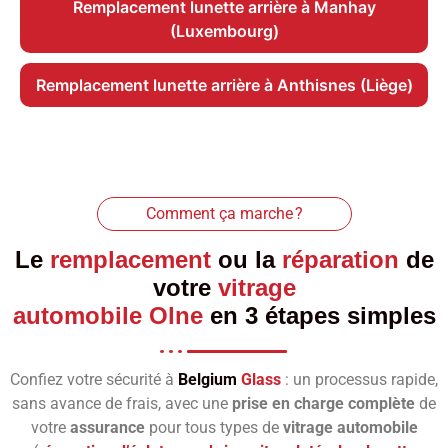
Remplacement lunette arrière à Manhay
(Luxembourg)
Remplacement lunette arrière à Anthisnes (Liège)
Comment ça marche ?
Le
remplacement
ou la
réparation
de
votre
vitrage
automobile Olne
en 3 étapes simples
Confiez votre sécurité à
Belgium
Glass
: un processus rapide,
sans avance de frais, avec une
prise en charge complète
de
votre
assurance
pour tous types de
vitrage automobile