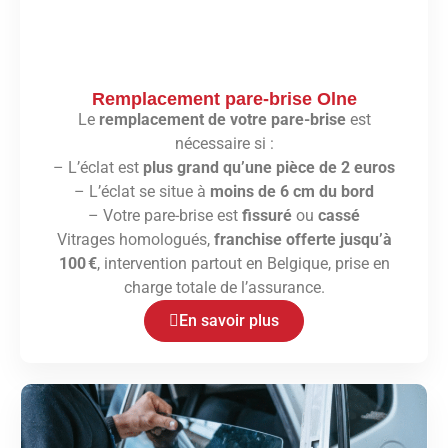
Remplacement pare-brise Olne
Le
remplacement de votre pare-brise
est
nécessaire si :
– L’éclat est
plus grand qu’une pièce de 2 euros
– L’éclat se situe à
moins de 6 cm du bord
– Votre pare-brise est
fissuré
ou
cassé
Vitrages homologués,
franchise offerte jusqu’à
100 €
, intervention partout en Belgique, prise en
charge totale de l’assurance.
En savoir plus