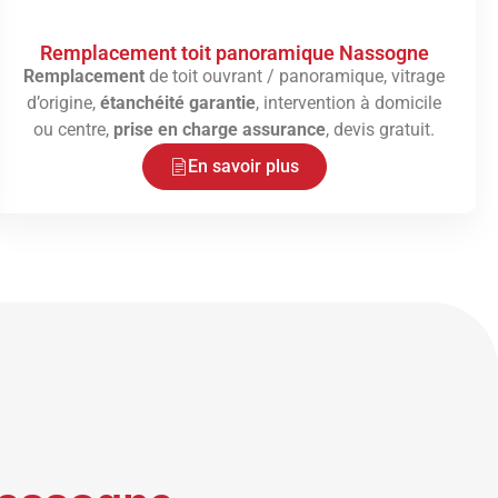
Remplacement toit panoramique Nassogne
Remplacement
de toit ouvrant / panoramique, vitrage
d’origine,
étanchéité garantie
, intervention à domicile
ou centre,
prise en charge assurance
, devis gratuit.
En savoir plus