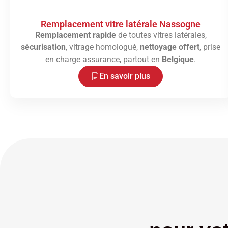
Remplacement vitre latérale Nassogne
Remplacement rapide
de toutes vitres latérales,
sécurisation
, vitrage homologué,
nettoyage offert
, prise
en charge assurance, partout en
Belgique
.
En savoir plus