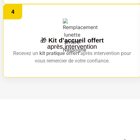
4
🎁
Kit d’accueil offert
après intervention
Recevez un
kit pratique offert
après intervention pour
vous remercier de votre confiance.