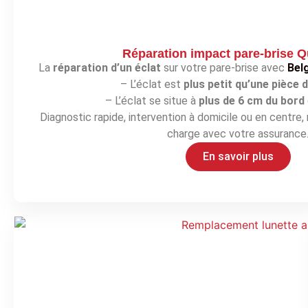
Réparation impact pare-brise Q
La
réparation d’un éclat
sur votre pare-brise avec
Bel
– L’éclat est
plus petit qu’une pièce 
– L’éclat se situe à
plus de 6 cm du bord
Diagnostic rapide, intervention à domicile ou en centre, r
charge avec votre assurance
En savoir plus