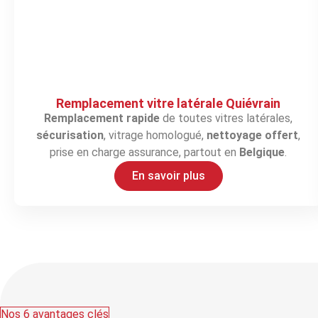
Remplacement vitre latérale Quiévrain
Remplacement rapide
de toutes vitres latérales,
sécurisation
, vitrage homologué,
nettoyage offert
,
prise en charge assurance, partout en
Belgique
.
En savoir plus
Nos 6 avantages clés