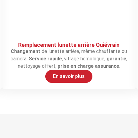
Remplacement lunette arrière Quiévrain
Changement
de lunette arrière, même chauffante ou
caméra.
Service rapide
, vitrage homologué,
garantie
,
nettoyage offert,
prise en charge assurance
.
En savoir plus