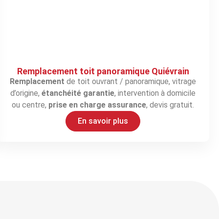
Remplacement toit panoramique Quiévrain
Remplacement
de toit ouvrant / panoramique, vitrage
d’origine,
étanchéité garantie
, intervention à domicile
ou centre,
prise en charge assurance
, devis gratuit.
En savoir plus