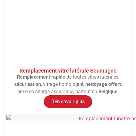
Remplacement vitre latérale Soumagne
Remplacement rapide
de toutes vitres latérales,
sécurisation
, vitrage homologué,
nettoyage offert
,
prise en charge assurance, partout en
Belgique
.
En savoir plus