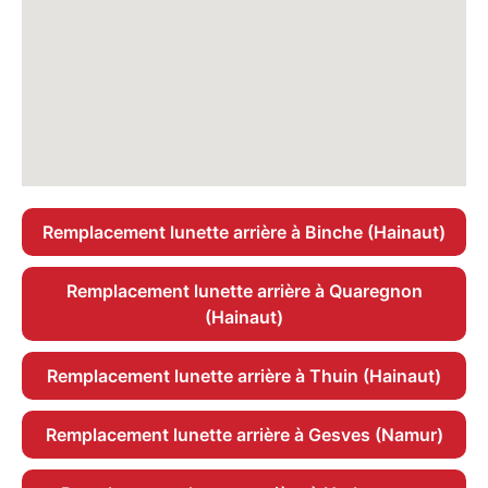
Remplacement lunette arrière à Binche (Hainaut)
Remplacement lunette arrière à Quaregnon
(Hainaut)
Remplacement lunette arrière à Thuin (Hainaut)
Remplacement lunette arrière à Gesves (Namur)