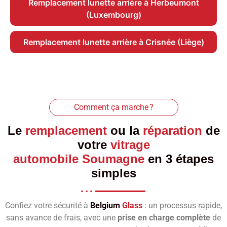
Remplacement lunette arrière à Herbeumont
(Luxembourg)
Remplacement lunette arrière à Crisnée (Liège)
Comment ça marche ?
Le
remplacement
ou la
réparation
de
votre
vitrage
automobile Soumagne
en 3 étapes
simples
Confiez votre sécurité à
Belgium
Glass
: un processus rapide,
sans avance de frais, avec une
prise en charge complète
de