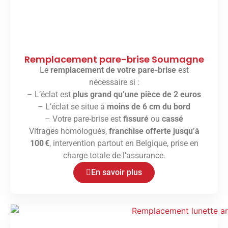
Remplacement pare-brise Soumagne
Le
remplacement de votre pare-brise
est
nécessaire si :
– L’éclat est
plus grand qu’une pièce de 2 euros
– L’éclat se situe à
moins de 6 cm du bord
– Votre pare-brise est
fissuré
ou
cassé
Vitrages homologués,
franchise offerte jusqu’à
100 €
, intervention partout en Belgique, prise en
charge totale de l’assurance.
En savoir plus