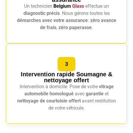
Un technicien
Belgium
Glass
effectue un
diagnostic précis
. Nous gérons toutes les
démarches avec votre assurance
:
zéro avance
de frais
,
zéro paperasse
.
3
Intervention rapide Soumagne
&
nettoyage offert
Intervention à domicile. Pose de votre
vitrage
automobile homologué
avec
garantie
et
nettoyage de courtoisie offert
avant restitution
de votre véhicule.