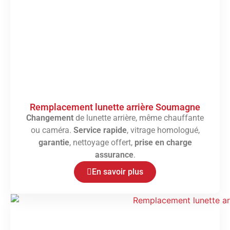
Remplacement lunette arrière Soumagne
Changement
de lunette arrière, même chauffante
ou caméra.
Service rapide
, vitrage homologué,
garantie
, nettoyage offert,
prise en charge
assurance
.
En savoir plus