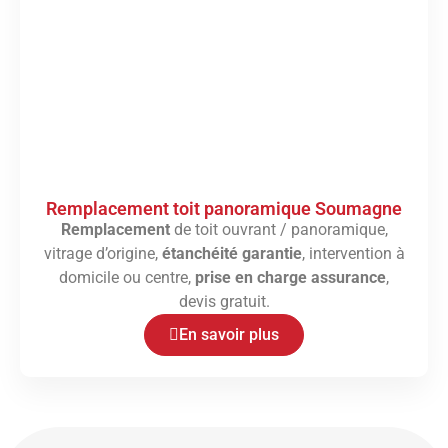
Remplacement toit panoramique Soumagne
Remplacement
de toit ouvrant / panoramique,
vitrage d’origine,
étanchéité garantie
, intervention à
domicile ou centre,
prise en charge assurance
,
devis gratuit.
En savoir plus