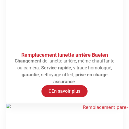
Remplacement lunette arrière Baelen
Changement
de lunette arrière, même chauffante
ou caméra.
Service rapide
, vitrage homologué,
garantie
, nettoyage offert,
prise en charge
assurance
.
En savoir plus