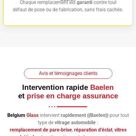
Chaque remplacement est
garanti
contre tout
défaut de pose ou de fabrication, sans frais cachés.
Avis et témoignages clients
Intervention rapide
Baelen
et
prise en charge assurance
Belgium
Glass
intervient
rapidement {{Baelen}}
pour tout
type de
vitrage automobile
:
remplacement de pare‑brise
,
réparation d’éclat
,
vitres