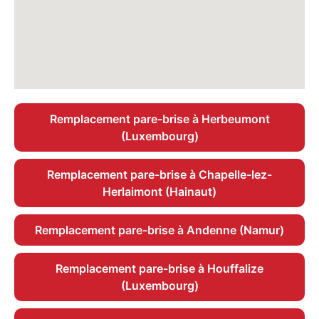
Remplacement pare-brise à Herbeumont
(Luxembourg)
Remplacement pare-brise à Chapelle-lez-
Herlaimont (Hainaut)
Remplacement pare-brise à Andenne (Namur)
Remplacement pare-brise à Houffalize
(Luxembourg)