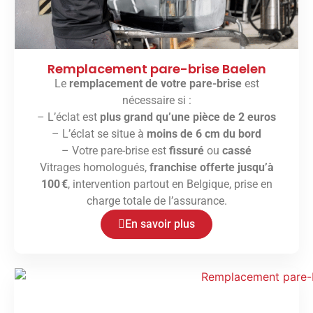
Remplacement pare-brise Baelen
Le
remplacement de votre pare-brise
est
nécessaire si :
– L’éclat est
plus grand qu’une pièce de 2 euros
– L’éclat se situe à
moins de 6 cm du bord
– Votre pare-brise est
fissuré
ou
cassé
Vitrages homologués,
franchise offerte jusqu’à
100 €
, intervention partout en Belgique, prise en
charge totale de l’assurance.
En savoir plus