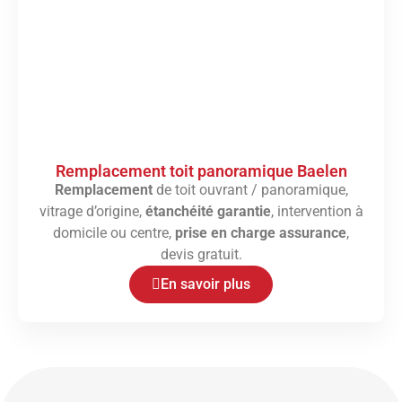
Remplacement toit panoramique Baelen
Remplacement
de toit ouvrant / panoramique,
vitrage d’origine,
étanchéité garantie
, intervention à
domicile ou centre,
prise en charge assurance
,
devis gratuit.
En savoir plus