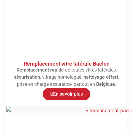
Remplacement vitre latérale Baelen
Remplacement rapide
de toutes vitres latérales,
sécurisation
, vitrage homologué,
nettoyage offert
,
prise en charge assurance, partout en
Belgique
.
En savoir plus