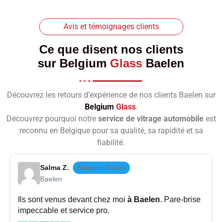
Avis et témoignages clients
Ce que disent nos clients
sur
Belgium
Glass
Baelen
Découvrez les retours d’expérience de nos clients Baelen sur
Belgium
Glass
.
Découvrez pourquoi notre
service de vitrage automobile
est
reconnu en Belgique pour sa qualité, sa rapidité et sa
fiabilité.
Salma Z.
Belgium Glass
Baelen
Ils sont venus devant chez moi
à Baelen
. Pare-brise
impeccable et service pro.