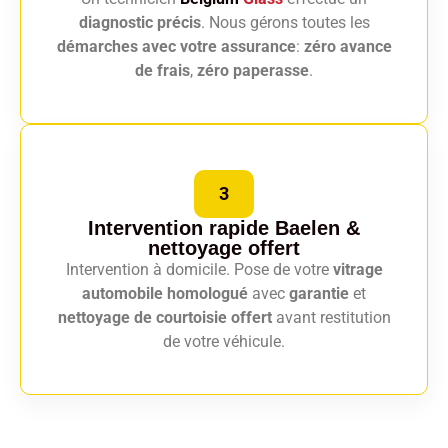
diagnostic précis
. Nous gérons toutes les
démarches avec votre assurance
:
zéro avance
de frais
,
zéro paperasse
.
3
Intervention rapide Baelen
&
nettoyage offert
Intervention à domicile. Pose de votre
vitrage
automobile homologué
avec
garantie
et
nettoyage de courtoisie offert
avant restitution
de votre véhicule.