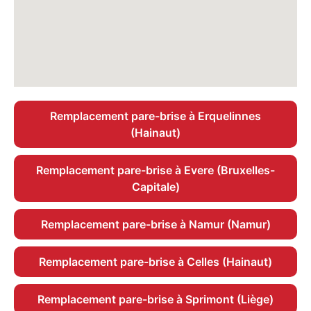
Remplacement pare-brise à Erquelinnes
(Hainaut)
Remplacement pare-brise à Evere (Bruxelles-
Capitale)
Remplacement pare-brise à Namur (Namur)
Remplacement pare-brise à Celles (Hainaut)
Remplacement pare-brise à Sprimont (Liège)