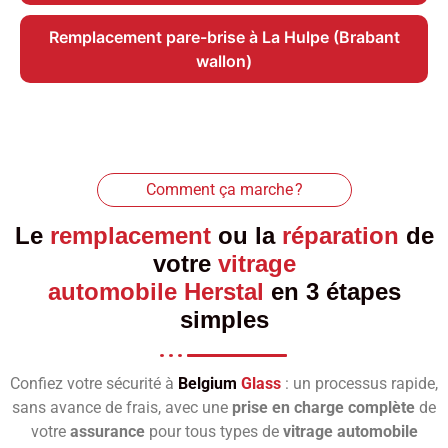
Remplacement pare-brise à La Hulpe (Brabant
wallon)
Comment ça marche ?
Le
remplacement
ou la
réparation
de
votre
vitrage
automobile Herstal
en 3 étapes
simples
Confiez votre sécurité à
Belgium
Glass
: un processus rapide,
sans avance de frais, avec une
prise en charge complète
de
votre
assurance
pour tous types de
vitrage automobile