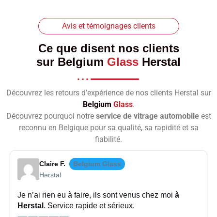
Avis et témoignages clients
Ce que disent nos clients
sur
Belgium
Glass
Herstal
Découvrez les retours d’expérience de nos clients Herstal sur
Belgium
Glass
.
Découvrez pourquoi notre
service de vitrage automobile
est
reconnu en Belgique pour sa qualité, sa rapidité et sa
fiabilité.
Claire F.
Belgium Glass
Herstal
Je n’ai rien eu à faire, ils sont venus chez moi
à
Herstal
. Service rapide et sérieux.