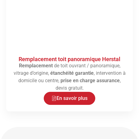
Remplacement toit panoramique Herstal
Remplacement
de toit ouvrant / panoramique,
vitrage d’origine,
étanchéité garantie
, intervention à
domicile ou centre,
prise en charge assurance
,
devis gratuit.
En savoir plus