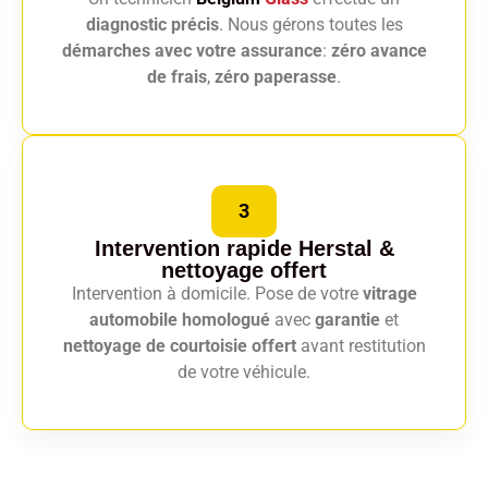
diagnostic précis
. Nous gérons toutes les
démarches avec votre assurance
:
zéro avance
de frais
,
zéro paperasse
.
3
Intervention rapide Herstal
&
nettoyage offert
Intervention à domicile. Pose de votre
vitrage
automobile homologué
avec
garantie
et
nettoyage de courtoisie offert
avant restitution
de votre véhicule.