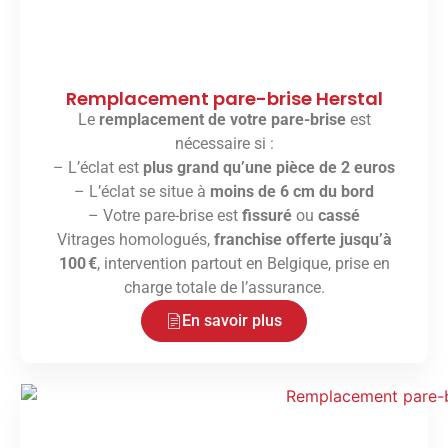
Remplacement pare-brise Herstal
Le
remplacement de votre pare-brise
est
nécessaire si :
– L’éclat est
plus grand qu’une pièce de 2 euros
– L’éclat se situe à
moins de 6 cm du bord
– Votre pare-brise est
fissuré
ou
cassé
Vitrages homologués,
franchise offerte jusqu’à
100 €
, intervention partout en Belgique, prise en
charge totale de l’assurance.
En savoir plus