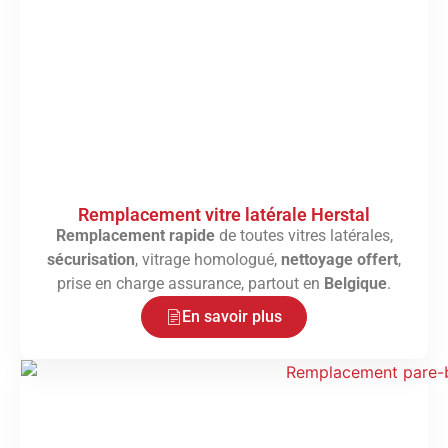
Remplacement vitre latérale Herstal
Remplacement rapide
de toutes vitres latérales,
sécurisation
, vitrage homologué,
nettoyage offert
,
prise en charge assurance, partout en
Belgique
.
En savoir plus