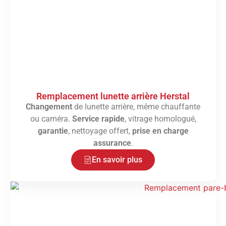
Remplacement lunette arrière Herstal
Changement
de lunette arrière, même chauffante
ou caméra.
Service rapide
, vitrage homologué,
garantie
, nettoyage offert,
prise en charge
assurance
.
En savoir plus