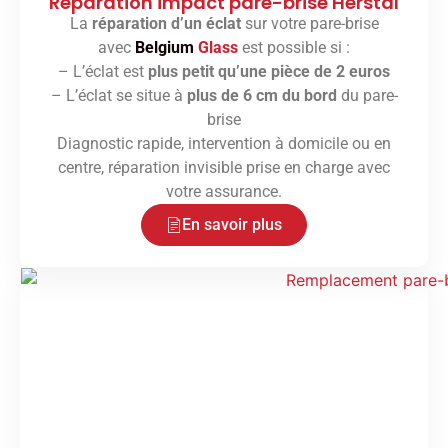
Réparation impact pare-brise Herstal
La
réparation d’un éclat
sur votre pare-brise
avec
Belgium
Glass
est possible si :
– L’éclat est
plus petit qu’une pièce de 2 euros
– L’éclat se situe à
plus de 6 cm du bord
du pare-
brise
Diagnostic rapide, intervention à domicile ou en
centre, réparation invisible prise en charge avec
votre assurance.
En savoir plus