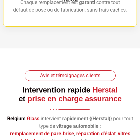
Chaque remplacement est
garanti
contre tout
défaut de pose ou de fabrication, sans frais cachés.
Avis et témoignages clients
Intervention rapide
Herstal
et
prise en charge assurance
Belgium
Glass
intervient
rapidement {{Herstal}}
pour tout
type de
vitrage automobile
:
remplacement de pare‑brise
,
réparation d’éclat
,
vitres