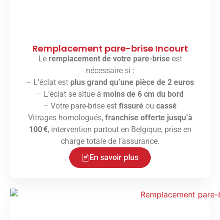
Remplacement pare-brise Incourt
Le
remplacement de votre pare-brise
est
nécessaire si :
– L’éclat est
plus grand qu’une pièce de 2 euros
– L’éclat se situe à
moins de 6 cm du bord
– Votre pare-brise est
fissuré
ou
cassé
Vitrages homologués,
franchise offerte jusqu’à
100 €
, intervention partout en Belgique, prise en
charge totale de l’assurance.
En savoir plus