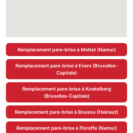
Remplacement pare-brise à Mettet (Namur)
Remplacement pare-brise à Evere (Bruxelles-
Capitale)
Remplacement pare-brise à Koekelberg
(Bruxelles-Capitale)
Remplacement pare-brise à Boussu (Hainaut)
Remplacement pare-brise à Floreffe (Namur)