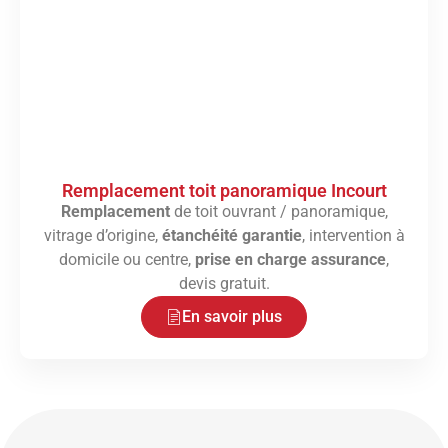
Remplacement toit panoramique Incourt
Remplacement
de toit ouvrant / panoramique,
vitrage d’origine,
étanchéité garantie
, intervention à
domicile ou centre,
prise en charge assurance
,
devis gratuit.
En savoir plus