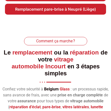
Remplacement pare-brise à Neupré (Liège)
Comment ça marche ?
Le
remplacement
ou la
réparation
de
votre
vitrage
automobile Incourt
en 3 étapes
simples
Confiez votre sécurité à
Belgium
Glass
: un processus rapide,
sans avance de frais, avec une
prise en charge complète
de
votre
assurance
pour tous types de
vitrage automobile
(
réparation d’éclat
,
pare‑brise
,
vitres latérales
,
lunette