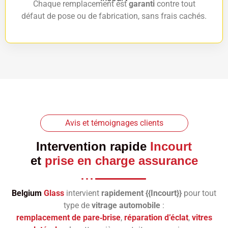
Chaque remplacement est
garanti
contre tout
défaut de pose ou de fabrication, sans frais cachés.
Avis et témoignages clients
Intervention rapide
Incourt
et
prise en charge assurance
Belgium
Glass
intervient
rapidement {{Incourt}}
pour tout
type de
vitrage automobile
:
remplacement de pare‑brise
,
réparation d’éclat
,
vitres