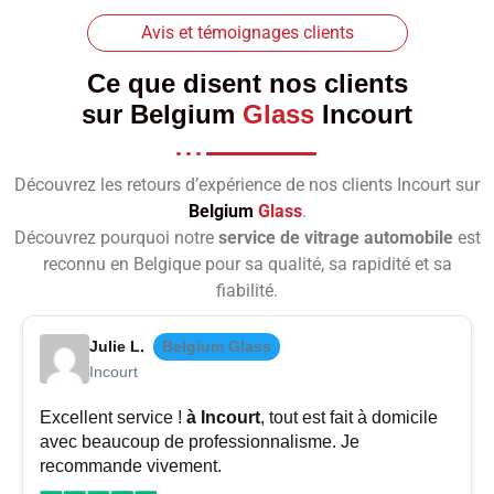
Avis et témoignages clients
Ce que disent nos clients
sur
Belgium
Glass
Incourt
Découvrez les retours d’expérience de nos clients Incourt sur
Belgium
Glass
.
Découvrez pourquoi notre
service de vitrage automobile
est
reconnu en Belgique pour sa qualité, sa rapidité et sa
fiabilité.
Julie L.
Belgium Glass
Incourt
Excellent service !
à Incourt
, tout est fait à domicile
avec beaucoup de professionnalisme. Je
recommande vivement.