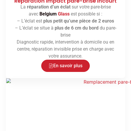
Réparation impact pare-brise Incourt
La
réparation d’un éclat
sur votre pare-brise
avec
Belgium
Glass
est possible si :
– L’éclat est
plus petit qu’une pièce de 2 euros
– L’éclat se situe à
plus de 6 cm du bord
du pare-
brise
Diagnostic rapide, intervention à domicile ou en
centre, réparation invisible prise en charge avec
votre assurance.
En savoir plus