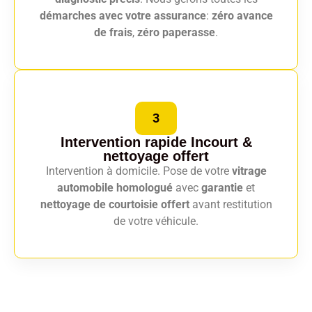
démarches avec votre assurance
:
zéro avance
de frais
,
zéro paperasse
.
3
Intervention rapide Incourt
&
nettoyage offert
Intervention à domicile. Pose de votre
vitrage
automobile homologué
avec
garantie
et
nettoyage de courtoisie offert
avant restitution
de votre véhicule.