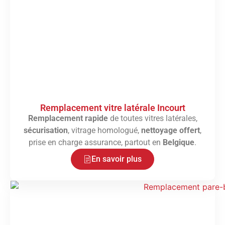
Remplacement vitre latérale Incourt
Remplacement rapide
de toutes vitres latérales,
sécurisation
, vitrage homologué,
nettoyage offert
,
prise en charge assurance, partout en
Belgique
.
En savoir plus