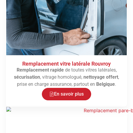
Remplacement vitre latérale Rouvroy
Remplacement rapide
de toutes vitres latérales,
sécurisation
, vitrage homologué,
nettoyage offert
,
prise en charge assurance, partout en
Belgique
.
En savoir plus