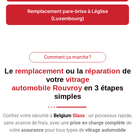
Remplacement pare-brise à Léglise
(Luxembourg)
Comment ça marche ?
Le
remplacement
ou la
réparation
de
votre
vitrage
automobile Rouvroy
en 3 étapes
simples
Confiez votre sécurité à
Belgium
Glass
: un processus rapide,
sans avance de frais, avec une
prise en charge complète
de
votre
assurance
pour tous types de
vitrage automobile