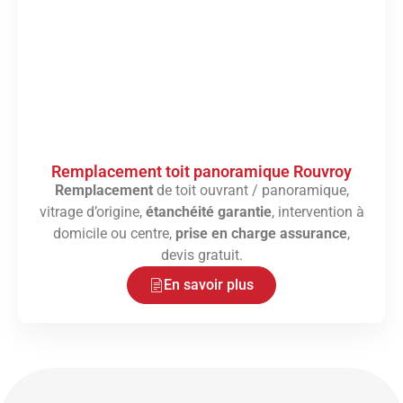
Remplacement toit panoramique Rouvroy
Remplacement
de toit ouvrant / panoramique,
vitrage d’origine,
étanchéité garantie
, intervention à
domicile ou centre,
prise en charge assurance
,
devis gratuit.
En savoir plus