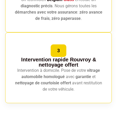
diagnostic précis
. Nous gérons toutes les
démarches avec votre assurance
:
zéro avance
de frais
,
zéro paperasse
.
3
Intervention rapide Rouvroy
&
nettoyage offert
Intervention à domicile. Pose de votre
vitrage
automobile homologué
avec
garantie
et
nettoyage de courtoisie offert
avant restitution
de votre véhicule.