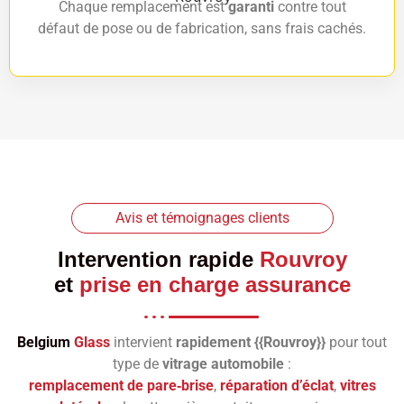
Chaque remplacement est
garanti
contre tout
défaut de pose ou de fabrication, sans frais cachés.
Avis et témoignages clients
Intervention rapide
Rouvroy
et
prise en charge assurance
Belgium
Glass
intervient
rapidement {{Rouvroy}}
pour tout
type de
vitrage automobile
:
remplacement de pare‑brise
,
réparation d’éclat
,
vitres