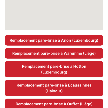
Remplacement pare-brise à Arlon (Luxembourg)
Remplacement pare-brise à Waremme (Liège)
Remplacement pare-brise à Hotton
(Luxembourg)
Remplacement pare-brise à Écaussinnes
(Hainaut)
Remplacement pare-brise à Ouffet (Liège)