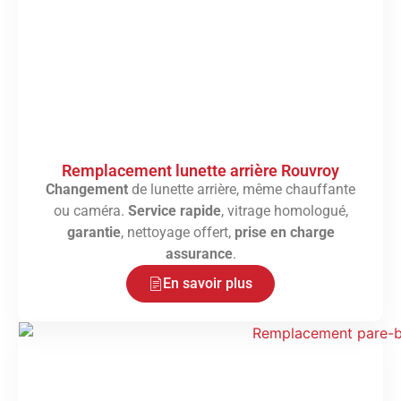
Remplacement lunette arrière Rouvroy
Changement
de lunette arrière, même chauffante
ou caméra.
Service rapide
, vitrage homologué,
garantie
, nettoyage offert,
prise en charge
assurance
.
En savoir plus