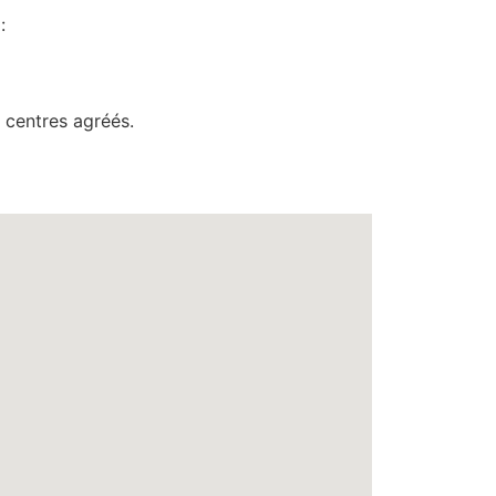
:
centres agréés.