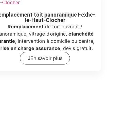
emplacement toit panoramique Fexhe-
le-Haut-Clocher
Remplacement
de toit ouvrant /
anoramique, vitrage d’origine,
étanchéité
arantie
, intervention à domicile ou centre,
rise en charge assurance
, devis gratuit.
En savoir plus