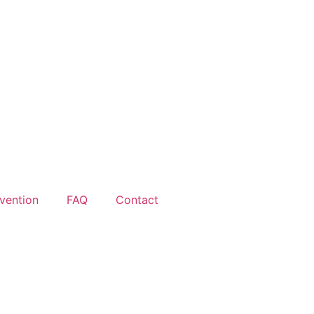
rvention
FAQ
Contact