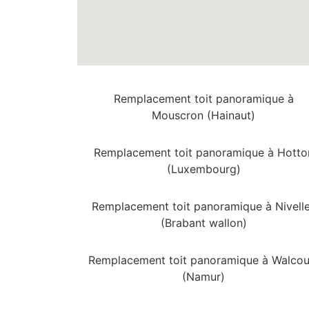
Remplacement toit panoramique à
Mouscron (Hainaut)
Remplacement toit panoramique à Hotto
(Luxembourg)
Remplacement toit panoramique à Nivell
(Brabant wallon)
Remplacement toit panoramique à Walcou
(Namur)