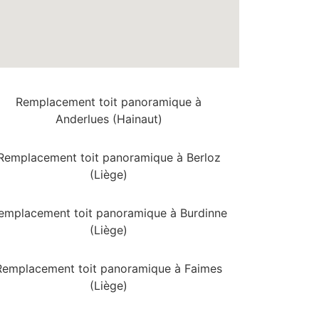
Remplacement toit panoramique à
Anderlues (Hainaut)
Remplacement toit panoramique à Berloz
(Liège)
emplacement toit panoramique à Burdinne
(Liège)
Remplacement toit panoramique à Faimes
(Liège)