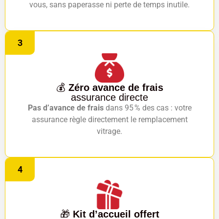
vous, sans paperasse ni perte de temps inutile.
3
💰
Zéro avance de frais
assurance directe
Pas d’avance de frais
dans 95 % des cas : votre
assurance règle directement le remplacement
vitrage.
4
🎁
Kit d’accueil offert