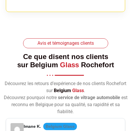
Avis et témoignages clients
Ce que disent nos clients
sur
Belgium
Glass
Rochefort
Découvrez les retours d’expérience de nos clients Rochefort
sur
Belgium
Glass
.
Découvrez pourquoi notre
service de vitrage automobile
est
reconnu en Belgique pour sa qualité, sa rapidité et sa
fiabilité.
Imane K.
Belgium Glass