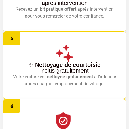
après intervention
Recevez un
kit pratique offert
après intervention
pour vous remercier de votre confiance.
5
✨
Nettoyage de courtoisie
inclus gratuitement
Votre voiture est
nettoyée gratuitement
à l’intérieur
après chaque remplacement de vitrage.
6