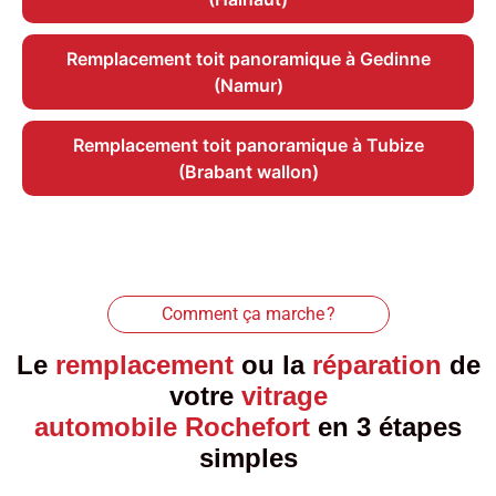
Remplacement toit panoramique à Gedinne
(Namur)
Remplacement toit panoramique à Tubize
(Brabant wallon)
Comment ça marche ?
Le
remplacement
ou la
réparation
de
votre
vitrage
automobile Rochefort
en 3 étapes
simples