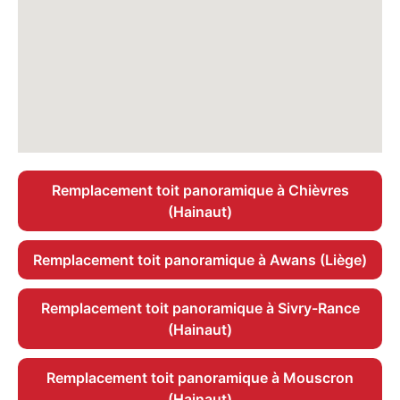
Remplacement toit panoramique à Chièvres
(Hainaut)
Remplacement toit panoramique à Awans (Liège)
Remplacement toit panoramique à Sivry-Rance
(Hainaut)
Remplacement toit panoramique à Mouscron
(Hainaut)