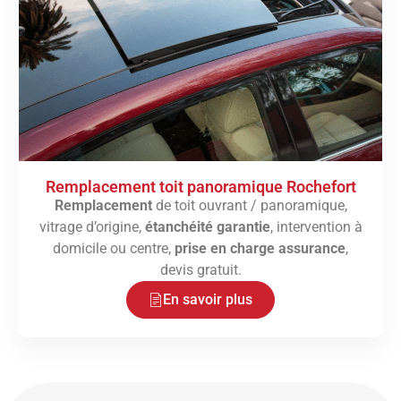
Remplacement toit panoramique Rochefort
Remplacement
de toit ouvrant / panoramique,
vitrage d’origine,
étanchéité garantie
, intervention à
domicile ou centre,
prise en charge assurance
,
devis gratuit.
En savoir plus