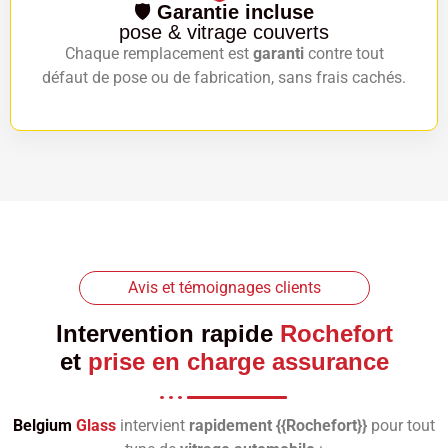
🛡️
Garantie incluse
pose & vitrage couverts
Chaque remplacement est
garanti
contre tout
défaut de pose ou de fabrication, sans frais cachés.
Avis et témoignages clients
Intervention rapide
Rochefort
et
prise en charge assurance
Belgium
Glass
intervient
rapidement {{Rochefort}}
pour tout