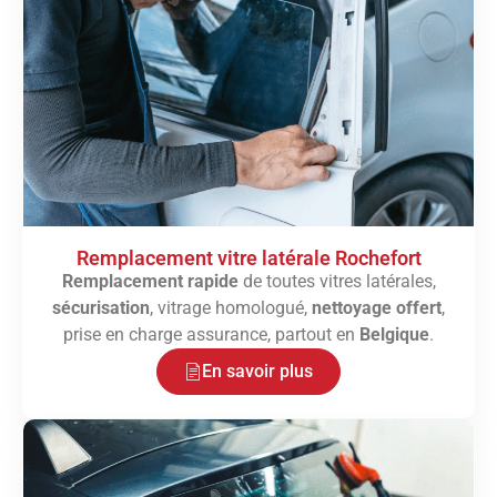
Remplacement vitre latérale Rochefort
Remplacement rapide
de toutes vitres latérales,
sécurisation
, vitrage homologué,
nettoyage offert
,
prise en charge assurance, partout en
Belgique
.
En savoir plus