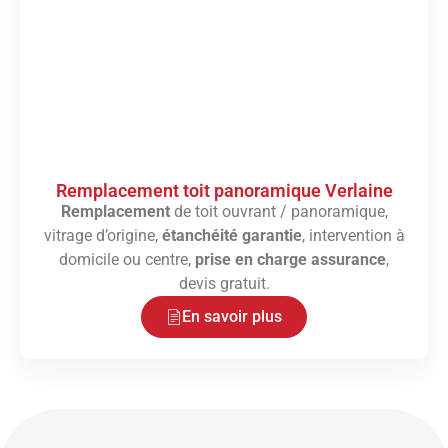
Remplacement toit panoramique Verlaine
Remplacement
de toit ouvrant / panoramique,
vitrage d’origine,
étanchéité garantie
, intervention à
domicile ou centre,
prise en charge assurance
,
devis gratuit.
En savoir plus