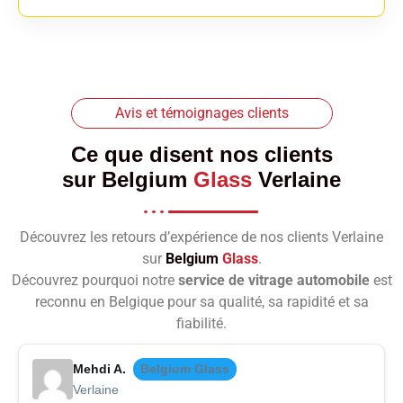
Avis et témoignages clients
Ce que disent nos clients
sur
Belgium
Glass
Verlaine
Découvrez les retours d’expérience de nos clients Verlaine
sur
Belgium
Glass
.
Découvrez pourquoi notre
service de vitrage automobile
est
reconnu en Belgique pour sa qualité, sa rapidité et sa
fiabilité.
Mehdi A.
Belgium Glass
Verlaine