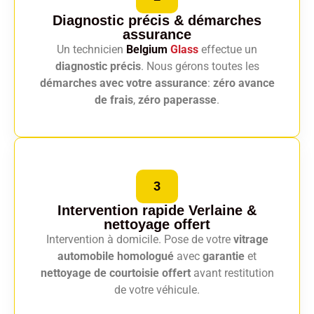
Diagnostic précis
& démarches
assurance
Un technicien
Belgium
Glass
effectue un
diagnostic précis
. Nous gérons toutes les
démarches avec votre assurance
:
zéro avance
de frais
,
zéro paperasse
.
3
Intervention rapide Verlaine
&
nettoyage offert
Intervention à domicile. Pose de votre
vitrage
automobile homologué
avec
garantie
et
nettoyage de courtoisie offert
avant restitution
de votre véhicule.