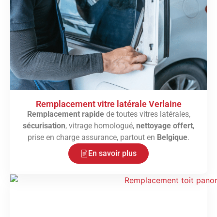
Remplacement vitre latérale Verlaine
Remplacement rapide
de toutes vitres latérales,
sécurisation
, vitrage homologué,
nettoyage offert
,
prise en charge assurance, partout en
Belgique
.
En savoir plus