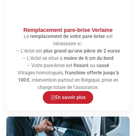
Remplacement pare-brise Verlaine
Le
remplacement de votre pare-brise
est
nécessaire si :
– L’éclat est
plus grand qu’une pièce de 2 euros
– L’éclat se situe à
moins de 6 cm du bord
– Votre pare-brise est
fissuré
ou
cassé
Vitrages homologués,
franchise offerte jusqu’à
100 €
, intervention partout en Belgique, prise en
charge totale de l’assurance.
En savoir plus