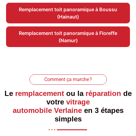
Remplacement toit panoramique à Boussu
(Hainaut)
Remplacement toit panoramique à Floreffe
(Namur)
Comment ça marche ?
Le
remplacement
ou la
réparation
de
votre
vitrage
automobile Verlaine
en 3 étapes
simples