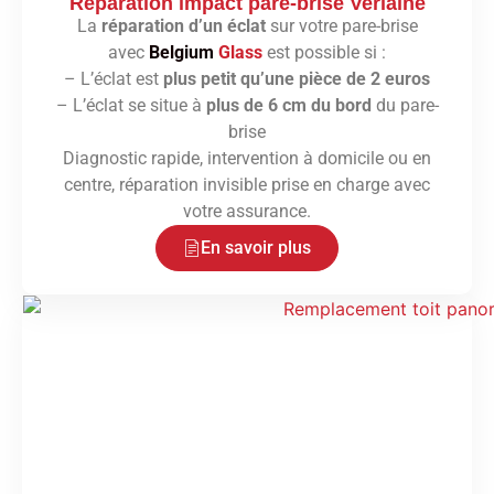
Réparation impact pare-brise Verlaine
La
réparation d’un éclat
sur votre pare-brise
avec
Belgium
Glass
est possible si :
– L’éclat est
plus petit qu’une pièce de 2 euros
– L’éclat se situe à
plus de 6 cm du bord
du pare-
brise
Diagnostic rapide, intervention à domicile ou en
centre, réparation invisible prise en charge avec
votre assurance.
En savoir plus