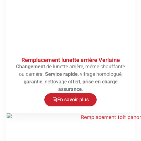
Remplacement lunette arrière Verlaine
Changement
de lunette arrière, même chauffante
ou caméra.
Service rapide
, vitrage homologué,
garantie
, nettoyage offert,
prise en charge
assurance
.
En savoir plus