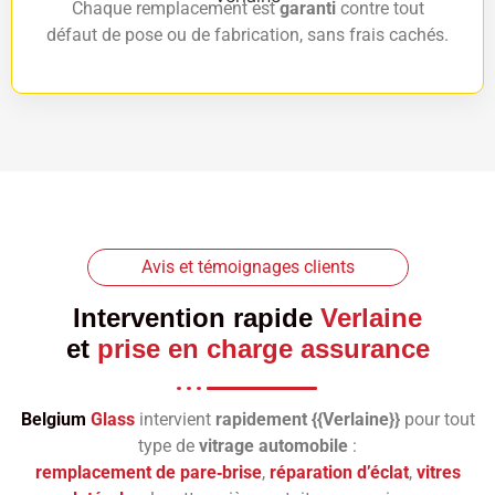
Chaque remplacement est
garanti
contre tout
défaut de pose ou de fabrication, sans frais cachés.
Avis et témoignages clients
Intervention rapide
Verlaine
et
prise en charge assurance
Belgium
Glass
intervient
rapidement {{Verlaine}}
pour tout
type de
vitrage automobile
:
remplacement de pare‑brise
,
réparation d’éclat
,
vitres