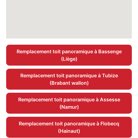
Remplacement toit panoramique à Bassenge
(Liège)
Remplacement toit panoramique à Tubize
(Brabant wallon)
Remplacement toit panoramique à Assesse
(Namur)
Remplacement toit panoramique à Flobecq
(Hainaut)