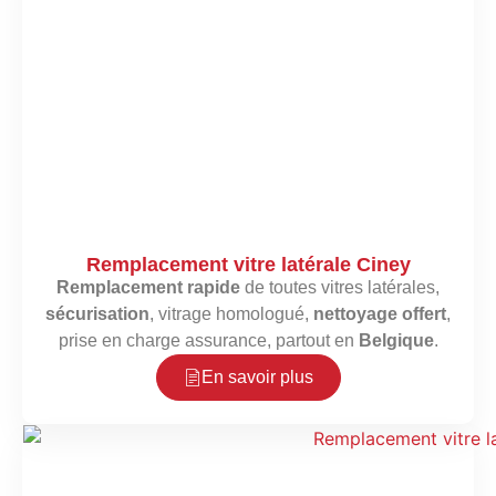
Remplacement vitre latérale Ciney
Remplacement rapide
de toutes vitres latérales,
sécurisation
, vitrage homologué,
nettoyage offert
,
prise en charge assurance, partout en
Belgique
.
En savoir plus