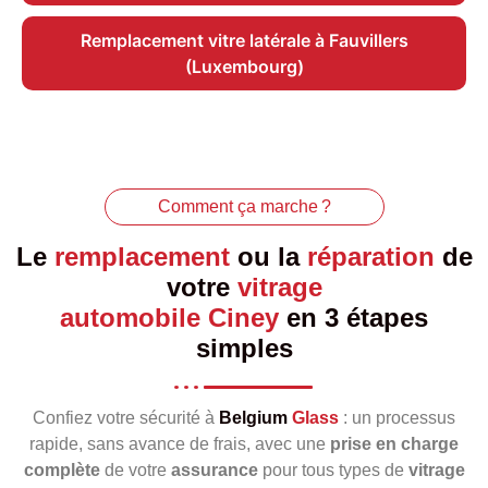
Remplacement vitre latérale à Fauvillers
(Luxembourg)
Comment ça marche ?
Le
remplacement
ou la
réparation
de
votre
vitrage
automobile Ciney
en 3 étapes
simples
Confiez votre sécurité à
Belgium
Glass
: un processus
rapide, sans avance de frais, avec une
prise en charge
complète
de votre
assurance
pour tous types de
vitrage