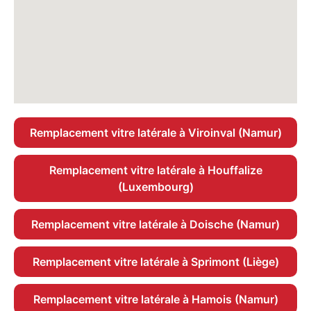
Remplacement vitre latérale à Viroinval (Namur)
Remplacement vitre latérale à Houffalize
(Luxembourg)
Remplacement vitre latérale à Doische (Namur)
Remplacement vitre latérale à Sprimont (Liège)
Remplacement vitre latérale à Hamois (Namur)