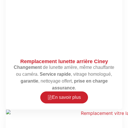
Remplacement lunette arrière Ciney
Changement
de lunette arrière, même chauffante
ou caméra.
Service rapide
, vitrage homologué,
garantie
, nettoyage offert,
prise en charge
assurance
.
En savoir plus