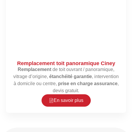
Remplacement toit panoramique Ciney
Remplacement
de toit ouvrant / panoramique,
vitrage d’origine,
étanchéité garantie
, intervention
à domicile ou centre,
prise en charge assurance
,
devis gratuit.
En savoir plus