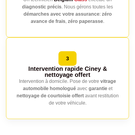
diagnostic précis
. Nous gérons toutes les
démarches avec votre assurance
:
zéro
avance de frais
,
zéro paperasse
.
3
Intervention rapide Ciney
&
nettoyage offert
Intervention à domicile. Pose de votre
vitrage
automobile homologué
avec
garantie
et
nettoyage de courtoisie offert
avant restitution
de votre véhicule.