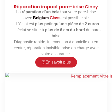
Réparation impact pare-brise Ciney
La
réparation d’un éclat
sur votre pare-brise
avec
Belgium
Glass
est possible si :
– L’éclat est
plus petit qu’une pièce de 2 euros
– L’éclat se situe à
plus de 6 cm du bord
du pare-
brise
Diagnostic rapide, intervention à domicile ou en
centre, réparation invisible prise en charge avec
votre assurance.
En savoir plus