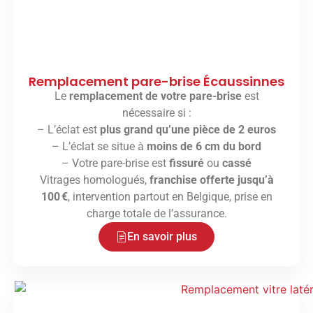
Remplacement pare-brise Écaussinnes
Le
remplacement de votre pare-brise
est
nécessaire si :
– L’éclat est
plus grand qu’une pièce de 2 euros
– L’éclat se situe à
moins de 6 cm du bord
– Votre pare-brise est
fissuré
ou
cassé
Vitrages homologués,
franchise offerte jusqu’à
100 €
, intervention partout en Belgique, prise en
charge totale de l’assurance.
En savoir plus