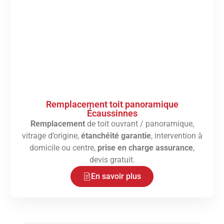
Remplacement toit panoramique
Écaussinnes
Remplacement
de toit ouvrant / panoramique,
vitrage d’origine,
étanchéité garantie
, intervention à
domicile ou centre,
prise en charge assurance
,
devis gratuit.
En savoir plus