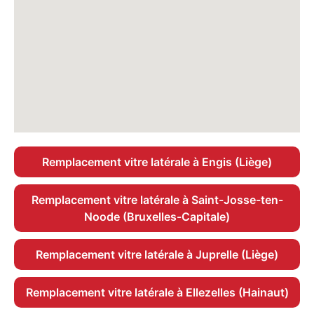
Remplacement vitre latérale à Engis (Liège)
Remplacement vitre latérale à Saint-Josse-ten-
Noode (Bruxelles-Capitale)
Remplacement vitre latérale à Juprelle (Liège)
Remplacement vitre latérale à Ellezelles (Hainaut)