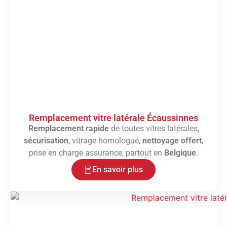
Remplacement vitre latérale Écaussinnes
Remplacement rapide
de toutes vitres latérales,
sécurisation
, vitrage homologué,
nettoyage offert
,
prise en charge assurance, partout en
Belgique
.
En savoir plus