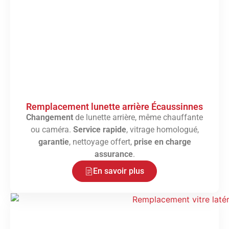
Remplacement lunette arrière Écaussinnes
Changement
de lunette arrière, même chauffante
ou caméra.
Service rapide
, vitrage homologué,
garantie
, nettoyage offert,
prise en charge
assurance
.
En savoir plus