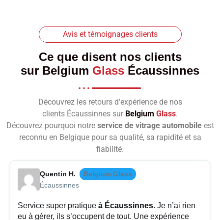
Avis et témoignages clients
Ce que disent nos clients
sur
Belgium
Glass
Écaussinnes
Découvrez les retours d’expérience de nos
clients Écaussinnes sur
Belgium
Glass
.
Découvrez pourquoi notre
service de vitrage automobile
est
reconnu en Belgique pour sa qualité, sa rapidité et sa
fiabilité.
Quentin H.
Belgium Glass
Écaussinnes
Service super pratique
à Écaussinnes
. Je n’ai rien
eu à gérer, ils s’occupent de tout. Une expérience