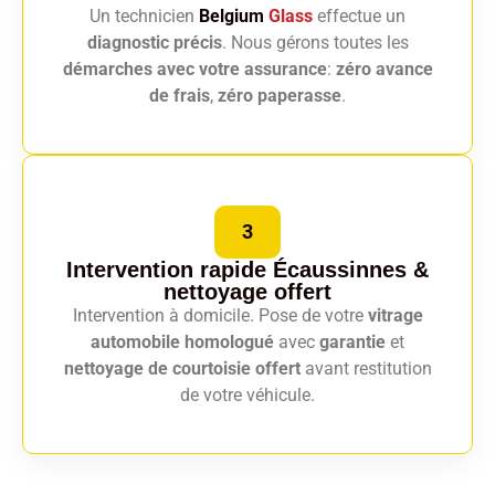
Un technicien
Belgium
Glass
effectue un
diagnostic précis
. Nous gérons toutes les
démarches avec votre assurance
:
zéro avance
de frais
,
zéro paperasse
.
3
Intervention rapide Écaussinnes
&
nettoyage offert
Intervention à domicile. Pose de votre
vitrage
automobile homologué
avec
garantie
et
nettoyage de courtoisie offert
avant restitution
de votre véhicule.