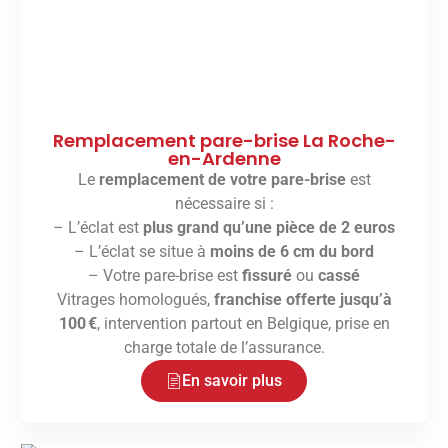
Remplacement pare-brise La Roche-
en-Ardenne
Le
remplacement de votre pare-brise
est
nécessaire si :
– L’éclat est
plus grand qu’une pièce de 2 euros
– L’éclat se situe à
moins de 6 cm du bord
– Votre pare-brise est
fissuré
ou
cassé
Vitrages homologués,
franchise offerte jusqu’à
100 €
, intervention partout en Belgique, prise en
charge totale de l’assurance.
En savoir plus