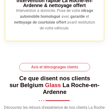
Intervention rapide La Roche-en-
Ardenne
& nettoyage offert
Intervention à domicile. Pose de votre
vitrage
automobile homologué
avec
garantie
et
nettoyage de courtoisie offert
avant restitution
de votre véhicule.
Avis et témoignages clients
Ce que disent nos clients
sur
Belgium
Glass
La Roche-en-
Ardenne
Découvrez les retours d’expérience de nos clients La Roche-