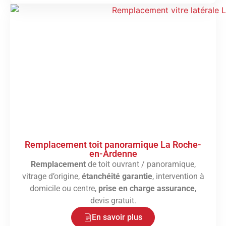
Remplacement toit panoramique La Roche-
en-Ardenne
Remplacement
de toit ouvrant / panoramique,
vitrage d’origine,
étanchéité garantie
, intervention à
domicile ou centre,
prise en charge assurance
,
devis gratuit.
En savoir plus