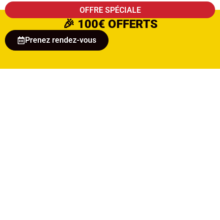
OFFRE SPÉCIALE
🎉
100€ OFFERTS
Prenez rendez-vous