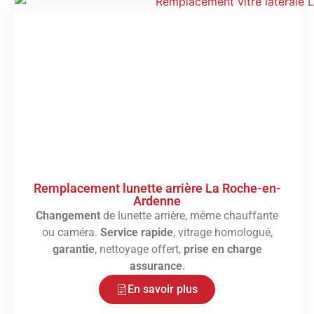
Remplacement lunette arrière La Roche-en-
Ardenne
Changement
de lunette arrière, même chauffante
ou caméra.
Service rapide
, vitrage homologué,
garantie
, nettoyage offert,
prise en charge
assurance
.
En savoir plus