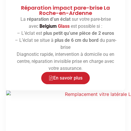
Réparation impact pare-brise La
Roche-en-Ardenne
La
réparation d’un éclat
sur votre pare-brise
avec
Belgium
Glass
est possible si :
– L’éclat est
plus petit qu’une pièce de 2 euros
– L’éclat se situe à
plus de 6 cm du bord
du pare-
brise
Diagnostic rapide, intervention à domicile ou en
centre, réparation invisible prise en charge avec
votre assurance.
En savoir plus