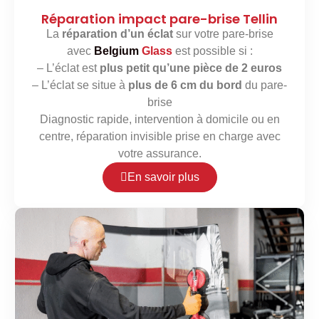
Réparation impact pare-brise Tellin
La
réparation d’un éclat
sur votre pare-brise
avec
Belgium
Glass
est possible si :
– L’éclat est
plus petit qu’une pièce de 2 euros
– L’éclat se situe à
plus de 6 cm du bord
du pare-
brise
Diagnostic rapide, intervention à domicile ou en
centre, réparation invisible prise en charge avec
votre assurance.
En savoir plus