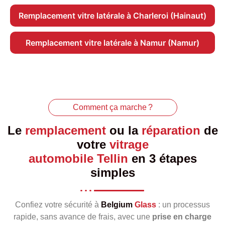
Remplacement vitre latérale à Charleroi (Hainaut)
Remplacement vitre latérale à Namur (Namur)
Comment ça marche ?
Le
remplacement
ou la
réparation
de
votre
vitrage
automobile Tellin
en 3 étapes
simples
Confiez votre sécurité à
Belgium
Glass
: un processus
rapide, sans avance de frais, avec une
prise en charge