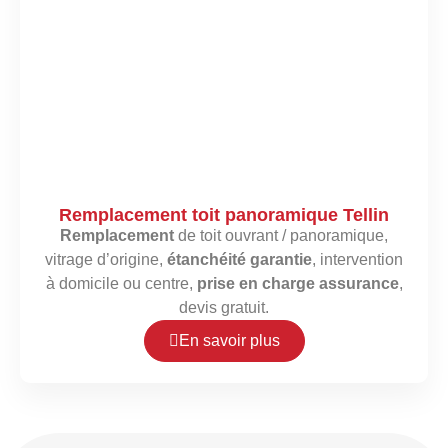
Remplacement toit panoramique Tellin
Remplacement
de toit ouvrant / panoramique,
vitrage d’origine,
étanchéité garantie
, intervention
à domicile ou centre,
prise en charge assurance
,
devis gratuit.
En savoir plus