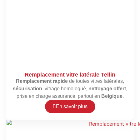
Remplacement vitre latérale Tellin
Remplacement rapide
de toutes vitres latérales,
sécurisation
, vitrage homologué,
nettoyage offert
,
prise en charge assurance, partout en
Belgique
.
En savoir plus