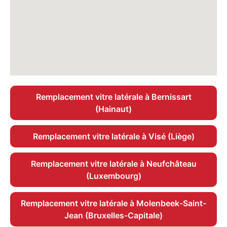
Remplacement vitre latérale à Bernissart
(Hainaut)
Remplacement vitre latérale à Visé (Liège)
Remplacement vitre latérale à Neufchâteau
(Luxembourg)
Remplacement vitre latérale à Molenbeek-Saint-
Jean (Bruxelles-Capitale)