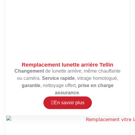
Remplacement lunette arrière Tellin
Changement
de lunette arrière, même chauffante
ou caméra.
Service rapide
, vitrage homologué,
garantie
, nettoyage offert,
prise en charge
assurance
.
En savoir plus