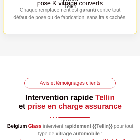
pose & vitrage couverts
Chaque remplacement est
garanti
contre tout
défaut de pose ou de fabrication, sans frais cachés.
Avis et témoignages clients
Intervention rapide
Tellin
et
prise en charge assurance
Belgium
Glass
intervient
rapidement {{Tellin}}
pour tout
type de
vitrage automobile
: