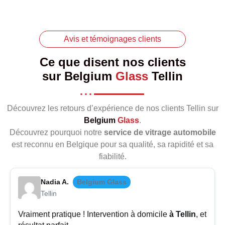
Avis et témoignages clients
Ce que disent nos clients
sur
Belgium
Glass
Tellin
Découvrez les retours d’expérience de nos clients Tellin sur
Belgium
Glass
.
Découvrez pourquoi notre
service de vitrage automobile
est reconnu en Belgique pour sa qualité, sa rapidité et sa
fiabilité.
Nadia A.
Belgium Glass
Tellin
Vraiment pratique ! Intervention à domicile
à Tellin
, et