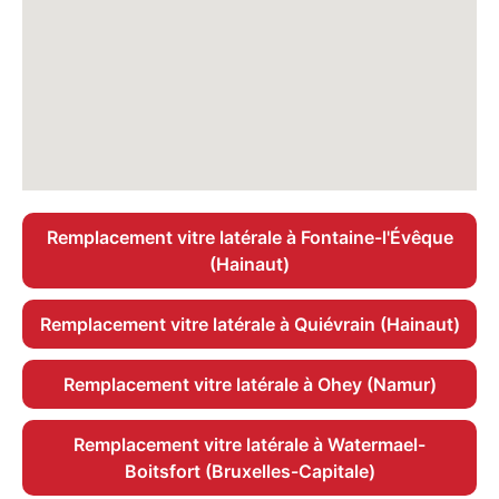
Remplacement vitre latérale à Fontaine-l'Évêque
(Hainaut)
Remplacement vitre latérale à Quiévrain (Hainaut)
Remplacement vitre latérale à Ohey (Namur)
Remplacement vitre latérale à Watermael-
Boitsfort (Bruxelles-Capitale)