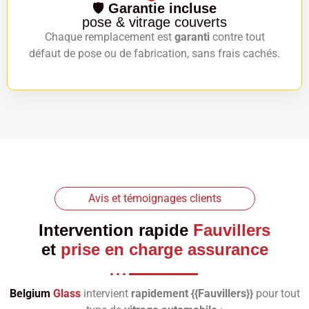
🛡️
Garantie incluse
pose & vitrage couverts
Chaque remplacement est
garanti
contre tout
défaut de pose ou de fabrication, sans frais cachés.
Avis et témoignages clients
Intervention rapide
Fauvillers
et
prise en charge assurance
Belgium
Glass
intervient
rapidement {{Fauvillers}}
pour tout