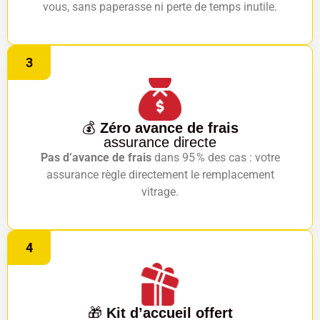
vous, sans paperasse ni perte de temps inutile.
3
💰
Zéro avance de frais
assurance directe
Pas d’avance de frais
dans 95 % des cas : votre
assurance règle directement le remplacement
vitrage.
4
🎁
Kit d’accueil offert