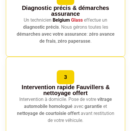
Diagnostic précis
& démarches
assurance
Un technicien
Belgium
Glass
effectue un
diagnostic précis
. Nous gérons toutes les
démarches avec votre assurance
:
zéro avance
de frais
,
zéro paperasse
.
3
Intervention rapide Fauvillers
&
nettoyage offert
Intervention à domicile. Pose de votre
vitrage
automobile homologué
avec
garantie
et
nettoyage de courtoisie offert
avant restitution
de votre véhicule.