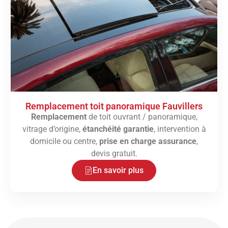
Remplacement toit panoramique Fauvillers
Remplacement
de toit ouvrant / panoramique,
vitrage d’origine,
étanchéité garantie
, intervention à
domicile ou centre,
prise en charge assurance
,
devis gratuit.
En savoir plus