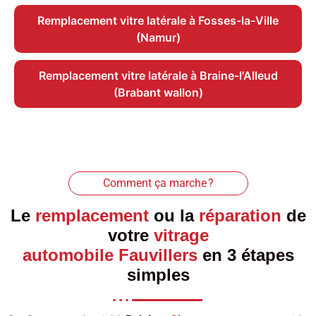
Remplacement vitre latérale à Fosses-la-Ville
(Namur)
Remplacement vitre latérale à Braine-l'Alleud
(Brabant wallon)
Comment ça marche ?
Le
remplacement
ou la
réparation
de
votre
vitrage
automobile Fauvillers
en 3 étapes
simples