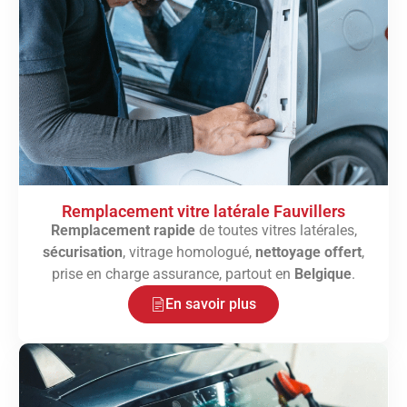
Remplacement vitre latérale Fauvillers
Remplacement rapide
de toutes vitres latérales,
sécurisation
, vitrage homologué,
nettoyage offert
,
prise en charge assurance, partout en
Belgique
.
En savoir plus