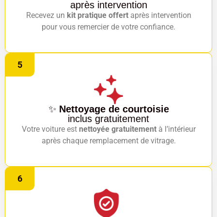
après intervention
Recevez un
kit pratique offert
après intervention
pour vous remercier de votre confiance.
5
✨
Nettoyage de courtoisie
inclus gratuitement
Votre voiture est
nettoyée gratuitement
à l’intérieur
après chaque remplacement de vitrage.
6