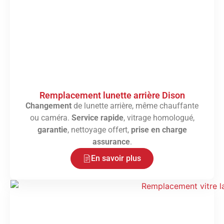
Remplacement lunette arrière Dison
Changement
de lunette arrière, même chauffante
ou caméra.
Service rapide
, vitrage homologué,
garantie
, nettoyage offert,
prise en charge
assurance
.
En savoir plus