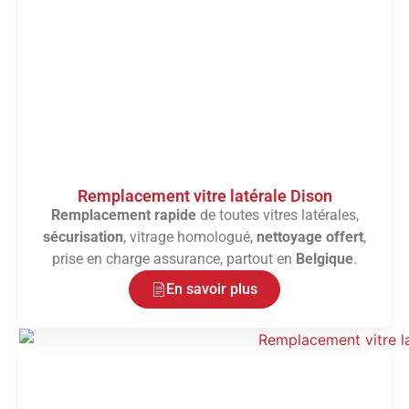
Remplacement vitre latérale Dison
Remplacement rapide
de toutes vitres latérales,
sécurisation
, vitrage homologué,
nettoyage offert
,
prise en charge assurance, partout en
Belgique
.
En savoir plus