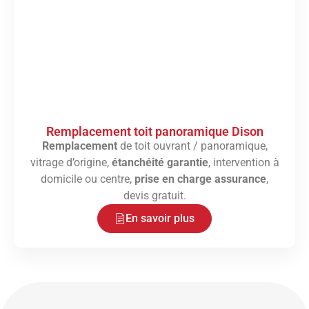
Remplacement toit panoramique Dison
Remplacement
de toit ouvrant / panoramique,
vitrage d’origine,
étanchéité garantie
, intervention à
domicile ou centre,
prise en charge assurance
,
devis gratuit.
En savoir plus