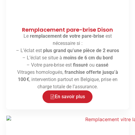
Remplacement pare-brise Dison
Le
remplacement de votre pare-brise
est
nécessaire si :
– L’éclat est
plus grand qu’une pièce de 2 euros
– L’éclat se situe à
moins de 6 cm du bord
– Votre pare-brise est
fissuré
ou
cassé
Vitrages homologués,
franchise offerte jusqu’à
100 €
, intervention partout en Belgique, prise en
charge totale de l’assurance.
En savoir plus