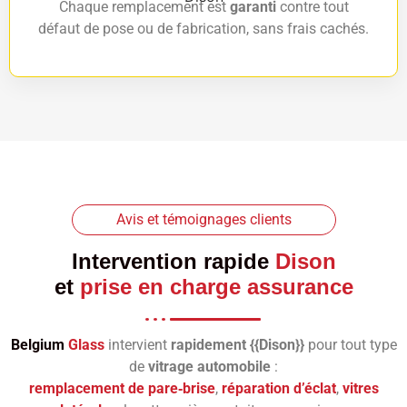
Chaque remplacement est
garanti
contre tout
défaut de pose ou de fabrication, sans frais cachés.
Avis et témoignages clients
Intervention rapide
Dison
et
prise en charge assurance
Belgium
Glass
intervient
rapidement {{Dison}}
pour tout type
de
vitrage automobile
:
remplacement de pare‑brise
,
réparation d’éclat
,
vitres