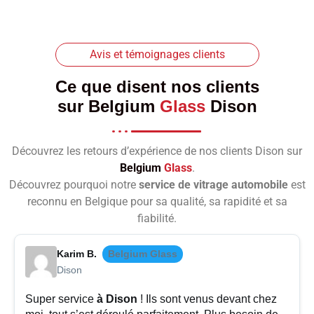
Avis et témoignages clients
Ce que disent nos clients
sur
Belgium
Glass
Dison
Découvrez les retours d’expérience de nos clients Dison sur
Belgium
Glass
.
Découvrez pourquoi notre
service de vitrage automobile
est
reconnu en Belgique pour sa qualité, sa rapidité et sa
fiabilité.
Karim B.
Belgium Glass
Dison
Super service
à Dison
! Ils sont venus devant chez