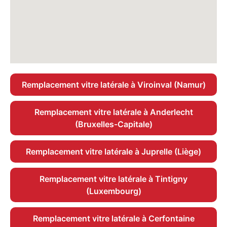
Remplacement vitre latérale à Viroinval (Namur)
Remplacement vitre latérale à Anderlecht
(Bruxelles-Capitale)
Remplacement vitre latérale à Juprelle (Liège)
Remplacement vitre latérale à Tintigny
(Luxembourg)
Remplacement vitre latérale à Cerfontaine