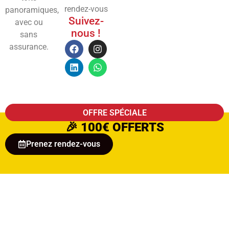
rendez-vous
panoramiques,
Suivez-
avec ou
nous !
sans
assurance.
OFFRE SPÉCIALE
🎉
100€ OFFERTS
Prenez rendez-vous