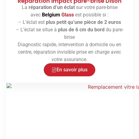
Réparation impact pare-brise Dison
La
réparation d’un éclat
sur votre pare-brise
avec
Belgium
Glass
est possible si :
– L’éclat est
plus petit qu’une pièce de 2 euros
– L’éclat se situe à
plus de 6 cm du bord
du pare-
brise
Diagnostic rapide, intervention à domicile ou en
centre, réparation invisible prise en charge avec
votre assurance.
En savoir plus