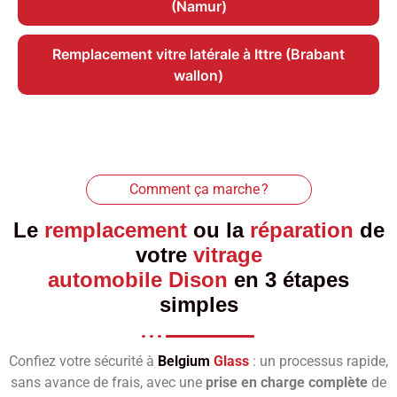
(Namur)
Remplacement vitre latérale à Ittre (Brabant
wallon)
Comment ça marche ?
Le
remplacement
ou la
réparation
de
votre
vitrage
automobile Dison
en 3 étapes
simples
Confiez votre sécurité à
Belgium
Glass
: un processus rapide,
sans avance de frais, avec une
prise en charge complète
de