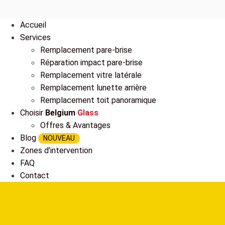
Accueil
Services
Remplacement pare-brise
Réparation impact pare-brise
Remplacement vitre latérale
Remplacement lunette arrière
Remplacement toit panoramique
Choisir
Belgium
Glass
Offres & Avantages
Blog
NOUVEAU
Zones d’intervention
FAQ
Contact