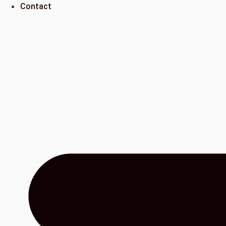
Contact