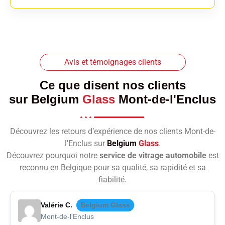
Avis et témoignages clients
Ce que disent nos clients
sur
Belgium
Glass
Mont-de-l'Enclus
Découvrez les retours d’expérience de nos clients Mont-de-
l'Enclus sur
Belgium
Glass
.
Découvrez pourquoi notre
service de vitrage automobile
est
reconnu en Belgique pour sa qualité, sa rapidité et sa
fiabilité.
Valérie C.
Belgium Glass
Mont-de-l'Enclus