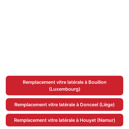
Remplacement vitre latérale à Bouillon
(Luxembourg)
Remplacement vitre latérale à Donceel (Liège)
Remplacement vitre latérale à Houyet (Namur)