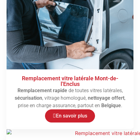
Remplacement vitre latérale Mont-de-
l'Enclus
Remplacement rapide
de toutes vitres latérales,
sécurisation
, vitrage homologué,
nettoyage offert
,
prise en charge assurance, partout en
Belgique
.
En savoir plus