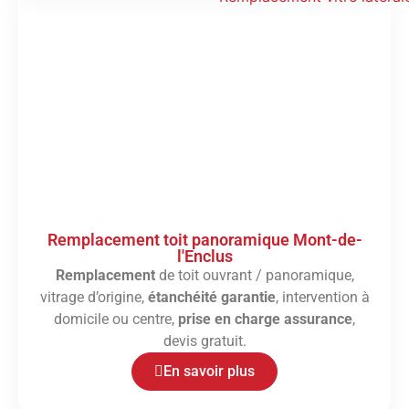
Remplacement toit panoramique Mont-de-
l'Enclus
Remplacement
de toit ouvrant / panoramique,
vitrage d’origine,
étanchéité garantie
, intervention à
domicile ou centre,
prise en charge assurance
,
devis gratuit.
En savoir plus