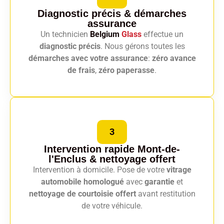
Diagnostic précis
& démarches
assurance
Un technicien
Belgium
Glass
effectue un
diagnostic précis
. Nous gérons toutes les
démarches avec votre assurance
:
zéro avance
de frais
,
zéro paperasse
.
3
Intervention rapide Mont-de-
l'Enclus
& nettoyage offert
Intervention à domicile. Pose de votre
vitrage
automobile homologué
avec
garantie
et
nettoyage de courtoisie offert
avant restitution
de votre véhicule.