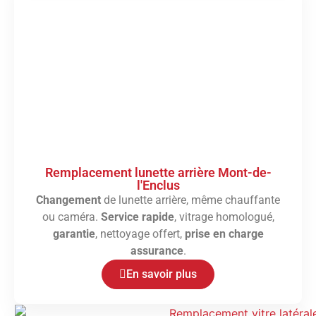
Remplacement lunette arrière Mont-de-
l'Enclus
Changement
de lunette arrière, même chauffante
ou caméra.
Service rapide
, vitrage homologué,
garantie
, nettoyage offert,
prise en charge
assurance
.
En savoir plus