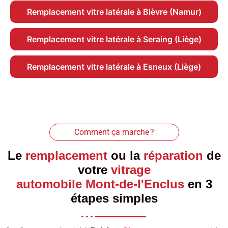
Remplacement vitre latérale à Bièvre (Namur)
Remplacement vitre latérale à Seraing (Liège)
Remplacement vitre latérale à Esneux (Liège)
Comment ça marche ?
Le
remplacement
ou la
réparation
de
votre
vitrage
automobile Mont-de-l'Enclus
en 3
étapes simples