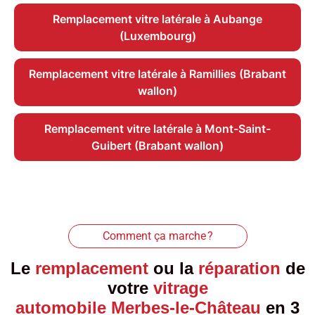
Remplacement vitre latérale à Aubange
(Luxembourg)
Remplacement vitre latérale à Ramillies (Brabant
wallon)
Remplacement vitre latérale à Mont-Saint-
Guibert (Brabant wallon)
Comment ça marche ?
Le
remplacement
ou la
réparation
de
votre
vitrage
automobile Merbes-le-Château
en 3