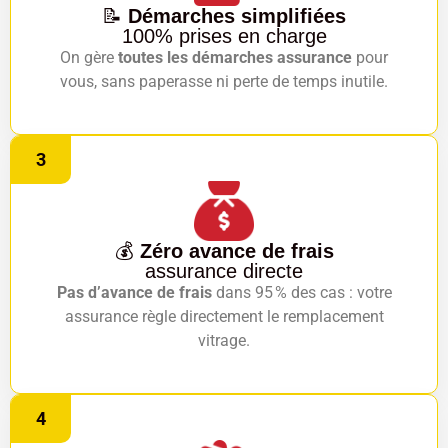
📝
Démarches simplifiées
100% prises en charge
On gère
toutes les démarches assurance
pour
vous, sans paperasse ni perte de temps inutile.
3
💰
Zéro avance de frais
assurance directe
Pas d’avance de frais
dans 95 % des cas : votre
assurance règle directement le remplacement
vitrage.
4