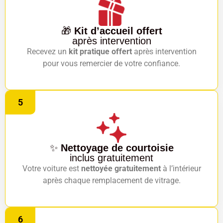
🎁
Kit d’accueil offert
après intervention
Recevez un
kit pratique offert
après intervention
pour vous remercier de votre confiance.
5
✨
Nettoyage de courtoisie
inclus gratuitement
Votre voiture est
nettoyée gratuitement
à l’intérieur
après chaque remplacement de vitrage.
6