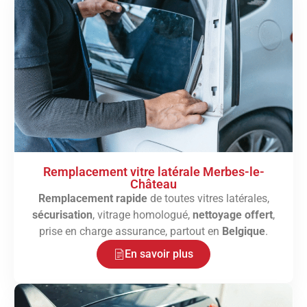
Remplacement vitre latérale Merbes-le-
Château
Remplacement rapide
de toutes vitres latérales,
sécurisation
, vitrage homologué,
nettoyage offert
,
prise en charge assurance, partout en
Belgique
.
En savoir plus