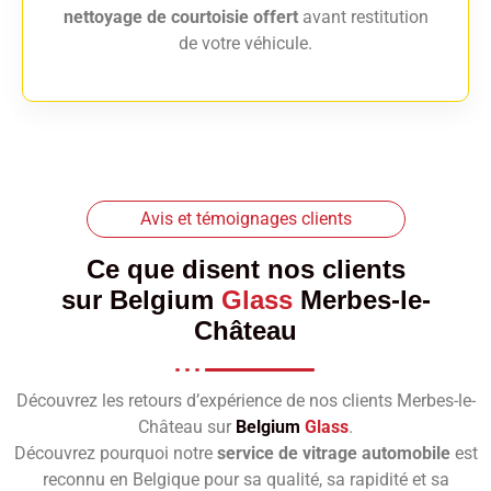
nettoyage de courtoisie offert
avant restitution
de votre véhicule.
Avis et témoignages clients
Ce que disent nos clients
sur
Belgium
Glass
Merbes-le-
Château
Découvrez les retours d’expérience de nos clients Merbes-le-
Château sur
Belgium
Glass
.
Découvrez pourquoi notre
service de vitrage automobile
est
reconnu en Belgique pour sa qualité, sa rapidité et sa