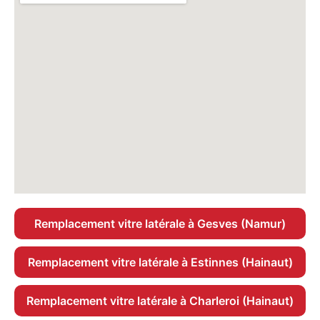
Remplacement vitre latérale à Gesves (Namur)
Remplacement vitre latérale à Estinnes (Hainaut)
Remplacement vitre latérale à Charleroi (Hainaut)