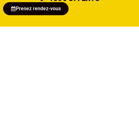
Prenez rendez-vous