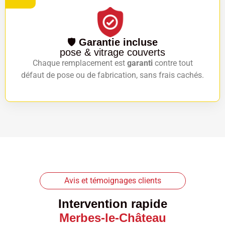
🛡️
Garantie incluse
pose & vitrage couverts
Chaque remplacement est
garanti
contre tout
défaut de pose ou de fabrication, sans frais cachés.
Avis et témoignages clients
Intervention rapide
Merbes-le-Château