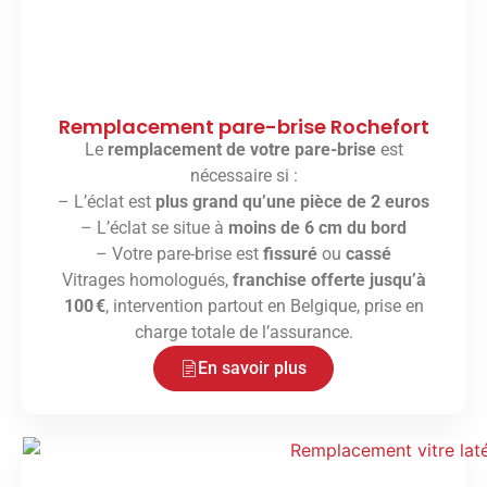
Remplacement pare-brise Rochefort
Le
remplacement de votre pare-brise
est
nécessaire si :
– L’éclat est
plus grand qu’une pièce de 2 euros
– L’éclat se situe à
moins de 6 cm du bord
– Votre pare-brise est
fissuré
ou
cassé
Vitrages homologués,
franchise offerte jusqu’à
100 €
, intervention partout en Belgique, prise en
charge totale de l’assurance.
En savoir plus