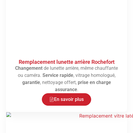
Remplacement lunette arrière Rochefort
Changement
de lunette arrière, même chauffante
ou caméra.
Service rapide
, vitrage homologué,
garantie
, nettoyage offert,
prise en charge
assurance
.
En savoir plus