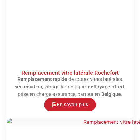
Remplacement vitre latérale Rochefort
Remplacement rapide
de toutes vitres latérales,
sécurisation
, vitrage homologué,
nettoyage offert
,
prise en charge assurance, partout en
Belgique
.
En savoir plus