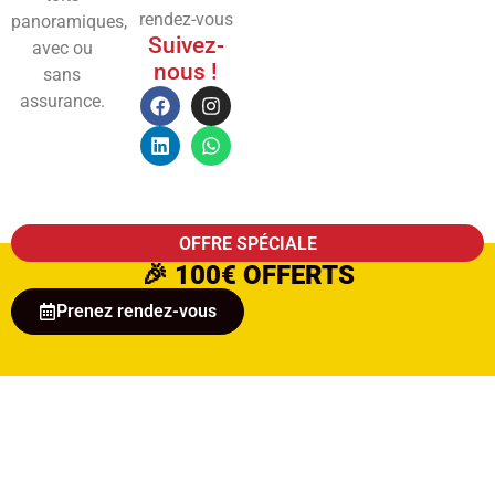
rendez-vous
panoramiques,
Suivez-
avec ou
nous !
sans
assurance.
OFFRE SPÉCIALE
🎉
100€ OFFERTS
Prenez rendez-vous