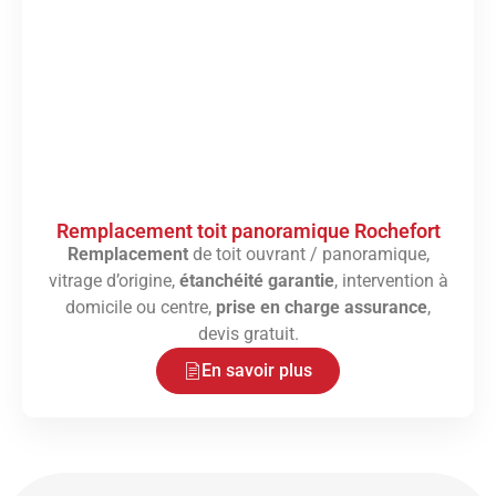
Remplacement toit panoramique Rochefort
Remplacement
de toit ouvrant / panoramique,
vitrage d’origine,
étanchéité garantie
, intervention à
domicile ou centre,
prise en charge assurance
,
devis gratuit.
En savoir plus