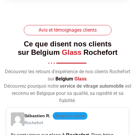
Avis et témoignages clients
Ce que disent nos clients
sur
Belgium
Glass
Rochefort
Découvrez les retours d’expérience de nos clients Rochefort
sur
Belgium
Glass
.
Découvrez pourquoi notre
service de vitrage automobile
est
reconnu en Belgique pour sa qualité, sa rapidité et sa
fiabilité.
Sébastien R.
Belgium Glass
Rochefort