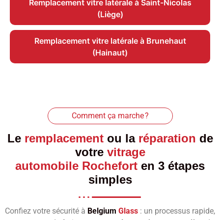
Remplacement vitre latérale à Saint-Nicolas
(Liège)
Remplacement vitre latérale à Brunehaut
(Hainaut)
Comment ça marche ?
Le
remplacement
ou la
réparation
de
votre
vitrage
automobile Rochefort
en 3 étapes
simples
Confiez votre sécurité à
Belgium
Glass
: un processus rapide,