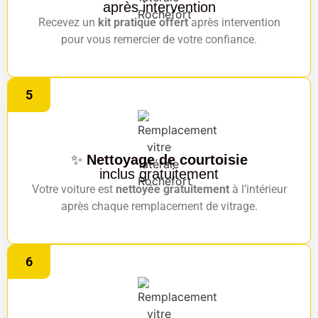
après intervention
Recevez un
kit pratique offert
après intervention
pour vous remercier de votre confiance.
5
✨
Nettoyage de courtoisie
inclus gratuitement
Votre voiture est
nettoyée gratuitement
à l’intérieur
après chaque remplacement de vitrage.
6