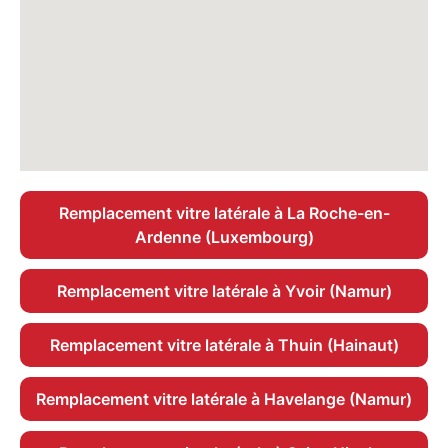
Remplacement vitre latérale à La Roche-en-
Ardenne (Luxembourg)
Remplacement vitre latérale à Yvoir (Namur)
Remplacement vitre latérale à Thuin (Hainaut)
Remplacement vitre latérale à Havelange (Namur)